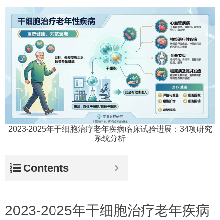
2023-2025年干细胞治疗老年疾病临床试验进展：34项研究
系统分析
Contents
2023-2025年干细胞治疗老年疾病