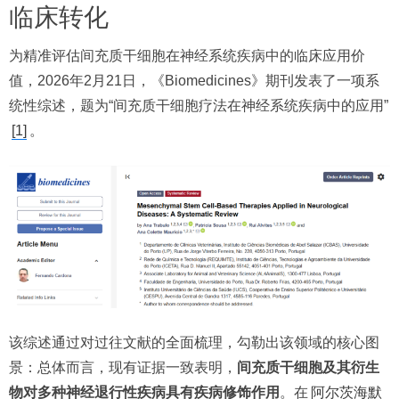
临床转化
为精准评估间充质干细胞在神经系统疾病中的临床应用价
值，2026年2月21日，《Biomedicines》期刊发表了一项系
统性综述，题为“间充质干细胞疗法在神经系统疾病中的应用”
[1]
。
该综述通过对过往文献的全面梳理，勾勒出该领域的核心图
景：总体而言，现有证据一致表明，
间充质干细胞及其衍生
物对多种神经退行性疾病具有疾病修饰作用
。在
阿尔茨海默