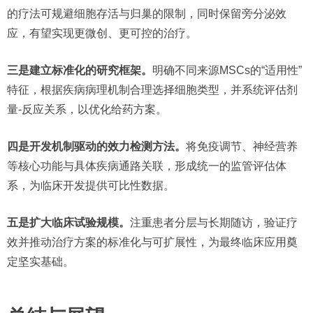
的疗法可规避细胞存活与归巢的限制，同时保留旁分泌效
应，有望实现更微创、更可控的治疗。
三是建立标准化的研究框架。
明确不同来源MSCs的“适用性”
特征，根据疾病病理机制合理选择细胞类型，并系统评估剂
量-反应关系，以优化给药方案。
四是开发机制驱动的效力检测方法。
将免疫调节、神经营养
等核心功能与具体疾病通路关联，形成统一的监管评估体
系，为临床开发提供可比性数据。
五是扩大临床试验规模。
注重患者分层与长期随访，验证疗
效并推动治疗方案的标准化与可扩展性，为最终临床应用奠
定坚实基础。