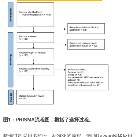
图1：PRISMA流程图，概括了选择过程。
筛选过程采用多阶段、标准化的流程。借助Rayyan网络应用