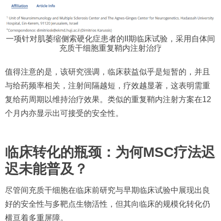
一项针对肌萎缩侧索硬化症患者的II期临床试验，采用自体间
充质干细胞重复鞘内注射治疗
值得注意的是，该研究强调，临床获益似乎是短暂的，并且
与给药频率相关，注射间隔越短，疗效越显著，这表明需重
复给药周期以维持治疗效果。类似的重复鞘内注射方案在12
个月内亦显示出可接受的安全性。
临床转化的瓶颈：为何MSC疗法迟
迟未能普及？
尽管间充质干细胞在临床前研究与早期临床试验中展现出良
好的安全性与多靶点生物活性，但其向临床的规模化转化仍
横亘着多重屏障。