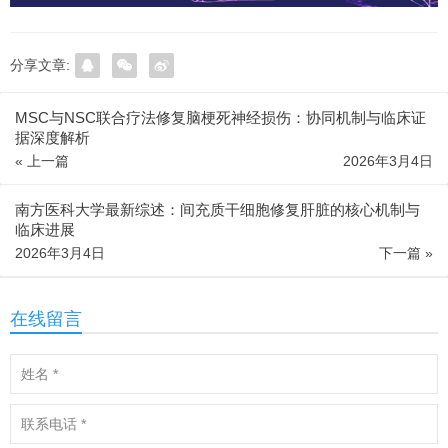
分享文章:
MSC与NSC联合疗法修复脑梗死神经损伤：协同机制与临床证
据深度解析
« 上一篇
2026年3月4日
南方医科大学最新综述：间充质干细胞修复肝脏的核心机制与
临床进展
2026年3月4日
下一篇 »
在线留言