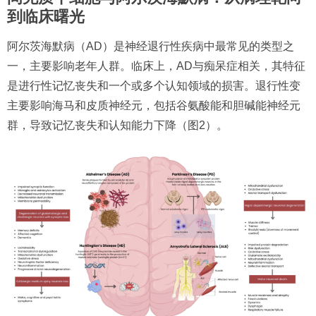
到临床曙光
阿尔茨海默病（AD）是神经退行性疾病中最常见的类型之
一，主要影响老年人群。临床上，AD与痴呆症相关，其特征
是进行性记忆丧失和一个或多个认知领域的损害。退行性变
主要影响海马和皮质神经元，包括谷氨酸能和胆碱能神经元
群，导致记忆丧失和认知能力下降（图2）。