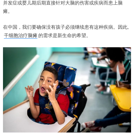
并发症或婴儿期后期直接针对大脑的伤害或疾病而患上脑
瘫。
在中国，我们要确保没有孩子必须继续患有这种疾病。因此,
干细胞治疗脑瘫
的需求是新生命的希望。