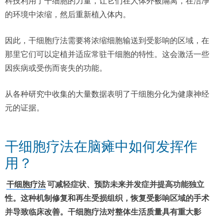
科技利用了干细胞的力量，让它们在人体外被隔离，在洁净
的环境中浓缩，然后重新植入体内。
因此，干细胞疗法需要将浓缩细胞输送到受影响的区域，在
那里它们可以定植并适应常驻干细胞的特性。这会激活一些
因疾病或受伤而丧失的功能。
从各种研究中收集的大量数据表明了干细胞分化为健康神经
元的证据。
干细胞疗法在脑瘫中如何发挥作
用？
干细胞疗法
可减轻症状、预防未来并发症并提高功能独立
性。这种机制修复和再生受损组织，恢复受影响区域的手术
并导致临床改善。干细胞疗法对整体生活质量具有重大影