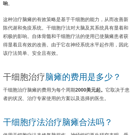
响
。
这种治疗脑瘫的有效策略是基于干细胞的能力，从而改善新
陈代谢和免疫系统。干细胞疗法对大脑及其系统具有显着和
积极的影响。自体骨髓和干细胞疗法的使用已使脑瘫患者获
得显着且有效的改善。由于它在神经系统水平起作用，因此
该疗法简单、安全且有效。
干细胞治疗
脑瘫的费用是多少？
干细胞治疗脑瘫的费用为每个周期
2000美元起。
它取决于患
者的状况、治疗专家使用的方案以及选择的医生。
干细胞疗法治疗脑瘫合法吗？