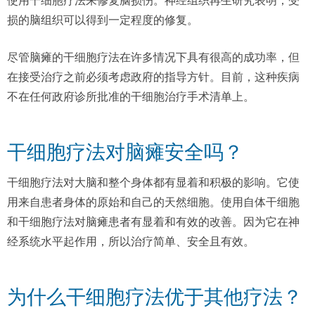
使用干细胞疗法来修复脑损伤。神经组织再生研究表明，受
损的脑组织可以得到一定程度的修复。
尽管脑瘫的干细胞疗法在许多情况下具有很高的成功率，但
在接受治疗之前必须考虑政府的指导方针。目前，这种疾病
不在任何政府诊所批准的干细胞治疗手术清单上。
干细胞疗法对脑瘫安全吗？
干细胞疗法对大脑和整个身体都有显着和积极的影响。它使
用来自患者身体的原始和自己的天然细胞。使用自体干细胞
和干细胞疗法对脑瘫患者有显着和有效的改善。因为它在神
经系统水平起作用，所以治疗简单、安全且有效。
为什么干细胞疗法优于其他疗法？