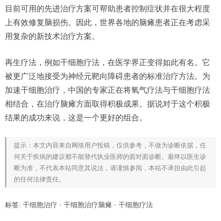
目前可用的先进治疗方案可帮助患者控制症状并在很大程度
上有效修复脑损伤。因此，世界各地的脑瘫患者正在考虑采
用复杂的新技术治疗方案。
再生疗法，例如干细胞疗法，在医学界正变得如此有名。它
被更广泛地接受为神经元靶向障碍患者的标准治疗方法。为
加速干细胞治疗，中国的专家正在将氧气疗法与干细胞疗法
相结合，在治疗脑瘫方面取得积极成果。据说对于这个积极
结果的成功来说，这是一个更好的组合。
提示：本文内容来自网络用户投稿，仅供参考，不做为诊断依据，任
何关于疾病的建议都不能替代执业医师的面对面诊断。最终以医生诊
断为准，不代表本站同意其说法，请谨慎参阅，本站不承担由此引起
的任何法律责任。
标签:
干细胞治疗
·
干细胞治疗脑瘫
·
干细胞疗法