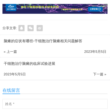
分享文章:
脑瘫的症状有哪些-干细胞治疗脑瘫相关问题解答
« 上一篇
2023年5月5日
干细胞治疗脑瘫的临床试验进展
2023年5月5日
下一篇 »
在线留言