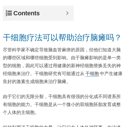
Contents
干细胞疗法可以帮助治疗脑瘫吗？
尽管科学家不确定导致脑血管麻痹的原因，但他们知道大脑
的哪些区域和哪些细胞受到影响。由于脑瘫影响的是单一类
型的细胞，因此可以通过用健康的新神经细胞替换丢失的神
经细胞来治疗。干细胞研究有可能通过从
干细胞
中产生健康
良好的激素生成细胞来治疗脑瘫。
由于它们的无限分裂，干细胞具有很强的分化成不同谱系所
有细胞的能力。干细胞是从一个微小的双细胞胚胎发育成整
个人体的主细胞。