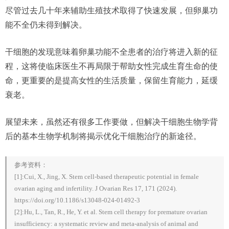
尽管过去几十年来辅助生殖技术取得了快速发展，但卵巢功
能不全仍未得到解决。
干细胞的发现意味着卵巢功能不全患者的治疗将进入新的征
程，这将使临床医生不再局限于帮助女性完成生育生命的使
命，更重要的是提高女性的生活质量，保留生育能力，延缓
衰老。
展望未来，虽然还有很多工作要做，但解决干细胞生物学背
后的基本生物学机制将揭示优化干细胞治疗的新途径。
参考资料：
[1]:Cui, X., Jing, X. Stem cell-based therapeutic potential in female
ovarian aging and infertility. J Ovarian Res 17, 171 (2024).
https://doi.org/10.1186/s13048-024-01492-3
[2]:Hu, L., Tan, R., He, Y. et al. Stem cell therapy for premature ovarian
insufficiency: a systematic review and meta-analysis of animal and