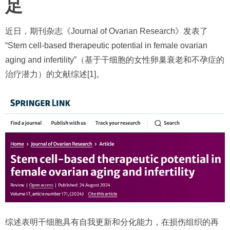
足
近日，期刊杂志《Journal of Ovarian Research》发表了
“Stem cell-based therapeutic potential in female ovarian
aging and infertility”（基于干细胞的女性卵巢衰老和不孕症的
治疗潜力）的文献综述[1]。
综述表明干细胞具有自我更新和分化能力，在损伤组织的再