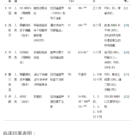
临床结果表明：