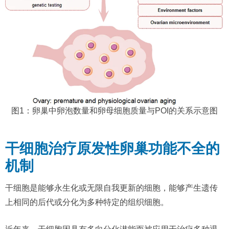
图1：卵巢中卵泡数量和卵母细胞质量与POI的关系示意图
干细胞治疗原发性卵巢功能不全的
机制
干细胞是能够永生化或无限自我更新的细胞，能够产生遗传
上相同的后代或分化为多种特定的组织细胞。