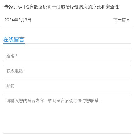
专家共识 |临床数据说明干细胞治疗银屑病的疗效和安全性
2024年9月3日
下一篇 »
在线留言