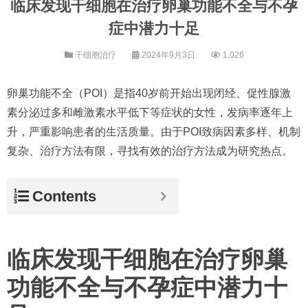
临床发现干细胞在治疗卵巢功能不全与不孕
症中潜力十足
干细胞治疗
2024年9月3日
1,026
卵巢功能不全（POI）是指40岁前开始出现闭经、促性腺激
素分泌过多和雌激素水平低下等症状的女性，发病率逐年上
升，严重影响患者的生活质量。由于POI致病因素多样、机制
复杂、治疗方法有限，寻找有效的治疗方法成为研究热点。
Contents
临床发现干细胞在治疗卵巢
功能不全与不孕症中潜力十