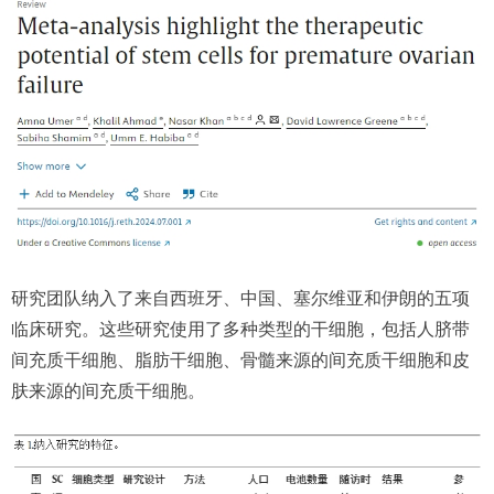
研究团队纳入了来自西班牙、中国、塞尔维亚和伊朗的五项
临床研究。这些研究使用了多种类型的干细胞，包括人脐带
间充质干细胞、脂肪干细胞、骨髓来源的间充质干细胞和皮
肤来源的间充质干细胞。