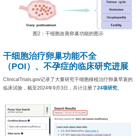
图2：干细胞改善卵巢功能的图示
干细胞治疗卵巢功能不全
（POI）、不孕症的临床研究进展
ClinicalTrials.gov记录了大量研究干细胞移植治疗卵巢早衰的
临床试验，截至2024年9月3日，共计注册了
24项研究
。