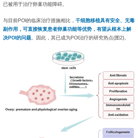
已被用于治疗卵巢功能障碍。
与目前POI的临床治疗措施相比，
干细胞移植具有安全、无毒
副作用，可直接恢复患者卵巢功能等优势，有望从根本上解
决POI的问题
。因此，其已成为POI治疗的研究热点(图2)。