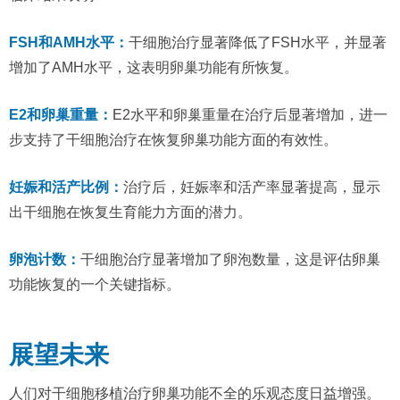
FSH和AMH水平：
干细胞治疗显著降低了FSH水平，并显著
增加了AMH水平，这表明卵巢功能有所恢复。
E2和卵巢重量：
E2水平和卵巢重量在治疗后显著增加，进一
步支持了干细胞治疗在恢复卵巢功能方面的有效性。
妊娠和活产比例：
治疗后，妊娠率和活产率显著提高，显示
出干细胞在恢复生育能力方面的潜力。
卵泡计数：
干细胞治疗显著增加了卵泡数量，这是评估卵巢
功能恢复的一个关键指标。
展望未来
人们对干细胞移植治疗卵巢功能不全的乐观态度日益增强。