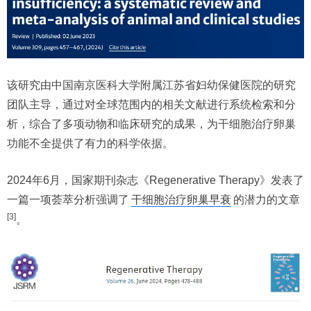
该研究由中国南京医科大学附属江苏省妇幼保健医院的研究
团队主导，通过对全球范围内的相关文献进行系统检索和分
析，综合了多项动物和临床研究的成果，为干细胞治疗卵巢
功能不全提供了有力的科学依据。
2024年6月，国家期刊杂志《Regenerative Therapy》发表了
一篇一项荟萃分析强调了
干细胞治疗卵巢早衰
的潜力的文章
[3]
。