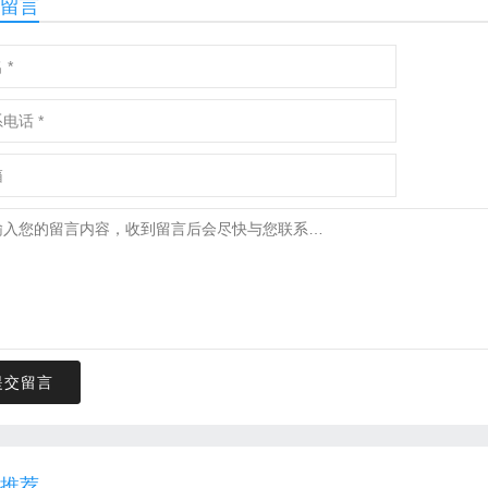
留言
提交留言
推荐