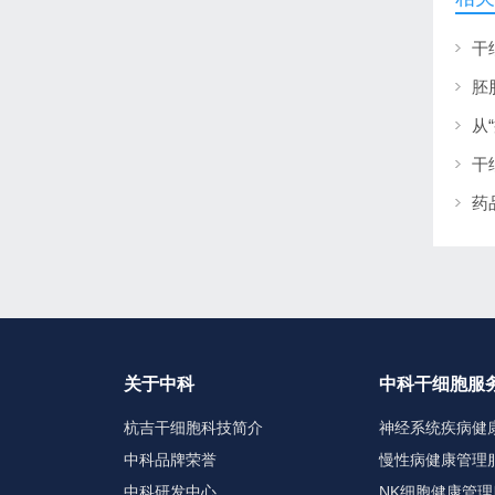
关于中科
中科干细胞服
杭吉干细胞科技简介
神经系统疾病健
中科品牌荣誉
慢性病健康管理
中科研发中心
NK细胞健康管理