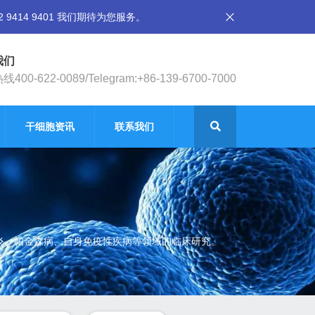
14 9401 我们期待为您服务。
我们
400-622-0089/Telegram:+86-139-6700-7000
干细胞资讯
联系我们
节炎、帕金森病、自身免疫性疾病等领域的临床研究。