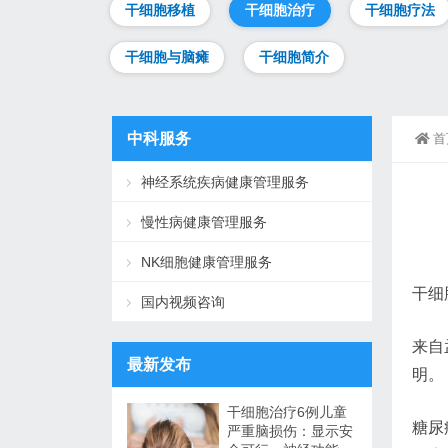
干细胞移植
干细胞治疗
干细胞疗法
干细胞与脑瘫
干细胞简介
中科服务
首
神经系统疾病健康管理服务
慢性病健康管理服务
NK细胞健康管理服务
干细
国内视频咨询
来自
最新发布
明。
干细胞治疗6例儿童
糖尿
严重脑损伤：显示安