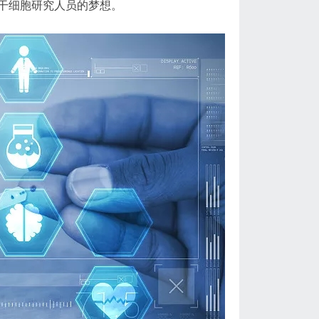
干细胞研究人员的梦想。