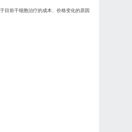
眼于目前干细胞治疗的成本、价格变化的原因