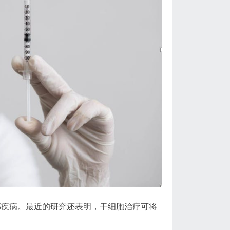
部疾病。最近的研究还表明，干细胞治疗可将