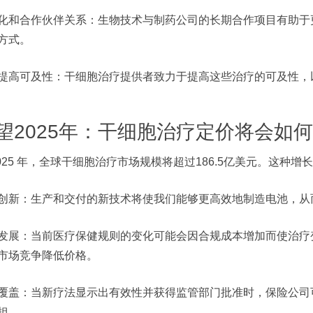
化和合作伙伴关系：生物技术与制药公司的长期合作项目有助于
方式。
提高可及性：干细胞治疗提供者致力于提高这些治疗的可及性，
望2025年：干细胞治疗定价将会如
2025 年，全球干细胞治疗市场规模将超过186.5亿美元。这种增
创新：生产和交付的新技术将使我们能够更高效地制造电池，从
发展：当前医疗保健规则的变化可能会因合规成本增加而使治疗
市场竞争降低价格。
覆盖：当新疗法显示出有效性并获得监管部门批准时，保险公司
担。