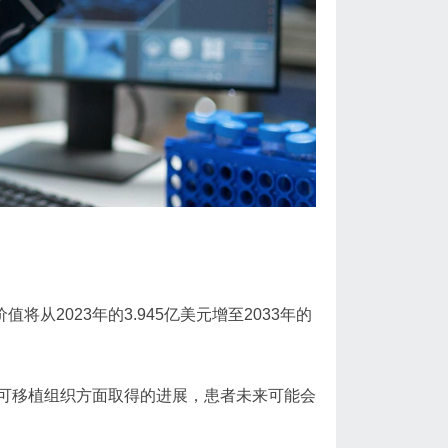
值将从2023年的3.945亿美元增至2033年的
可移植组织方面取得的进展，患者未来可能会