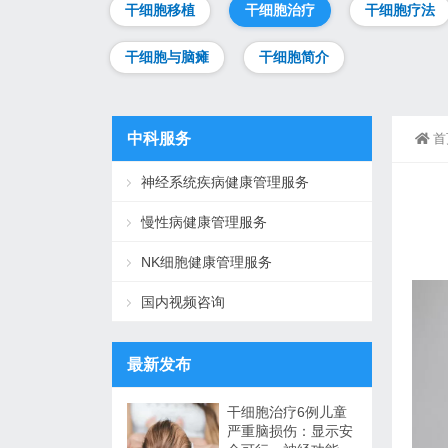
干细胞移植
干细胞治疗
干细胞疗法
干细胞与脑瘫
干细胞简介
中科服务
首
神经系统疾病健康管理服务
慢性病健康管理服务
NK细胞健康管理服务
国内视频咨询
最新发布
干细胞治疗6例儿童
严重脑损伤：显示安