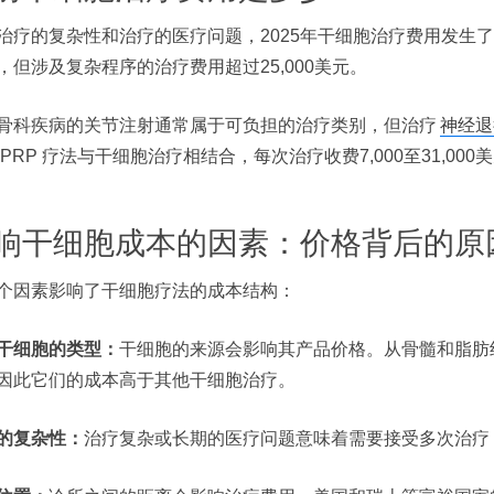
治疗的复杂性和治疗的医疗问题，2025年干细胞治疗费用发生了很
，但涉及复杂程序的治疗费用超过25,000美元。
骨科疾病的关节注射通常属于可负担的治疗类别，但治疗
神经退
 PRP 疗法与干细胞治疗相结合，每次治疗收费7,000至31,000
响干细胞成本的因素：价格背后的原
个因素影响了干细胞疗法的成本结构：
干细胞的类型：
干细胞的来源会影响其产品价格。从骨髓和脂肪组
因此它们的成本高于其他干细胞治疗。
的复杂性：
治疗复杂或长期的医疗问题意味着需要接受多次治疗