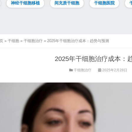
神经干细胞移植
间充质干细胞
干细胞医院
页
»
干细胞
»
干细胞治疗
»
2025年干细胞治疗成本：趋势与预测
2025年干细胞治疗成本：
干细胞治疗
2025年2月28日