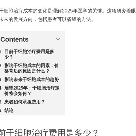
干细胞治疗成本的变化是理解2025年医学的关键。这项研究着
未来的发展方向，包括患者可以省钱的方法。
Contents
目前干细胞治疗费用是多
少？
影响干细胞成本的因素：价
格背后的原因是什么？
影响未来干细胞成本的趋势
展望2025年：干细胞治疗定
价将会如何？
患者如何承担费用？
结论
前干细胞治疗费用是多少？