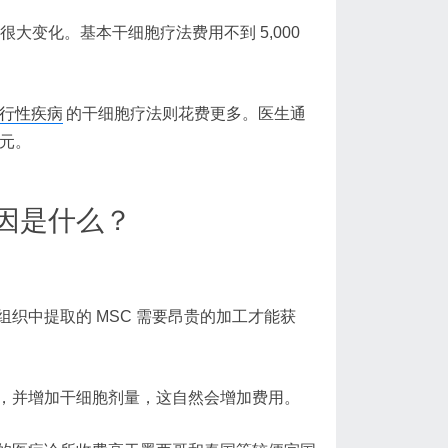
大变化。基本干细胞疗法费用不到 5,000
行性疾病
的干细胞疗法则花费更多。医生通
美元。
因是什么？
织中提取的 MSC 需要昂贵的加工才能获
，并增加干细胞剂量，这自然会增加费用。