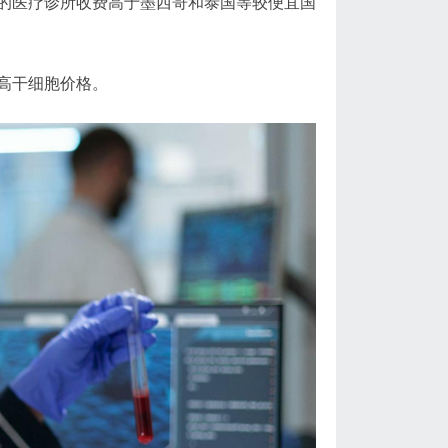
的医疗诊所收费高于墨西哥和泰国等较便宜国
高干细胞价格。