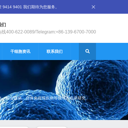
14 9401 我们期待为您服务。
我们
400-622-0089/Telegram:+86-139-6700-7000
干细胞资讯
联系我们
节炎、帕金森病、自身免疫性疾病等领域的临床研究。