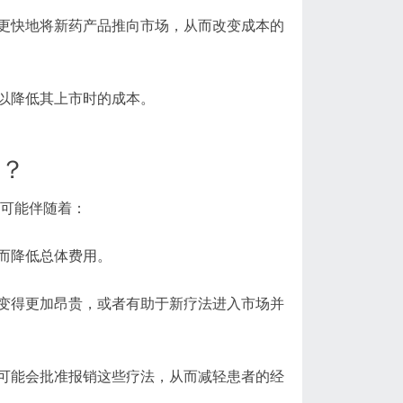
更快地将新药产品推向市场，从而改变成本的
以降低其上市时的成本。
何？
长可能伴随着：
而降低总体费用。
变得更加昂贵，或者有助于新疗法进入市场并
可能会批准报销这些疗法，从而减轻患者的经