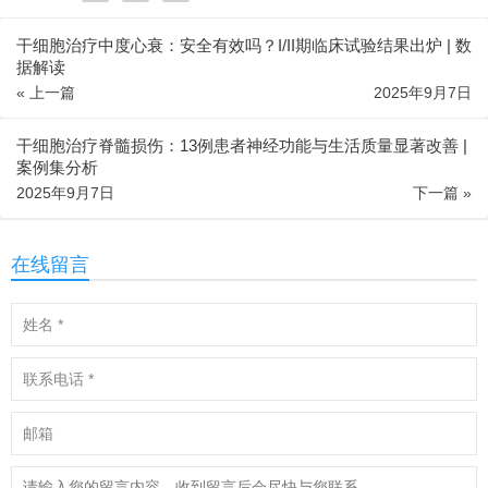
干细胞治疗中度心衰：安全有效吗？I/II期临床试验结果出炉 | 数
据解读
« 上一篇
2025年9月7日
干细胞治疗脊髓损伤：13例患者神经功能与生活质量显著改善 |
案例集分析
2025年9月7日
下一篇 »
在线留言