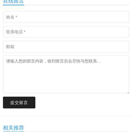
在线留言
提交留言
相关推荐