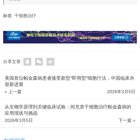
标签:
干细胞治疗
分享文章:
美国首位帕金森病患者接受新型“即用型”细胞疗法，中国临床亦
迎新进展
« 上一篇
2026年3月5日
从生物学原理到关键临床试验：间充质干细胞治疗帕金森病的
应用现状与挑战
2026年3月5日
下一篇 »