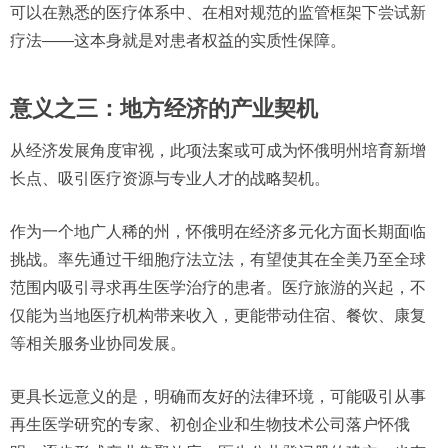
可以在熟悉的医疗体系中、在相对规范的监管框架下尝试新
疗法——这本身就是对患者权益的实质性保障。
意义之三：地方经济的产业契机
从经济发展角度审视，此项法案或可成为怀俄明州培育新增
长点、吸引医疗资源与专业人才的战略契机。
作为一个地广人稀的州，怀俄明在经济多元化方面长期面临
挑战。率先通过干细胞疗法立法，有望使其在全美乃至全球
范围内吸引寻求再生医学治疗的患者。医疗旅游的兴起，不
仅能为当地医疗机构带来收入，更能带动住宿、餐饮、康复
等相关服务业协同发展。
更具长远意义的是，明确而友好的法律环境，可能吸引从事
再生医学研究的专家、初创企业和生物技术公司落户怀俄