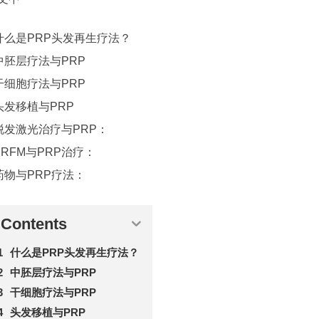
什么是PRP头发再生疗法？
中胚层疗法与PRP
干细胞疗法与PRP
头发移植与PRP
脱发激光治疗与PRP：
PRFM与PRP治疗：
药物与PRP疗法：
Contents
什么是PRP头发再生疗法？
中胚层疗法与PRP
干细胞疗法与PRP
头发移植与PRP