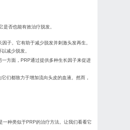
它是否也能有效治疗脱发。
长因子。它有助于减少脱发并刺激头发再生。
环以减少脱发。
。另一方面，PRP通过提供多种生长因子来促进
为它们都致力于增加流向头皮的血液。然而，
是一种类似于PRP的治疗方法。让我们看看它