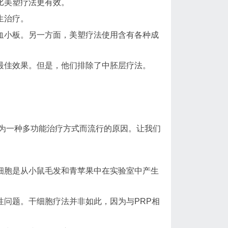
比美塑疗法更有效。
生治疗。
血小板。另一方面，美塑疗法使用含有各种成
最佳效果。但是，他们排除了中胚层疗法。
为一种多功能治疗方式而流行的原因。让我们
细胞是从小鼠毛发和青苹果中在实验室中产生
性问题。干细胞疗法并非如此，因为与PRP相