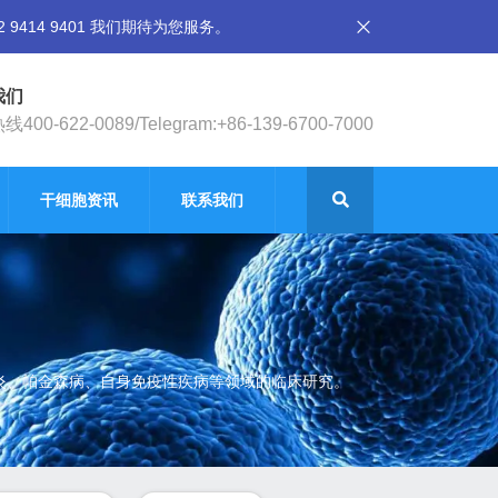
14 9401 我们期待为您服务。
我们
400-622-0089/Telegram:+86-139-6700-7000
干细胞资讯
联系我们
节炎、帕金森病、自身免疫性疾病等领域的临床研究。