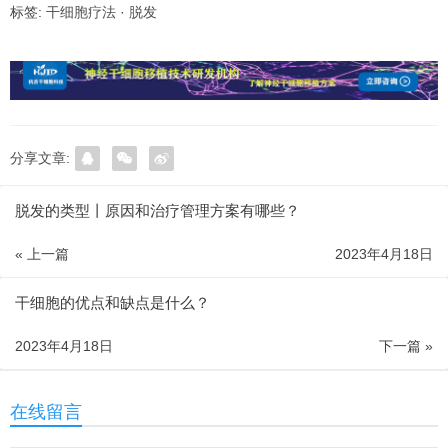
标签:
干细胞疗法
·
脱发
分享文章:
脱发的类型丨原因和治疗管理方案有哪些？
« 上一篇
2023年4月18日
干细胞的优点和缺点是什么？
2023年4月18日
下一篇 »
在线留言