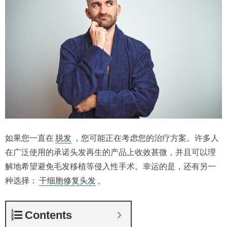
如果您一直在
脱发
，您可能正在考虑您的治疗方案。许多人
在广泛使用的承诺头发再生的产品上收效甚微，并且可以理
解地希望避免毛发移植等侵入性手术。幸运的是，还有另一
种选择：
干细胞修复头发
。
Contents