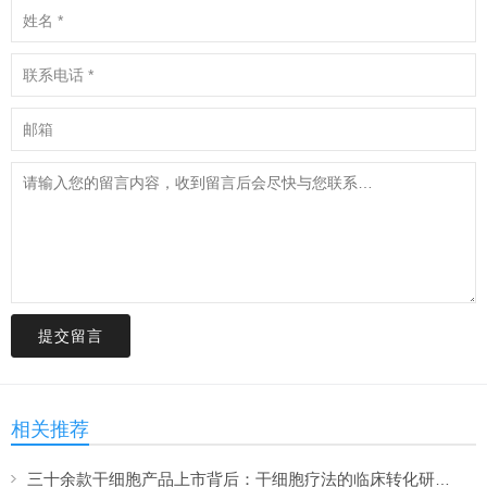
提交留言
相关推荐
三十余款干细胞产品上市背后：干细胞疗法的临床转化研究与解决方案（下）