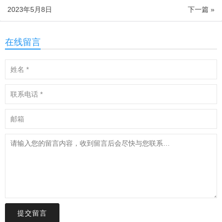
2023年5月8日
下一篇 »
在线留言
提交留言