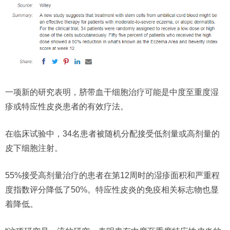
一项新的研究表明，脐带血干细胞治疗可能是中度至重度湿
疹或特应性皮炎患者的有效疗法。
在临床试验中，34名患者被随机分配接受低剂量或高剂量的
皮下细胞注射。
55%接受高剂量治疗的患者在第12周时的湿疹面积和严重程
度指数评分降低了50%。特应性皮炎的免疫相关标志物也显
着降低。