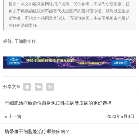
提示：本文内容来自网络用户投稿，仅供参考，不做为诊断依据，任
何关于疾病的建议都不能替代执业医师的面对面诊断。最终以医生诊
断为准，不代表本站同意其说法，请谨慎参阅，本站不承担由此引起
的任何法律责任。
标签:
干细胞治疗
分享文章:
干细胞治疗致命性自身免疫性疾病硬皮病的更好选择
« 上一篇
2023年5月8日
脐带血干细胞能治疗哪些疾病？