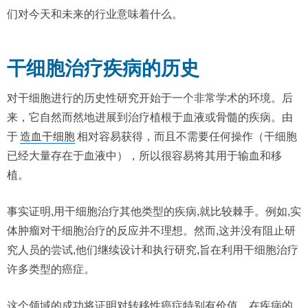
们对今天和未来的行业意味着什么。
干细胞治疗疾病的历史
对干细胞进行的历史性研究开始于一个非常学术的环境。后
来，它自然而然地进展到治疗植根于血液或骨髓的疾病。由
于
造血干细胞
相对容易获得，而且不需要任何操作（干细胞
已经大量存在于血液中），所以很容易将其用于输血和移
植。
事实证明,用干细胞治疗其他类型的疾病,就比较棘手。例如,实
体肿瘤对干细胞治疗的反应并不理想。然而,这并没有阻止研
究人员的尝试,他们继续设计和执行研究,旨在利用干细胞治疗
许多类型的癌症。
这个领域的成功将证明对转移性癌症特别有价值。在疾病的