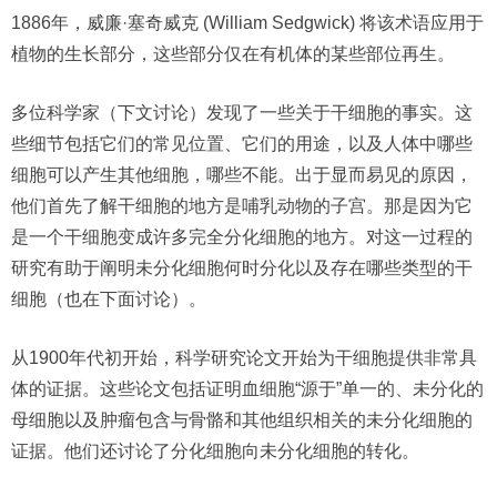
1886年，威廉·塞奇威克 (William Sedgwick) 将该术语应用于
植物的生长部分，这些部分仅在有机体的某些部位再生。
多位科学家（下文讨论）发现了一些关于干细胞的事实。这
些细节包括它们的常见位置、它们的用途，以及人体中哪些
细胞可以产生其他细胞，哪些不能。出于显而易见的原因，
他们首先了解干细胞的地方是哺乳动物的子宫。那是因为它
是一个干细胞变成许多完全分化细胞的地方。对这一过程的
研究有助于阐明未分化细胞何时分化以及存在哪些类型的干
细胞（也在下面讨论）。
从1900年代初开始，科学研究论文开始为干细胞提供非常具
体的证据。这些论文包括证明血细胞“源于”单一的、未分化的
母细胞以及肿瘤包含与骨骼和其他组织相关的未分化细胞的
证据。他们还讨论了分化细胞向未分化细胞的转化。