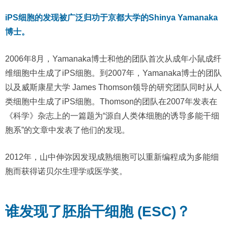
iPS细胞的发现被广泛归功于京都大学的Shinya Yamanaka
博士。
2006年8月，Yamanaka博士和他的团队首次从成年小鼠成纤
维细胞中生成了iPS细胞。到2007年，Yamanaka博士的团队
以及威斯康星大学 James Thomson领导的研究团队同时从人
类细胞中生成了iPS细胞。Thomson的团队在2007年发表在
《科学》杂志上的一篇题为“源自人类体细胞的诱导多能干细
胞系”的文章中发表了他们的发现。
2012年，山中伸弥因发现成熟细胞可以重新编程成为多能细
胞而获得诺贝尔生理学或医学奖。
谁发现了胚胎干细胞 (ESC)？