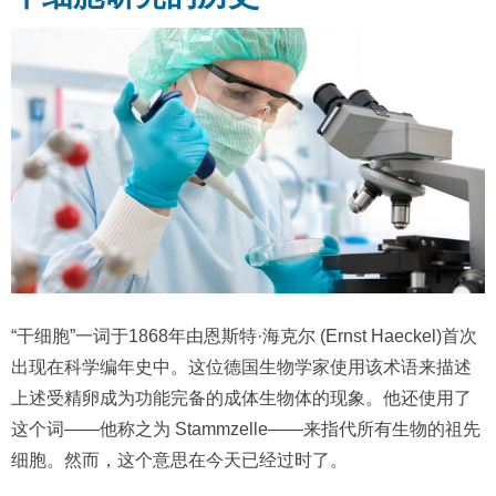
“干细胞”一词于1868年由恩斯特·海克尔 (Ernst Haeckel)首次
出现在科学编年史中。这位德国生物学家使用该术语来描述
上述受精卵成为功能完备的成体生物体的现象。他还使用了
这个词——他称之为 Stammzelle——来指代所有生物的祖先
细胞。然而，这个意思在今天已经过时了。