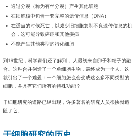
通过分裂（称为有丝分裂）产生其他细胞
在细胞核中包含一套完整的遗传信息（DNA）
在适当的时候死亡，以减少旧细胞复制不良遗传信息的机
会，这可能导致癌症和其他疾病
不能产生其他类型的特化细胞
到19世纪，科学家们还了解到， 人最初来自卵子和精子的融
合。这种合并创造了一个单细胞生物，最终成为一个人。这
就引出了一个难题：一个细胞怎么会变成这么多不同类型的
细胞，并具有它们所有的特殊功能？
干细胞研究的道路已经出现，许多著名的研究人员很快就追
随了它。
干细胞研究的历史