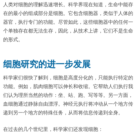
人类对细胞的理解迅速增长。科学界现在知道，生命中能存
在的最小的组成部分是细胞。它包含细胞器，类似于人体的
器官，执行专门的功能。尽管如此，这些细胞器中的任何一
个单独存在都无法生存，因此，从技术上讲，它们不是生命
的形式。
细胞研究的进一步发展
科学家们很快了解到，细胞是高度分化的，只能执行特定的
功能。例如，肌肉细胞可以伸长和收缩。它帮助人们执行我
们认为理所当然的动作：坐、站、跑、写等等。另一方面，
血细胞通过静脉自由漂浮。神经元执行将冲动从一个地方传
递到另一个地方的特殊任务，从而将信息传递到全身。
在过去的几个世纪里，科学家们还发现细胞：