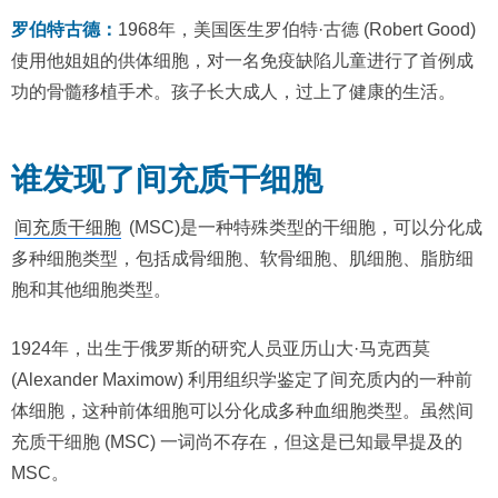
罗伯特古德：
1968年，美国医生罗伯特·古德 (Robert Good)
使用他姐姐的供体细胞，对一名免疫缺陷儿童进行了首例成
功的骨髓移植手术。孩子长大成人，过上了健康的生活。
谁发现了间充质干细胞
间充质干细胞
(MSC)是一种特殊类型的干细胞，可以分化成
多种细胞类型，包括成骨细胞、软骨细胞、肌细胞、脂肪细
胞和其他细胞类型。
1924年，出生于俄罗斯的研究人员亚历山大·马克西莫
(Alexander Maximow) 利用组织学鉴定了间充质内的一种前
体细胞，这种前体细胞可以分化成多种血细胞类型。虽然间
充质干细胞 (MSC) 一词尚不存在，但这是已知最早提及的
MSC。