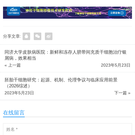
分享文章:
同济大学皮肤病医院：新鲜和冻存人脐带间充质干细胞治疗银
屑病，效果相当
« 上一篇
2023年5月23日
胚胎干细胞研究：起源、机制、伦理争议与临床应用前景
（2026综述）
2023年5月23日
下一篇 »
在线留言