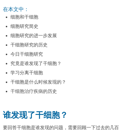
在本文中：
细胞和干细胞
细胞研究简史
细胞研究的进一步发展
干细胞研究的历史
今日干细胞研究
究竟是谁发现了干细胞？
学习分离干细胞
干细胞是什么时候发现的？
干细胞治疗
疾病的历史
谁发现了干细胞？
要回答干细胞是谁发现的问题，需要回顾一下过去的几百