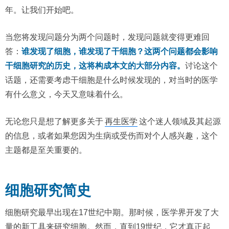
年。让我们开始吧。
当您将发现问题分为两个问题时，发现问题就变得更难回
答：
谁发现了细胞，谁发现了干细胞？这两个问题都会影响
干细胞研究的历史，这将构成本文的大部分内容。
讨论这个
话题，还需要考虑干细胞是什么时候发现的，对当时的医学
有什么意义，今天又意味着什么。
无论您只是想了解更多关于
再生医学
这个迷人领域及其起源
的信息，或者如果您因为生病或受伤而对个人感兴趣，这个
主题都是至关重要的。
细胞研究简史
细胞研究最早出现在17世纪中期。那时候，医学界开发了大
量的新工具来研究细胞。然而，直到19世纪，它才真正起