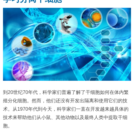
到20世纪70年代，科学家们普遍了解了干细胞如何在体内繁
殖分化细胞。然而，他们还没有开发出隔离和使用它们的技
术。从1970年代到今天，科学家们一直在开发越来越具体的
技术来帮助他们从小鼠、其他动物以及最终人类中提取干细
胞。