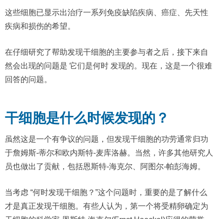
这些细胞已显示出治疗一系列免疫缺陷疾病、癌症、先天性
疾病和损伤的希望。
在仔细研究了帮助发现干细胞的主要参与者之后，接下来自
然会出现的问题是 它们是何时 发现的。现在，这是一个很难
回答的问题。
干细胞是什么时候发现的？
虽然这是一个有争议的问题，但发现干细胞的功劳通常归功
于詹姆斯-蒂尔和欧内斯特-麦库洛赫。当然，许多其他研究人
员也做出了贡献，包括恩斯特-海克尔、阿图尔-帕彭海姆。
当考虑 “何时发现干细胞？”这个问题时，重要的是了解什么
才是真正发现干细胞。有些人认为，第一个将受精卵确定为