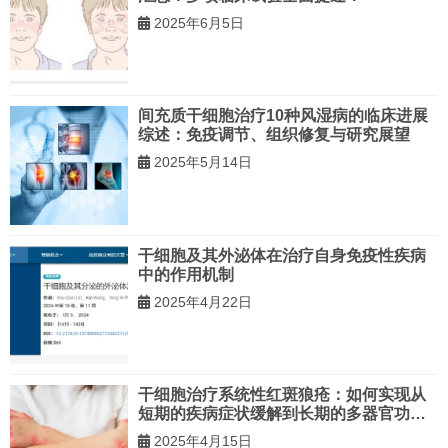
2025年6月5日
间充质干细胞治疗10种风湿病的临床进展
综述：免疫调节、组织修复与研究展望
2025年5月14日
干细胞及其外泌体在治疗自身免疫性疾病
中的作用机制
2025年4月22日
干细胞治疗系统性红斑狼疮：如何实现从
短期的疾病症状缓解到长期的多器官功能
改善？
2025年4月15日