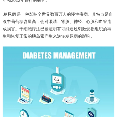
年和2022年进行的研究。
糖尿病
是一种影响全世界数百万人的慢性疾病。其特点是血
液中葡萄糖含量高，会对眼睛、肾脏、神经、心脏和血管造
成损害。干细胞疗法已被证明有可能通过刺激受损组织的再
生和恢复正常的胰岛素产生来逆转糖尿病的影响。