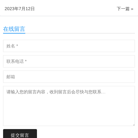
2023年7月12日
下一篇 »
在线留言
提交留言