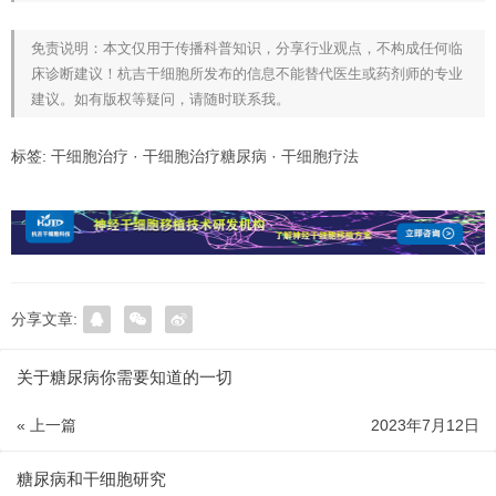
免责说明：本文仅用于传播科普知识，分享行业观点，不构成任何临
床诊断建议！杭吉干细胞所发布的信息不能替代医生或药剂师的专业
建议。如有版权等疑问，请随时联系我。
标签:
干细胞治疗
·
干细胞治疗糖尿病
·
干细胞疗法
分享文章:
关于糖尿病你需要知道的一切
« 上一篇
2023年7月12日
糖尿病和干细胞研究