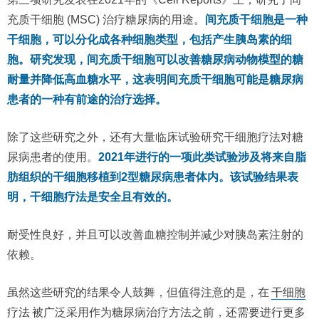
充质干细胞 (MSC) 治疗糖尿病的用途。
间充质干细胞是一种
干细胞，可以分化成各种细胞类型，包括产生胰岛素的细
胞。研究发现，间充质干细胞可以改善糖尿病动物模型的糖
耐量并降低高血糖水平，这表明间充质干细胞可能是糖尿病
患者的一种有前途的治疗选择。
除了这些研究之外，还有大量临床试验研究干细胞疗法对糖
尿病患者的使用。
2021年进行的一项此类试验涉及将来自脂
肪组织的干细胞移植到2型糖尿病患者体内。该试验结果表
明，干细胞疗法是安全且有效的。
耐受性良好，并且可以改善血糖控制并减少对胰岛素注射的
依赖。
虽然这些研究的结果令人鼓舞，但值得注意的是，在
干细胞
疗法
被广泛采用作为糖尿病治疗方法之前，还需要进行更多