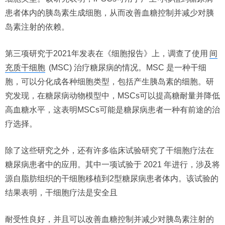
患者体内的胰岛素生成细胞，从而改善血糖控制并减少对胰
岛素注射的依赖。
第三项研究于2021年发表在《细胞报告》上，调查了使用
间
充质干细胞
(MSC) 治疗糖尿病的情况。MSC 是一种干细
胞，可以分化成各种细胞类型，包括产生胰岛素的细胞。研
究发现，在糖尿病动物模型中，MSCs可以提高糖耐量并降低
高血糖水平，这表明MSCs可能是糖尿病患者一种有前途的治
疗选择。
除了这些研究之外，还有许多临床试验研究了干细胞疗法在
糖尿病患者中的应用。其中一项试验于 2021 年进行，涉及将
源自脂肪组织的干细胞移植到2型糖尿病患者体内。该试验的
结果表明，干细胞疗法是安全且
耐受性良好，并且可以改善血糖控制并减少对胰岛素注射的