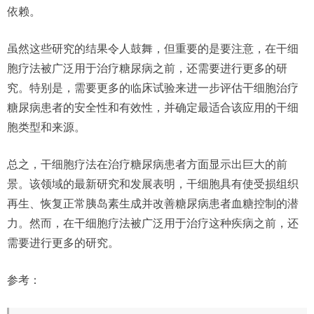
依赖。
虽然这些研究的结果令人鼓舞，但重要的是要注意，在干细
胞疗法被广泛用于治疗糖尿病之前，还需要进行更多的研
究。特别是，需要更多的临床试验来进一步评估干细胞治疗
糖尿病患者的安全性和有效性，并确定最适合该应用的干细
胞类型和来源。
总之，干细胞疗法在治疗糖尿病患者方面显示出巨大的前
景。该领域的最新研究和发展表明，干细胞具有使受损组织
再生、恢复正常胰岛素生成并改善糖尿病患者血糖控制的潜
力。然而，在干细胞疗法被广泛用于治疗这种疾病之前，还
需要进行更多的研究。
参考：