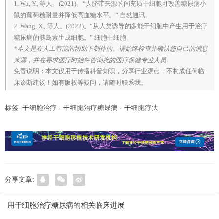
1. Wu, Y., 等人。(2021)。“人脐带来源的间充质干细胞可改善糖尿病小
鼠的葡萄糖耐量并降低高血糖水平。” 自然通讯。
2. Wang, X., 等人。(2022)。“从人类诱导的多能干细胞中产生用于治疗
糖尿病的胰岛素生成细胞。” 细胞干细胞。
*本文是在人工智能的协助下制作的。请始终检查并确认您自己的消息
来源，并在寻求医疗时始终咨询您的医疗保健专业人员。
免责说明：本文仅用于传播科普知识，分享行业观点，不构成任何临
床诊断建议！如有版权等疑问，请随时联系我。
标签:
干细胞治疗
·
干细胞治疗糖尿病
·
干细胞疗法
分享文章:
用干细胞治疗糖尿病的相关临床进展