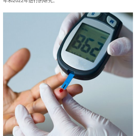
年和2022年进行的研究。