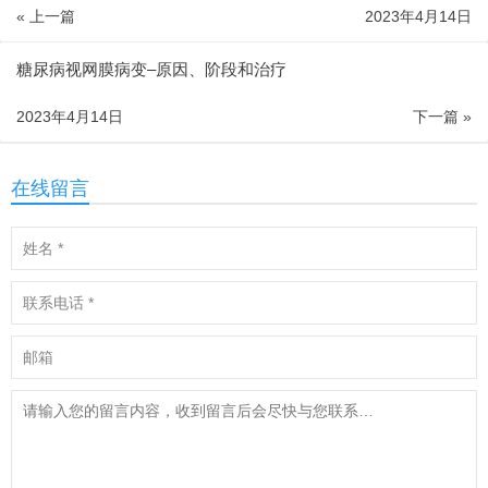
« 上一篇
2023年4月14日
糖尿病视网膜病变–原因、阶段和治疗
2023年4月14日
下一篇 »
在线留言