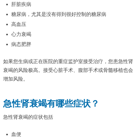
肝脏疾病
糖尿病，尤其是没有得到很好控制的糖尿病
高血压
心力衰竭
病态肥胖
如果您生病或正在医院的重症监护室接受治疗，您患急性肾
衰竭的风险极高。接受心脏手术、腹部手术或骨髓移植也会
增加风险。
急性肾衰竭有哪些症状？
急性肾衰竭的症状包括
血便