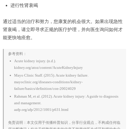
进行性肾衰竭
通过适当的治疗和努力，您康复的机会很大。如果出现急性
肾衰竭，请立即寻求正规的医疗护理，并向医生询问如何才
能更快地痊愈。
参考资料：
Acute kidney injury. (n.d.).
kidney.org/atoz/content/AcuteKidneyInjury
Mayo Clinic Staff. (2015). Acute kidney failure.
mayoclinic.org/diseases-conditions/kidney-
failure/basics/definition/con-20024029
Rahman M, et al. (2012). Acute kidney injury: A guide to diagnosis
and management.
aafp.org/afp/2012/1001/p631.html
免责说明：本文仅用于传播科普知识，分享行业观点，不构成任何临