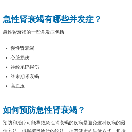
急性肾衰竭有哪些并发症？
急性肾衰竭的一些并发症包括
慢性肾衰竭
心脏损伤
神经系统损伤
终末期肾衰竭
高血压
如何预防急性肾衰竭？
预防和治疗可能导致急性肾衰竭的疾病是避免这种疾病的最
佳方法。根据梅奥诊所的说法，拥有健康的生活方式，包括