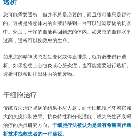
透析
您可能需要透析，但并不总是必要的，而且很可能只是暂时
的。透析是将您体内的血液转移到一台可以过滤废物的机器
中。然后，干净的血液再回到您的体内。如果您的血钾水平
过高，透析可以挽救您的生命。
如果您的精神状态发生变化或停止排尿，就有必要进行透
析。如果您患上心包炎或心脏炎症，也可能需要进行透析。
透析可以帮助排出体内的氮废物。
干细胞治疗
传统方法治疗肾病的结果不尽人意，而干细胞技术凭着它强
大的免疫抑制效果、抗炎特性和分化潜能，成为急性肾衰竭
治疗的热点研究方向。
干细胞疗法被认为是最有希望替代透
析技术挽救患者的一种途径。