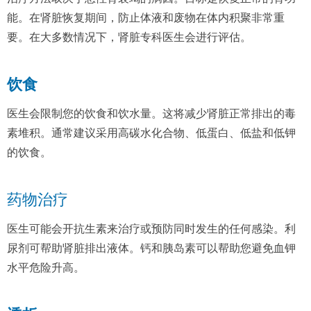
能。在肾脏恢复期间，防止体液和废物在体内积聚非常重
要。在大多数情况下，肾脏专科医生会进行评估。
饮食
医生会限制您的饮食和饮水量。这将减少肾脏正常排出的毒
素堆积。通常建议采用高碳水化合物、低蛋白、低盐和低钾
的饮食。
药物治疗
医生可能会开抗生素来治疗或预防同时发生的任何感染。利
尿剂可帮助肾脏排出液体。钙和胰岛素可以帮助您避免血钾
水平危险升高。