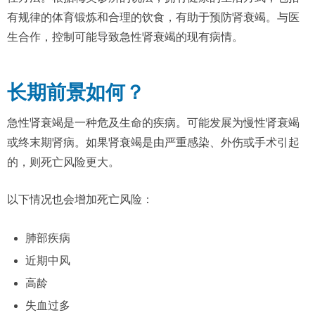
有规律的体育锻炼和合理的饮食，有助于预防肾衰竭。与医
生合作，控制可能导致急性肾衰竭的现有病情。
长期前景如何？
急性肾衰竭是一种危及生命的疾病。可能发展为慢性肾衰竭
或终末期肾病。如果肾衰竭是由严重感染、外伤或手术引起
的，则死亡风险更大。
以下情况也会增加死亡风险：
肺部疾病
近期中风
高龄
失血过多