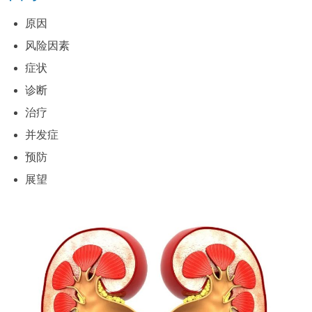
原因
风险因素
症状
诊断
治疗
并发症
预防
展望