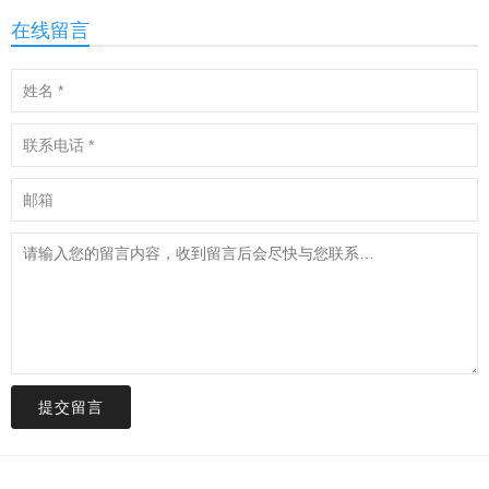
在线留言
提交留言