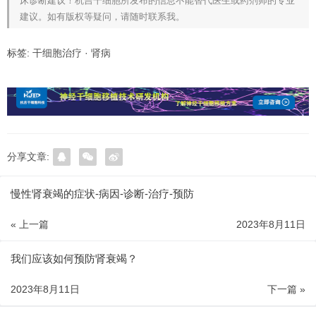
床诊断建议！杭吉干细胞所发布的信息不能替代医生或药剂师的专业
建议。如有版权等疑问，请随时联系我。
标签:
干细胞治疗
·
肾病
分享文章:
慢性肾衰竭的症状-病因-诊断-治疗-预防
« 上一篇
2023年8月11日
我们应该如何预防肾衰竭？
2023年8月11日
下一篇 »