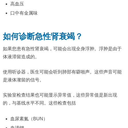
高血压
口中有金属味
如何诊断急性肾衰竭？
如果您患有急性肾衰竭，可能会出现全身浮肿。浮肿是由于
体液滞留造成的。
使用听诊器，医生可能会听到肺部有噼啪声。这些声音可能
是液体潴留的信号。
实验室检查结果也可能显示异常值，这些异常值是新出现
的，与基线水平不同。这些检查包括
血尿素氮（BUN）
血清钾