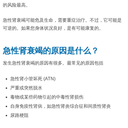
的风险最高。
急性肾衰竭可能危及生命，需要重症治疗。不过，它可能是
可逆的。如果您身体状况良好，是有可能康复的。
急性肾衰竭的原因是什么？
发生急性肾衰竭的原因有很多。最常见的原因包括
急性肾小管坏死 (ATN)
严重或突然脱水
毒物或某些药物引起的中毒性肾损伤
自身免疫性
肾病
，如急性肾炎综合征和间质性肾炎
尿路梗阻