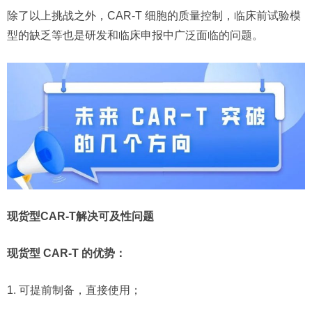
除了以上挑战之外，CAR-T 细胞的质量控制，临床前试验模
型的缺乏等也是研发和临床申报中广泛面临的问题。
现货型CAR-T解决可及性问题
现货型 CAR-T 的优势：
1. 可提前制备，直接使用；