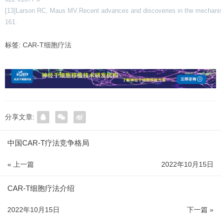
[13]Larson RC, Maus MV.Recent advances and discoveries in the mechanis
161.
标签:
CAR-T细胞疗法
分享文章:
中国CAR-T疗法竞争格局
« 上一篇
2022年10月15日
CAR-T细胞疗法介绍
2022年10月15日
下一篇 »