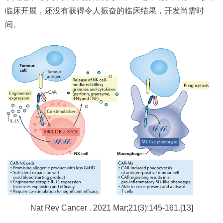
临床开展，还没有获得令人振奋的临床结果，开发尚需时
间。
Nat Rev Cancer . 2021 Mar;21(3):145-161.[13]