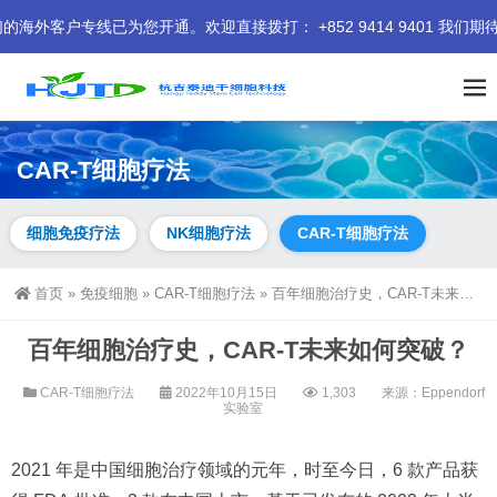
已为您开通。欢迎直接拨打： +852 9414 9401 我们期待为您服
CAR-T细胞疗法
细胞免疫疗法
NK细胞疗法
CAR-T细胞疗法
首页
»
免疫细胞
»
CAR-T细胞疗法
»
百年细胞治疗史，CAR-T未来如何突破？
百年细胞治疗史，CAR-T未来如何突破？
CAR-T细胞疗法
2022年10月15日
1,303
来源：
Eppendorf
实验室
2021 年是中国细胞治疗领域的元年，时至今日，6 款产品获