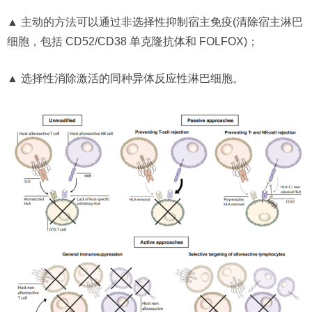
▲ 主动的方法可以通过非选择性抑制宿主免疫(清除宿主淋巴
细胞，包括 CD52/CD38 单克隆抗体和 FOLFOX)；
▲ 选择性消除激活的同种异体反应性淋巴细胞。