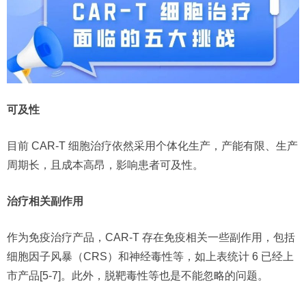
可及性
目前 CAR-T 细胞治疗依然采用个体化生产，产能有限、生产
周期长，且成本高昂，影响患者可及性。
治疗相关副作用
作为免疫治疗产品，CAR-T 存在免疫相关一些副作用，包括
细胞因子风暴（CRS）和神经毒性等，如上表统计 6 已经上
市产品[5-7]。此外，脱靶毒性等也是不能忽略的问题。