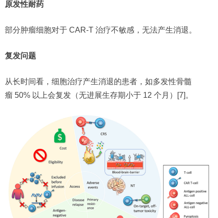
原发性耐药
部分肿瘤细胞对于 CAR-T 治疗不敏感，无法产生消退。
复发问题
从长时间看，细胞治疗产生消退的患者，如多发性骨髓
瘤 50% 以上会复发（无进展生存期小于 12 个月）[7]。