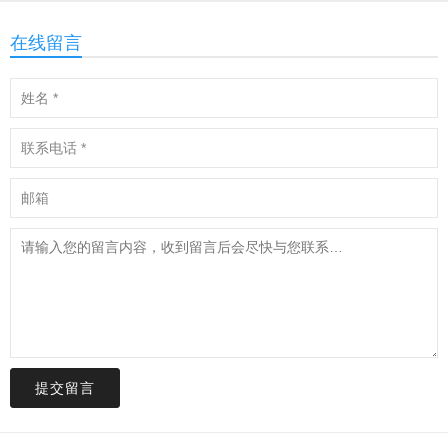
在线留言
提交留言