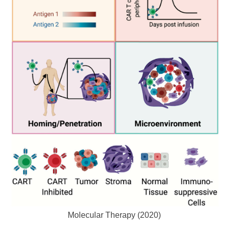
Molecular Therapy (2020)