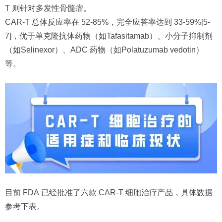
T 则针对多发性骨髓瘤。
CAR-T 总体反应率在 52-85%，完全应答率达到 33-59%[5-
7]，优于单克隆抗体药物（如Tafasitamab）、小分子抑制剂
（如Selinexor）、ADC 药物（如Polatuzumab vedotin）
等。
目前 FDA 已经批准了六款 CAR-T 细胞治疗产品，具体数据
参考下表。