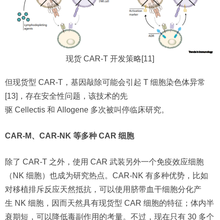
现货 CAR-T 开发策略[11]
但现货型 CAR-T，基因敲除可能会引起 T 细胞染色体异常
[13]，存在安全性问题，该技术的先
驱 Cellectis 和 Allogene 多次被叫停临床研究。
CAR-M、CAR-NK 等多种 CAR 细胞
除了 CAR-T 之外，使用 CAR 武装另外一个免疫效应细胞
（NK 细胞）也成为研究热点。CAR-NK 有多种优势，比如
对移植排斥反应天然抵抗，可以使用脐带血干细胞分化产
生 NK 细胞，因而天然具有现货型 CAR 细胞的特征；体内半
衰期短，可以降低毒副作用的考量。不过，现在只有 30 多个