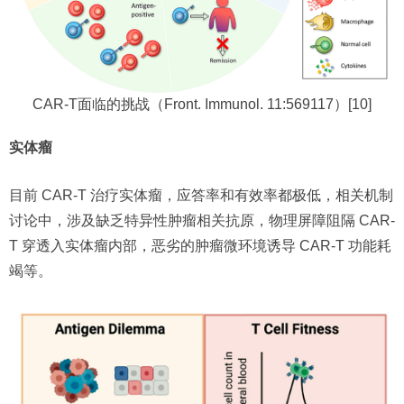
CAR-T面临的挑战（Front. Immunol. 11:569117）[10]
实体瘤
目前 CAR-T 治疗实体瘤，应答率和有效率都极低，相关机制
讨论中，涉及缺乏特异性肿瘤相关抗原，物理屏障阻隔 CAR-
T 穿透入实体瘤内部，恶劣的肿瘤微环境诱导 CAR-T 功能耗
竭等。