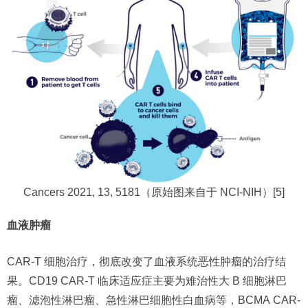
Cancers 2021, 13, 5181（原始图来自于 NCI-NIH）[5]
血液肿瘤
CAR-T 细胞治疗，彻底改变了血液系统恶性肿瘤的治疗结
果。CD19 CAR-T 临床适应症主要为难治性大 B 细胞淋巴
瘤、滤泡性淋巴瘤、急性淋巴细胞性白血病等，BCMA CAR-