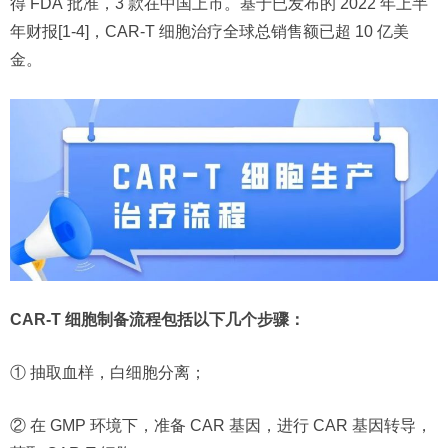
得 FDA 批准，3 款在中国上市。基于已发布的 2022 年上半
年财报[1-4]，CAR-T 细胞治疗全球总销售额已超 10 亿美
金。
CAR-T 细胞制备流程包括以下几个步骤：
① 抽取血样，白细胞分离；
② 在 GMP 环境下，准备 CAR 基因，进行 CAR 基因转导，