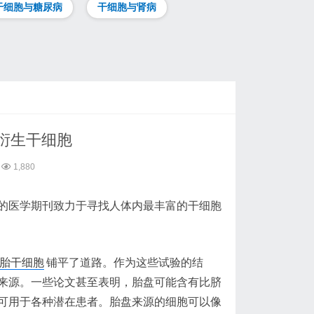
干细胞与糖尿病
干细胞与肾病
衍生干细胞
1,880
的医学期刊致力于寻找人体内最丰富的干细胞
胎干细胞
铺平了道路。作为这些试验的结
来源。一些论文甚至表明，胎盘可能含有比脐
可用于各种潜在患者。胎盘来源的细胞可以像