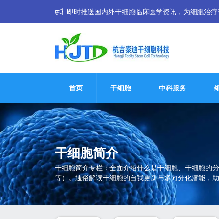
即时推送国内外干细胞临床医学资讯，为细胞治疗普惠大
首页
干细胞
中科服务
干细胞简介
干细胞简介专栏：全面介绍什么是干细胞、干细胞的分
等）。通俗解读干细胞的自我更新与多向分化潜能，助