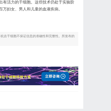
出有活力的干细胞。这些技术仍处于实验阶
百万妇女、男人和儿童的血液疾病。
！杭吉干细胞不保证信息的准确性和完整性。所发布的