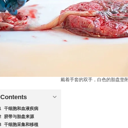
戴着手套的双手，白色的胎盘垫
Contents
干细胞和血液疾病
脐带与胎盘来源
干细胞采集和移植