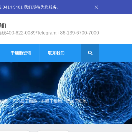
14 9401 我们期待为您服务。
我们
400-622-0089/Telegram:+86-139-6700-7000
干细胞资讯
联系我们
细胞、间充质干细胞、神经干细胞、造血干细胞