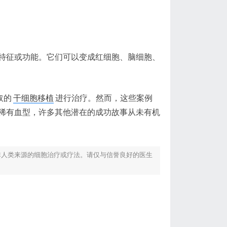
特征或功能。它们可以变成红细胞、脑细胞、
取的
干细胞移植
进行治疗。然而，这些案例
稀有血型，许多其他潜在的成功故事从未有机
非人类来源的细胞治疗或疗法。请仅与信誉良好的医生