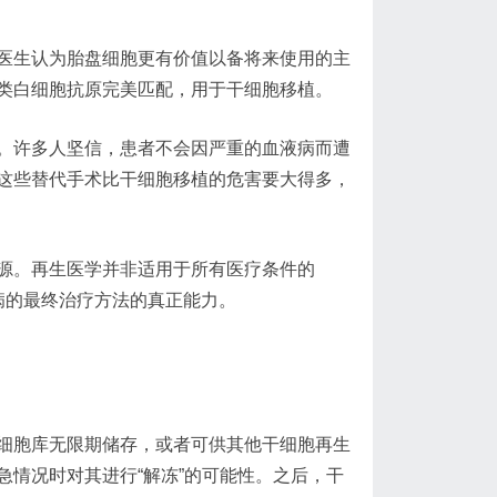
医生认为胎盘细胞更有价值以备将来使用的主
人类白细胞抗原完美匹配，用于干细胞移植。
。许多人坚信，患者不会因严重的血液病而遭
这些替代手术比干细胞移植的危害要大得多，
源。再生医学并非适用于所有医疗条件的
病的最终治疗方法的真正能力。
细胞库无限期储存，或者可供其他干细胞再生
情况时对其进行“解冻”的可能性。之后，干