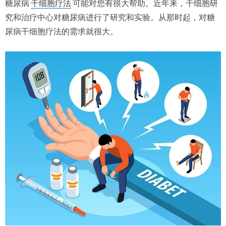
糖尿病
干细胞疗法
可能对您有很大帮助。近年来，干细胞研
究和治疗中心对糖尿病进行了研究和实验。从那时起，对糖
尿病干细胞疗法的需求就很大。