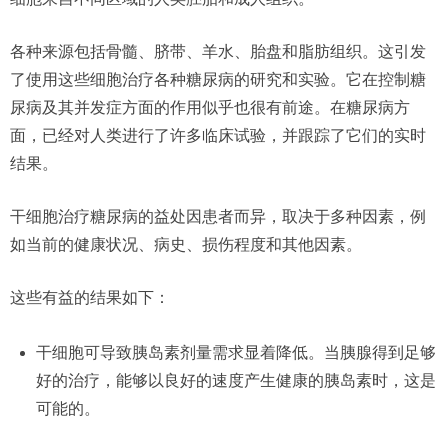
各种来源包括骨髓、脐带、羊水、胎盘和脂肪组织。这引发
了使用这些细胞治疗各种糖尿病的研究和实验。它在控制糖
尿病及其并发症方面的作用似乎也很有前途。在糖尿病方
面，已经对人类进行了许多临床试验，并跟踪了它们的实时
结果。
干细胞治疗糖尿病的益处因患者而异，取决于多种因素，例
如当前的健康状况、病史、损伤程度和其他因素。
这些有益的结果如下：
干细胞可导致胰岛素剂量需求显着降低。当胰腺得到足够
好的治疗，能够以良好的速度产生健康的胰岛素时，这是
可能的。