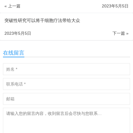
« 上一篇
2023年5月5日
突破性研究可以将干细胞疗法带给大众
2023年5月5日
下一篇 »
在线留言