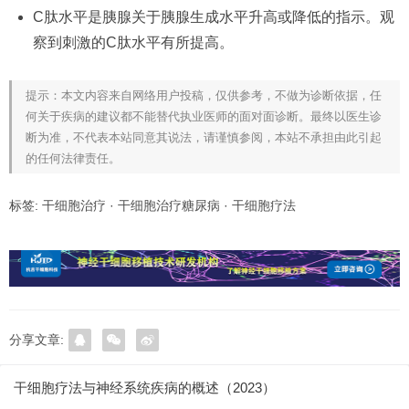
C肽水平是胰腺关于胰腺生成水平升高或降低的指示。观
察到刺激的C肽水平有所提高。
提示：本文内容来自网络用户投稿，仅供参考，不做为诊断依据，任
何关于疾病的建议都不能替代执业医师的面对面诊断。最终以医生诊
断为准，不代表本站同意其说法，请谨慎参阅，本站不承担由此引起
的任何法律责任。
标签:
干细胞治疗
·
干细胞治疗糖尿病
·
干细胞疗法
分享文章:
干细胞疗法与神经系统疾病的概述（2023）