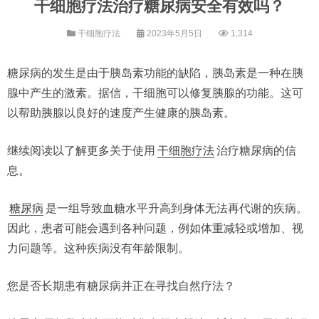
干细胞疗法治疗糖尿病安全有效吗？
干细胞疗法
2023年5月5日
1,314
糖尿病的发生是由于胰岛素功能的缺陷，胰岛素是一种在胰
腺中产生的激素。据信，干细胞可以修复胰腺的功能。这可
以帮助胰腺以良好的速度产生健康的胰岛素。
继续阅读以了解更多关于使用
干细胞疗法
治疗糖尿病的信
息。
糖尿病
是一组导致血糖水平升高到身体无法再代谢的疾病。
因此，患者可能会遇到各种问题，例如体重减轻或增加、视
力问题等。这种疾病没有年龄限制。
您是否长期患有糖尿病并正在寻找自然疗法？