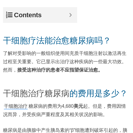
Contents
干细胞疗法能治愈糖尿病吗？
了解对受影响的一般组织使用间充质干细胞注射以激活再生
过程至关重要。它已显示出治疗这种疾病的一些最大功效。
然而，
接受这种治疗的患者不应指望保证治愈。
干细胞治疗糖尿病
的费用是多少？
干细胞治疗
糖尿病的费用为4,680
美元
起。但是，费用因情
况而异，并受疾病严重程度及其相关状况的影响。
糖尿病是由胰腺中产生胰岛素的“β”细胞遭到破坏引起的，胰