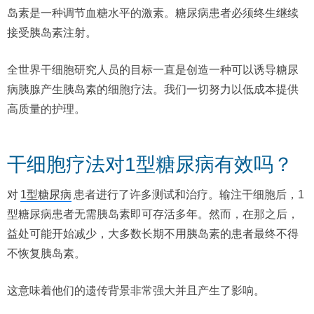
岛素是一种调节血糖水平的激素。糖尿病患者必须终生继续
接受胰岛素注射。
全世界干细胞研究人员的目标一直是创造一种可以诱导糖尿
病胰腺产生胰岛素的细胞疗法。我们一切努力以低成本提供
高质量的护理。
干细胞疗法对1型糖尿病有效吗？
对
1型糖尿病
患者进行了许多测试和治疗。输注干细胞后，1
型糖尿病患者无需胰岛素即可存活多年。然而，在那之后，
益处可能开始减少，大多数长期不用胰岛素的患者最终不得
不恢复胰岛素。
这意味着他们的遗传背景非常强大并且产生了影响。