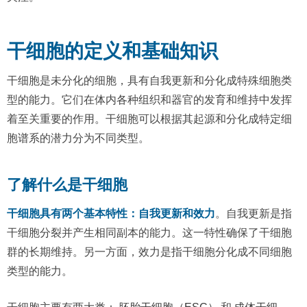
干细胞的定义和基础知识
干细胞是未分化的细胞，具有自我更新和分化成特殊细胞类
型的能力。它们在体内各种组织和器官的发育和维持中发挥
着至关重要的作用。干细胞可以根据其起源和分化成特定细
胞谱系的潜力分为不同类型。
了解什么是干细胞
干细胞具有两个基本特性：自我更新和效力
。自我更新是指
干细胞分裂并产生相同副本的能力。这一特性确保了干细胞
群的长期维持。另一方面，效力是指干细胞分化成不同细胞
类型的能力。