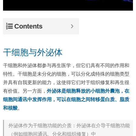
Contents
干细胞与外泌体
干细胞和外泌体都参与再生医学，但它们具有不同的作用和
特性。干细胞是未分化的细胞，可以分化成特殊的细胞类型
并具有自我更新的能力，这使得它们对于组织修复和再生很
有价值。另一方面，
外泌体是细胞释放的小细胞外囊泡，在
细胞间通讯中发挥作用，可以在细胞之间转移蛋白质、脂质
和核酸
。
外泌体作为干细胞功能的介质：外泌体在介导干细胞功能
（例如细胞间通讯、分化和组织修复）中