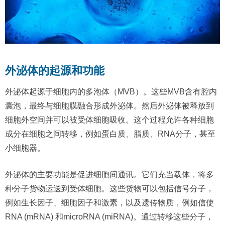
外泌体的起源和功能
外泌体起源于细胞内的多泡体（MVB）。这些MVB含有腔内
囊泡，最终与细胞膜融合形成外泌体。然后外泌体被释放到
细胞外空间并可以被受体细胞吸收。这个过程允许各种细胞
成分在细胞之间转移，例如蛋白质、脂质、RNA分子，甚至
小细胞器。
外泌体的主要功能是促进细胞间通讯。它们充当载体，将多
种分子货物运送到受体细胞。这些货物可以包括信号分子，
例如生长因子、细胞因子和激素，以及遗传物质，例如信使
RNA (mRNA) 和microRNA (miRNA)。通过转移这些分子，