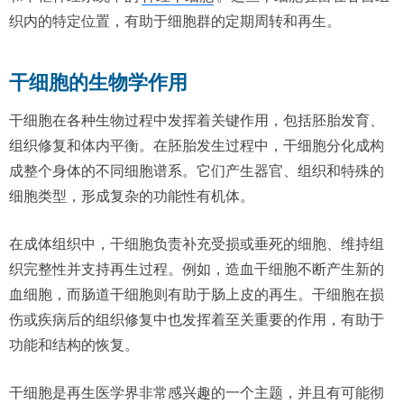
织内的特定位置，有助于细胞群的定期周转和再生。
干细胞的生物学作用
干细胞在各种生物过程中发挥着关键作用，包括胚胎发育、
组织修复和体内平衡。在胚胎发生过程中，干细胞分化成构
成整个身体的不同细胞谱系。它们产生器官、组织和特殊的
细胞类型，形成复杂的功能性有机体。
在成体组织中，干细胞负责补充受损或垂死的细胞、维持组
织完整性并支持再生过程。例如，造血干细胞不断产生新的
血细胞，而肠道干细胞则有助于肠上皮的再生。干细胞在损
伤或疾病后的组织修复中也发挥着至关重要的作用，有助于
功能和结构的恢复。
干细胞是再生医学界非常感兴趣的一个主题，并且有可能彻