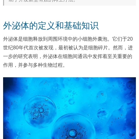
外泌体的定义和基础知识
外泌体是细胞释放到周围环境中的小细胞外囊泡。它们于20
世纪80年代首次被发现，最初被认为是细胞碎片。然而，进
一步的研究表明，外泌体在细胞间通讯中发挥着至关重要的
作用，并参与多种生物过程。