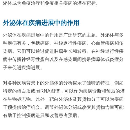
泌体成为免疫治疗和免疫相关疾病的潜在靶标。
外泌体在疾病进展中的作用
外泌体在疾病进展中的作用是广泛研究的主题。外泌体与多
种疾病有关，包括癌症、神经退行性疾病、心血管疾病和传
染病。它们可以通过促进肿瘤生长和转移、在神经退行性疾
病中传播神经毒性蛋白以及在感染期间携带病原体或炎症分
子来促进疾病进展。
对各种疾病背景下的外泌体的分析揭示了独特的特征，例如
特定的蛋白质或miRNA图谱，可以作为疾病诊断和预后的潜
在生物标志物。此外，靶向外泌体及其货物分子可以为疾病
干预提供治疗机会。调节外泌体分泌或改变其货物含量可能
有助于控制疾病进展和改善患者预后。