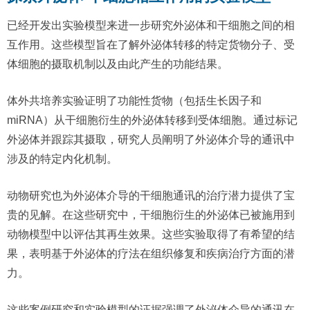
已经开发出实验模型来进一步研究外泌体和干细胞之间的相
互作用。这些模型旨在了解外泌体转移的特定货物分子、受
体细胞的摄取机制以及由此产生的功能结果。
体外共培养实验证明了功能性货物（包括生长因子和
miRNA）从干细胞衍生的外泌体转移到受体细胞。通过标记
外泌体并跟踪其摄取，研究人员阐明了外泌体介导的通讯中
涉及的特定内化机制。
动物研究也为外泌体介导的干细胞通讯的治疗潜力提供了宝
贵的见解。在这些研究中，干细胞衍生的外泌体已被施用到
动物模型中以评估其再生效果。这些实验取得了有希望的结
果，表明基于外泌体的疗法在组织修复和疾病治疗方面的潜
力。
这些案例研究和实验模型的证据强调了外泌体介导的通讯在