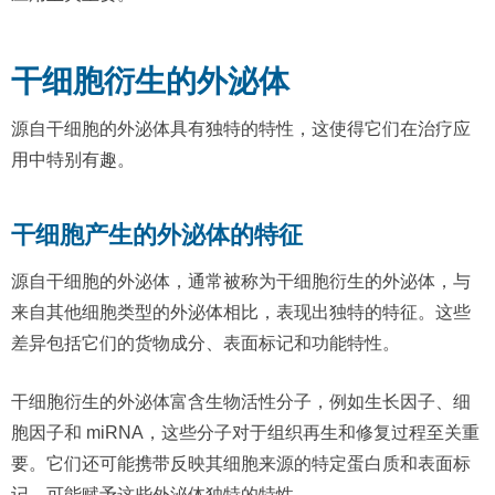
干细胞衍生的外泌体
源自干细胞的外泌体具有独特的特性，这使得它们在治疗应
用中特别有趣。
干细胞产生的外泌体的特征
源自干细胞的外泌体，通常被称为干细胞衍生的外泌体，与
来自其他细胞类型的外泌体相比，表现出独特的特征。这些
差异包括它们的货物成分、表面标记和功能特性。
干细胞衍生的外泌体富含生物活性分子，例如生长因子、细
胞因子和 miRNA，这些分子对于组织再生和修复过程至关重
要。它们还可能携带反映其细胞来源的特定蛋白质和表面标
记，可能赋予这些外泌体独特的特性。