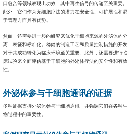
口愈合等领域表现出功效，其中再生信号的传递至关重要。
此外，它们作为无细胞疗法的潜力在安全性、可扩展性和易
于管理方面具有优势。
然而，还需要进一步的研究来优化干细胞来源的外泌体的分
离、表征和标准化。稳健的制造工艺和质量控制措施的开发
对于其成功转化为临床环境至关重要。此外，还需要进行临
床试验来全面评估基于干细胞的外泌体疗法的安全性和有效
性。
外泌体参与干细胞通讯的证据
多种证据支持外泌体参与干细胞通讯，并强调它们在各种生
物过程中的重要性。