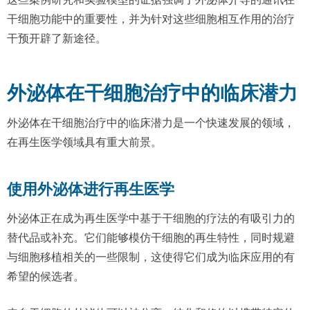
干细胞功能中的重要性，并为针对这些细胞相互作用的治疗
干预开辟了新途径。
外泌体在干细胞治疗中的临床潜力
外泌体在干细胞治疗中的临床潜力是一个快速发展的领域，
在再生医学领域具有重大前景。
使用外泌体进行再生医学
外泌体正在成为再生医学中基于干细胞的疗法的有吸引力的
替代品或补充。它们能够模仿干细胞的再生特性，同时规避
与细胞移植相关的一些限制，这使得它们成为临床应用的有
希望的候选者。