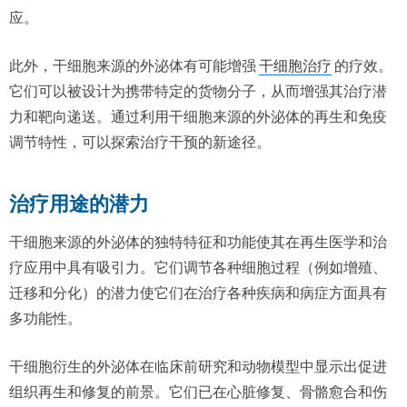
应。
此外，干细胞来源的外泌体有可能增强
干细胞治疗
的疗效。
它们可以被设计为携带特定的货物分子，从而增强其治疗潜
力和靶向递送。通过利用干细胞来源的外泌体的再生和免疫
调节特性，可以探索治疗干预的新途径。
治疗用途的潜力
干细胞来源的外泌体的独特特征和功能使其在再生医学和治
疗应用中具有吸引力。它们调节各种细胞过程（例如增殖、
迁移和分化）的潜力使它们在治疗各种疾病和病症方面具有
多功能性。
干细胞衍生的外泌体在临床前研究和动物模型中显示出促进
组织再生和修复的前景。它们已在心脏修复、骨骼愈合和伤