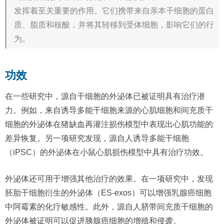
发挥着至关重要的作用。它们携带来自亲本干细胞的蛋白
质、脂质和核酸，并将其转移到受体细胞，影响它们的行
为。
功效
在一些研究中，源自干细胞的外泌体已被证明具有治疗潜
力。例如，来自诱导多能干细胞来源的心肌细胞和间充质干
细胞的外泌体在猪缺血再灌注损伤模型中表现出心肌功能的
差异恢复。另一项研究发现，源自人诱导多能干细胞
（iPSC）的外泌体在小鼠心肌损伤模型中具有治疗功效。
外泌体还可用于增强其他治疗的效果。在一项研究中，发现
胚胎干细胞衍生的外泌体（ES-exos）可以增强乳腺癌细胞
中阿霉素的化疗敏感性。此外，源自人脐带间充质干细胞的
外泌体被证明可以促进胰腺癌细胞的增殖和侵袭。