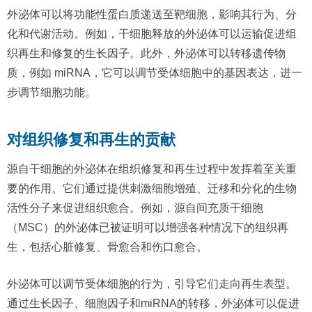
外泌体可以将功能性蛋白质递送至靶细胞，影响其行为、分
化和代谢活动。例如，干细胞释放的外泌体可以运输促进组
织再生和修复的生长因子。此外，外泌体可以转移遗传物
质，例如 miRNA，它可以调节受体细胞中的基因表达，进一
步调节细胞功能。
对组织修复和再生的贡献
源自干细胞的外泌体在组织修复和再生过程中发挥着至关重
要的作用。它们通过提供刺激细胞增殖、迁移和分化的生物
活性分子来促进组织愈合。例如，源自间充质干细胞
（MSC）的外泌体已被证明可以增强各种情况下的组织再
生，包括心脏修复、骨愈合和伤口愈合。
外泌体可以调节受体细胞的行为，引导它们走向再生表型。
通过生长因子、细胞因子和miRNA的转移，外泌体可以促进