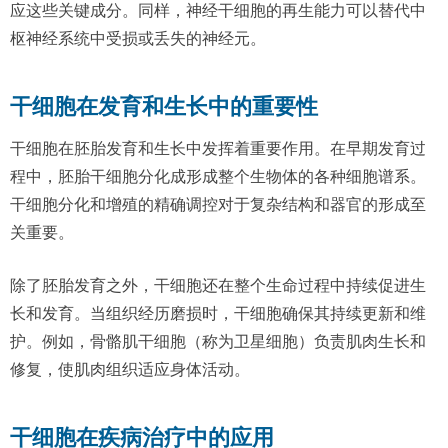
应这些关键成分。同样，神经干细胞的再生能力可以替代中
枢神经系统中受损或丢失的神经元。
干细胞在发育和生长中的重要性
干细胞在胚胎发育和生长中发挥着重要作用。在早期发育过
程中，胚胎干细胞分化成形成整个生物体的各种细胞谱系。
干细胞分化和增殖的精确调控对于复杂结构和器官的形成至
关重要。
除了胚胎发育之外，干细胞还在整个生命过程中持续促进生
长和发育。当组织经历磨损时，干细胞确保其持续更新和维
护。例如，骨骼肌干细胞（称为卫星细胞）负责肌肉生长和
修复，使肌肉组织适应身体活动。
干细胞在疾病治疗中的应用