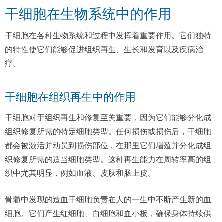
干细胞在生物系统中的作用
干细胞在各种生物系统和过程中发挥着重要作用。它们独特
的特性使它们能够促进组织再生、生长和发育以及疾病治
疗。
干细胞在组织再生中的作用
干细胞对于组织再生和修复至关重要，因为它们能够分化成
组织修复所需的特定细胞类型。任何损伤或损伤后，干细胞
都会被激活并动员到损伤部位，在那里它们增殖并分化成组
织修复所需的适当细胞类型。这种再生能力在周转率高的组
织中尤其明显，例如血液、皮肤和肠上皮。
骨髓中发现的造血干细胞负责在人的一生中不断产生新的血
细胞。它们产生红细胞、白细胞和血小板，确保身体持续供