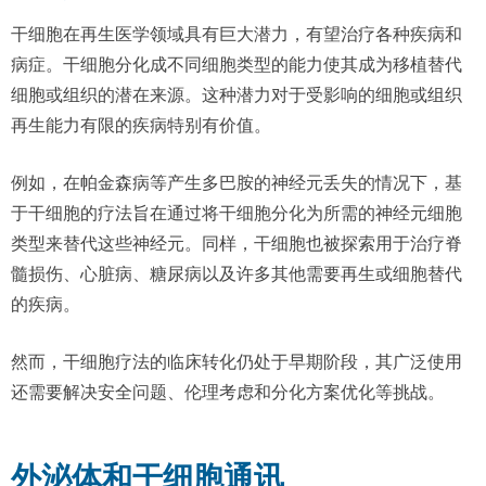
干细胞在再生医学领域具有巨大潜力，有望治疗各种疾病和
病症。干细胞分化成不同细胞类型的能力使其成为移植替代
细胞或组织的潜在来源。这种潜力对于受影响的细胞或组织
再生能力有限的疾病特别有价值。
例如，在帕金森病等产生多巴胺的神经元丢失的情况下，基
于干细胞的疗法旨在通过将干细胞分化为所需的神经元细胞
类型来替代这些神经元。同样，干细胞也被探索用于治疗脊
髓损伤、心脏病、糖尿病以及许多其他需要再生或细胞替代
的疾病。
然而，干细胞疗法的临床转化仍处于早期阶段，其广泛使用
还需要解决安全问题、伦理考虑和分化方案优化等挑战。
外泌体和干细胞通讯