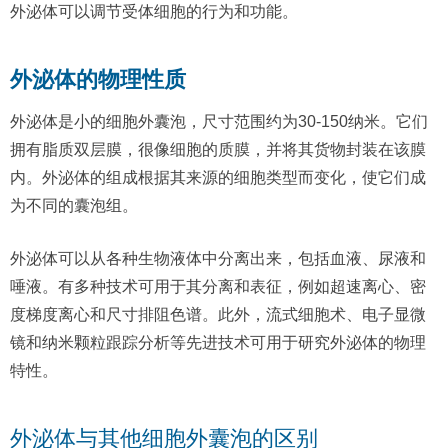
外泌体可以调节受体细胞的行为和功能。
外泌体的物理性质
外泌体是小的细胞外囊泡，尺寸范围约为30-150纳米。它们
拥有脂质双层膜，很像细胞的质膜，并将其货物封装在该膜
内。外泌体的组成根据其来源的细胞类型而变化，使它们成
为不同的囊泡组。
外泌体可以从各种生物液体中分离出来，包括血液、尿液和
唾液。有多种技术可用于其分离和表征，例如超速离心、密
度梯度离心和尺寸排阻色谱。此外，流式细胞术、电子显微
镜和纳米颗粒跟踪分析等先进技术可用于研究外泌体的物理
特性。
外泌体与其他细胞外囊泡的区别