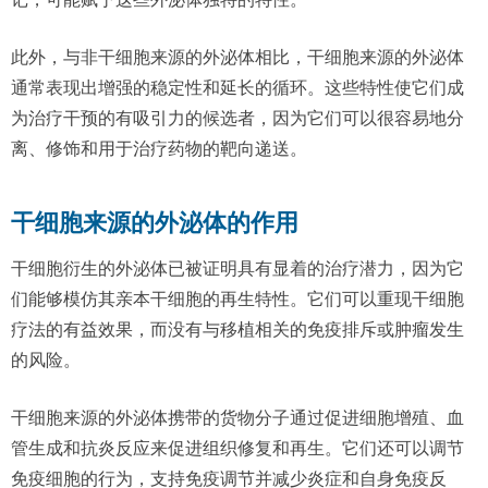
此外，与非干细胞来源的外泌体相比，干细胞来源的外泌体
通常表现出增强的稳定性和延长的循环。这些特性使它们成
为治疗干预的有吸引力的候选者，因为它们可以很容易地分
离、修饰和用于治疗药物的靶向递送。
干细胞来源的外泌体的作用
干细胞衍生的外泌体已被证明具有显着的治疗潜力，因为它
们能够模仿其亲本干细胞的再生特性。它们可以重现干细胞
疗法的有益效果，而没有与移植相关的免疫排斥或肿瘤发生
的风险。
干细胞来源的外泌体携带的货物分子通过促进细胞增殖、血
管生成和抗炎反应来促进组织修复和再生。它们还可以调节
免疫细胞的行为，支持免疫调节并减少炎症和自身免疫反