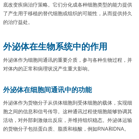
底改变疾病治疗策略。它们分化成各种细胞类型的能力提供
了产生用于移植的替代细胞或组织的可能性，从而提供持久
的治疗益处。
外泌体在生物系统中的作用
外泌体作为细胞间通讯的重要介质，参与各种生物过程，并
对体内的正常和病理状况产生重大影响。
外泌体在细胞间通讯中的功能
外泌体作为货物分子从供体细胞到受体细胞的载体，实现细
胞之间的信息和信号传导。这种通讯过程使细胞能够协调其
活动，对外部刺激做出反应，并维持组织稳态。外泌体运输
的货物分子包括蛋白质、脂质和核酸，例如RNA和DNA。