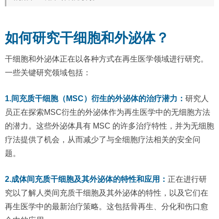
如何研究干细胞和外泌体？
干细胞和外泌体正在以各种方式在再生医学领域进行研究。
一些关键研究领域包括：
1.间充质干细胞（MSC）衍生的外泌体的治疗潜力：
研究人
员正在探索MSC衍生的外泌体作为再生医学中的无细胞方法
的潜力。这些外泌体具有 MSC 的许多治疗特性，并为无细胞
疗法提供了机会，从而减少了与全细胞疗法相关的安全问
题。
2.成体间充质干细胞及其外泌体的特性和应用：
正在进行研
究以了解人类间充质干细胞及其外泌体的特性，以及它们在
再生医学中的最新治疗策略。这包括骨再生、分化和伤口愈