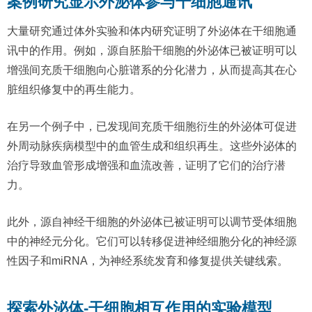
案例研究显示外泌体参与干细胞通讯
大量研究通过体外实验和体内研究证明了外泌体在干细胞通
讯中的作用。例如，源自胚胎干细胞的外泌体已被证明可以
增强间充质干细胞向心脏谱系的分化潜力，从而提高其在心
脏组织修复中的再生能力。
在另一个例子中，已发现间充质干细胞衍生的外泌体可促进
外周动脉疾病模型中的血管生成和组织再生。这些外泌体的
治疗导致血管形成增强和血流改善，证明了它们的治疗潜
力。
此外，源自神经干细胞的外泌体已被证明可以调节受体细胞
中的神经元分化。它们可以转移促进神经细胞分化的神经源
性因子和miRNA，为神经系统发育和修复提供关键线索。
探索外泌体-干细胞相互作用的实验模型