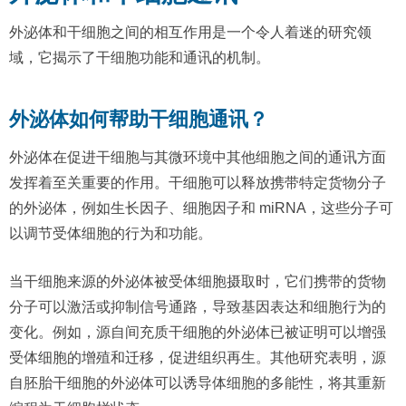
外泌体和干细胞之间的相互作用是一个令人着迷的研究领
域，它揭示了干细胞功能和通讯的机制。
外泌体如何帮助干细胞通讯？
外泌体在促进干细胞与其微环境中其他细胞之间的通讯方面
发挥着至关重要的作用。干细胞可以释放携带特定货物分子
的外泌体，例如生长因子、细胞因子和 miRNA，这些分子可
以调节受体细胞的行为和功能。
当干细胞来源的外泌体被受体细胞摄取时，它们携带的货物
分子可以激活或抑制信号通路，导致基因表达和细胞行为的
变化。例如，源自间充质干细胞的外泌体已被证明可以增强
受体细胞的增殖和迁移，促进组织再生。其他研究表明，源
自胚胎干细胞的外泌体可以诱导体细胞的多能性，将其重新