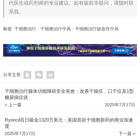
代医生或药剂师的专业建议。如有版权等疑问，请随时联
系我。
标签:
干细胞治疗
·
干细胞治疗中风
·
干细胞治疗缺血性中风
分享文章:
干细胞治疗腺体功能障碍安全有效：改善干燥症、口干症及1型
糖尿病症状
« 上一篇
2025年7月17日
Ryoncil百日吸金1320万美元：美国首款干细胞新药的商业加速
度
2025年7月17日
下一篇 »