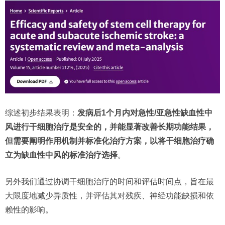
综述初步结果表明：
发病后1个月内对急性/亚急性缺血性中
风进行干细胞治疗是安全的，并能显著改善长期功能结果，
但需要阐明作用机制并标准化治疗方案，以将干细胞治疗确
立为缺血性中风的标准治疗选择
。
另外我们通过协调干细胞治疗的时间和评估时间点，旨在最
大限度地减少异质性，并评估其对残疾、神经功能缺损和依
赖性的影响。