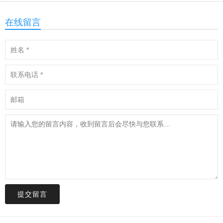
在线留言
提交留言