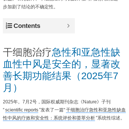
步加剧了结论的不确定性。
Contents
干细胞治疗
急性和亚急性缺
血性中风是安全的，显著改
善长期功能结果（2025年7
月）
2025年。7月2号，国际权威期刊杂志《Nature》子刊
“
scientific reports
”发表了一篇“
干细胞治疗急性和亚急性缺血
性中风的疗效和安全性：系统评价和荟萃分析
”系统性综述。