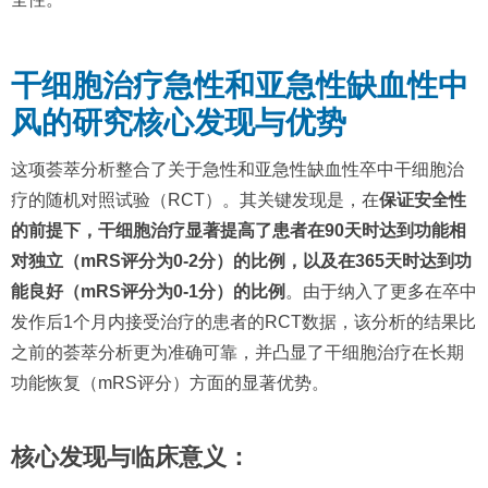
干细胞治疗急性和亚急性缺血性中
风的研究核心发现与优势
这项荟萃分析整合了关于急性和亚急性缺血性卒中干细胞治
疗的随机对照试验（RCT）。其关键发现是，在
保证安全性
的前提下，干细胞治疗显著提高了患者在90天时达到功能相
对独立（mRS评分为0-2分）的比例，以及在365天时达到功
能良好（mRS评分为0-1分）的比例
。由于纳入了更多在卒中
发作后1个月内接受治疗的患者的RCT数据，该分析的结果比
之前的荟萃分析更为准确可靠，并凸显了干细胞治疗在长期
功能恢复（mRS评分）方面的显著优势。
核心发现与临床意义：