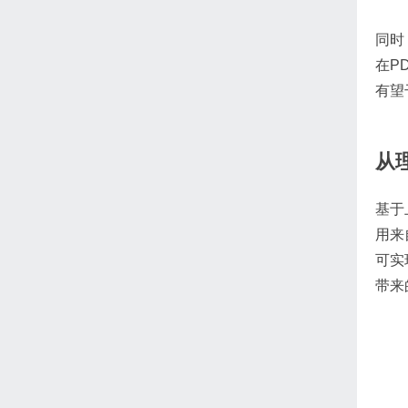
同时
在P
有望
从
基于
用来
可实
带来