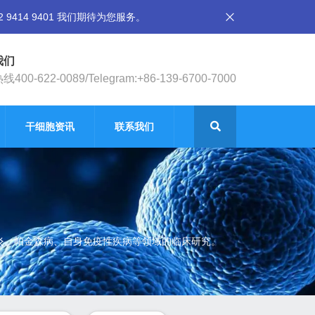
14 9401 我们期待为您服务。
我们
400-622-0089/Telegram:+86-139-6700-7000
干细胞资讯
联系我们
节炎、帕金森病、自身免疫性疾病等领域的临床研究。