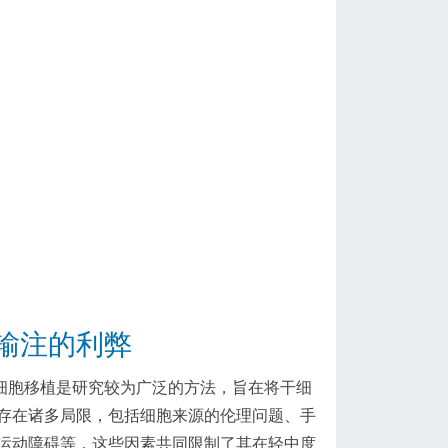
输注的利弊
细胞移植是研究较为广泛的方法，旨在将干细
存在诸多局限，包括细胞来源的伦理问题、手
运动障碍等，这些因素共同限制了其在轻中度