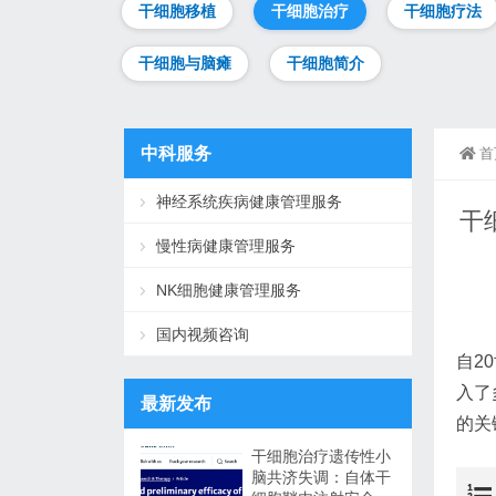
干细胞移植
干细胞治疗
干细胞疗法
干细胞与脑瘫
干细胞简介
中科服务
首
神经系统疾病健康管理服务
干
慢性病健康管理服务
NK细胞健康管理服务
国内视频咨询
自20
入了
最新发布
的关
干细胞治疗遗传性小
脑共济失调：自体干