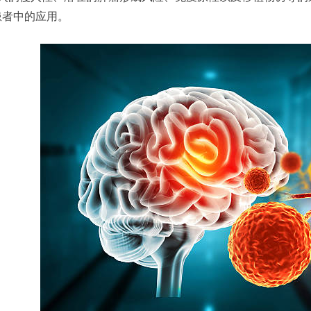
患者中的应用。