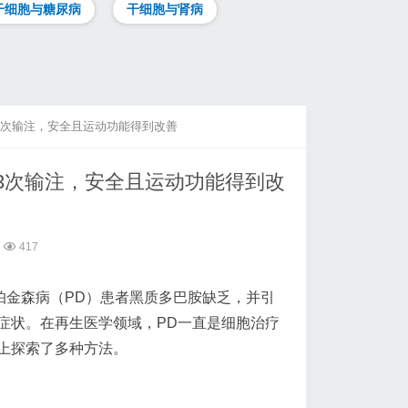
干细胞与糖尿病
干细胞与肾病
3次输注，安全且运动功能得到改善
3次输注，安全且运动功能得到改
417
Yahr发现帕金森病（PD）患者黑质多巴胺缺乏，并引
症状。在再生医学领域，PD一直是细胞治疗
上探索了多种方法。