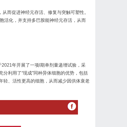
），从而促进神经元存活、修复与突触可塑性。
细胞活化，并支持多巴胺能神经元存活，从而
2021年开展了一项I期单剂量递增试验，采
策略充分利用了“现成”同种异体细胞的优势，包括
年轻、活性更高的细胞，从而减少因供体衰老