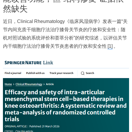
然缺失
近日，Clinical Rheumatology《临床风湿病学》发表一篇“关
节内间充质干细胞疗法治疗膝骨关节炎的疗效和安全性：随
机对照试验的系统评价和荟萃分析”的研究综述，以评估关节
内干细胞疗法治疗膝骨关节炎患者的疗效和安全性
[1]
。