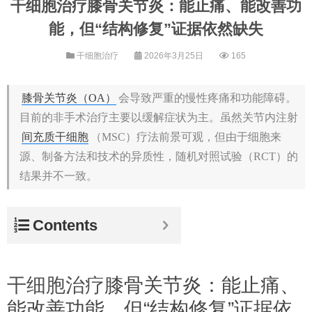
干细胞治疗膝骨关节炎：能止痛、能改善功
能，但“结构修复”证据依然缺失
干细胞治疗
2026年3月25日
165
膝骨关节炎（OA）
会导致严重的慢性疼痛和功能障碍。
目前的非手术治疗主要以缓解症状为主。虽然关节内注射
间充质干细胞
（MSC）疗法前景可观，但由于细胞来
源、制备方法和技术的异质性，随机对照试验（RCT）的
结果并不一致。
Contents
干细胞治疗
膝骨关节炎：能止痛、
能改善功能，但“结构修复”证据依