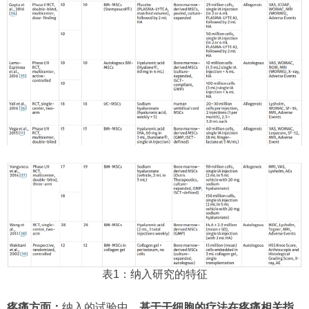
表1：纳入研究的特征
疼痛方面：
纳入的试验中，
基于干细胞的疗法在疼痛相关指