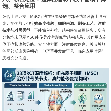
选、整合应用
综合上述证据，MSC疗法在疼痛缓解与部分功能改善上具有
统计学优势，但
疗效高度依赖于细胞来源、制备工艺、注射
技术与对照类型
，不能简单外推。结构修复证据缺失，所有
分析均未显示MSC能显著改善影像学结构结局，其作用应定
位于症状改善策略。安全性方面，注射部位疼痛、关节肿胀
等局部反应风险明确，但严重并发症罕见，临床应用时需与
患者充分沟通。