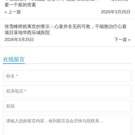
要一个新的答案
« 上一篇
2026年3月25日
张雪峰猝然离世的警示：心衰并非无药可救，干细胞治疗心衰
项目落地华西乐城医院
2026年3月25日
下一篇 »
在线留言