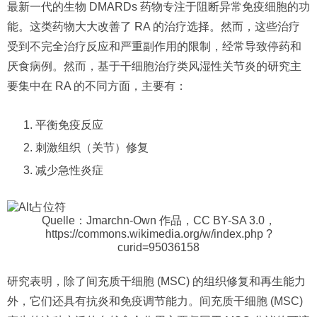
最新一代的生物 DMARDs 药物专注于阻断异常免疫细胞的功
能。这类药物大大改善了 RA 的治疗选择。然而，这些治疗
受到不完全治疗反应和严重副作用的限制，经常导致停药和
厌食病例。然而，基于干细胞治疗类风湿性关节炎的研究主
要集中在 RA 的不同方面，主要有：
平衡免疫反应
刺激组织（关节）修复
减少急性炎症
Quelle：Jmarchn-Own 作品，CC BY-SA 3.0，
https://commons.wikimedia.org/w/index.php ?
curid=95036158
研究表明，除了间充质干细胞 (MSC) 的组织修复和再生能力
外，它们还具有抗炎和免疫调节能力。间充质干细胞 (MSC)