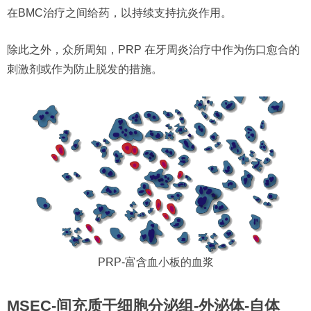
在BMC治疗之间给药，以持续支持抗炎作用。
除此之外，众所周知，PRP 在牙周炎治疗中作为伤口愈合的
刺激剂或作为防止脱发的措施。
PRP-富含血小板的血浆
MSEC-间充质干细胞分泌组-外泌体-自体