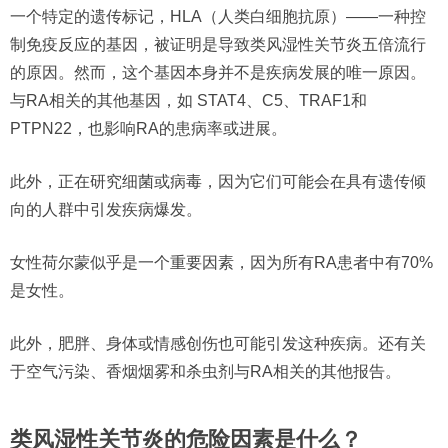
一个特定的遗传标记，HLA（人类白细胞抗原）——一种控
制免疫反应的基因，被证明是导致类风湿性关节炎五倍流行
的原因。然而，这个基因本身并不是疾病发展的唯一原因。
与RA相关的其他基因，如 STAT4、C5、TRAF1和
PTPN22，也影响RA的患病率或进展。
此外，正在研究细菌或病毒，因为它们可能会在具有遗传倾
向的人群中引发疾病爆发。
女性荷尔蒙似乎是一个重要因素，因为所有RA患者中有70%
是女性。
此外，肥胖、身体或情感创伤也可能引发这种疾病。还有关
于空气污染、香烟烟雾和杀虫剂与RA相关的其他报告。
类风湿性关节炎的危险因素是什么？