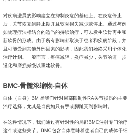
对疾病进展的影响建立在抑制炎症的基础上。在炎症停止
后，关节恢复到静止期并且软骨损失减少或停止。通过与例
如物理疗法相结合的适当的持续治疗，可以发生软骨再生和
新软骨的形成。由于所有影响都取决于患者和疾病阶段，并
且可能受到其他外部因素的影响，因此我们始终采用个体化
治疗计划。一般而言，疼痛减轻，炎症减少，关节的进一步
退化和磨损减慢以重建软骨。
BMC-骨髓浓缩物-自体
自体（自身）BM 是我们针对局部限制性RA关节损伤的主要
治疗选择，尤其是当例如只有手或脚趾受到影响时。
在这种情况下，我们通过有针对性的局部BMC注射专门治疗
这个或这些关节。BMC包含自体意味着患者自己的成体干细