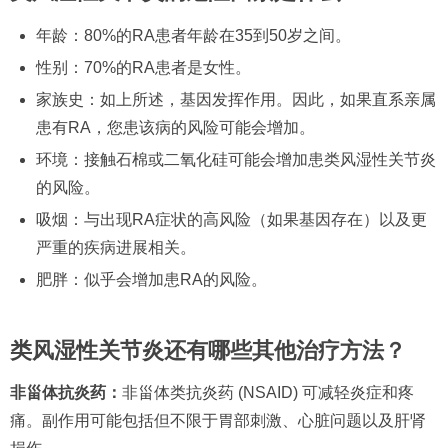
年龄：80%的RA患者年龄在35到50岁之间。
性别：70%的RA患者是女性。
家族史：如上所述，基因发挥作用。因此，如果直系亲属
患有RA，您患该病的风险可能会增加。
环境：接触石棉或二氧化硅可能会增加患类风湿性关节炎
的风险。
吸烟：与出现RA症状的高风险（如果基因存在）以及更
严重的疾病进展相关。
肥胖：似乎会增加患RA的风险。
类风湿性关节炎还有哪些其他治疗方法？
非甾体抗炎药：
非甾体类抗炎药 (NSAID) 可减轻炎症和疼
痛。副作用可能包括但不限于胃部刺激、心脏问题以及肝肾