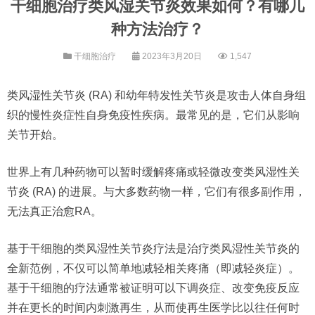
干细胞治疗类风湿关节炎效果如何？有哪几
种方法治疗？
干细胞治疗
2023年3月20日
1,547
类风湿性关节炎 (RA) 和幼年特发性关节炎是攻击人体自身组
织的慢性炎症性自身免疫性疾病。最常见的是，它们从影响
关节开始。
世界上有几种药物可以暂时缓解疼痛或轻微改变类风湿性关
节炎 (RA) 的进展。与大多数药物一样，它们有很多副作用，
无法真正治愈RA。
基于干细胞的类风湿性关节炎疗法是治疗类风湿性关节炎的
全新范例，不仅可以简单地减轻相关疼痛（即减轻炎症）。
基于干细胞的疗法通常被证明可以下调炎症、改变免疫反应
并在更长的时间内刺激再生，从而使再生医学比以往任何时