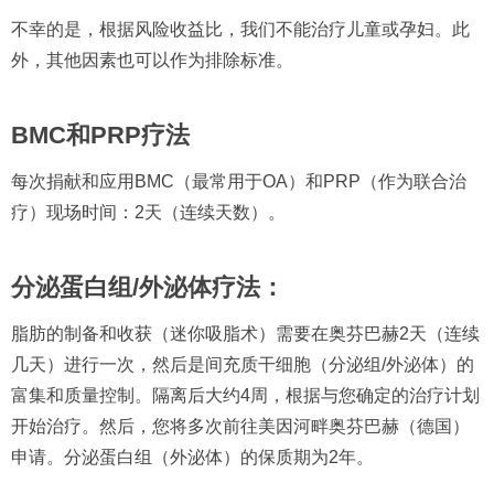
不幸的是，根据风险收益比，我们不能治疗儿童或孕妇。此
外，其他因素也可以作为排除标准。
BMC和PRP疗法
每次捐献和应用BMC（最常用于OA）和PRP（作为联合治
疗）现场时间：2天（连续天数）。
分泌蛋白组/外泌体疗法：
脂肪的制备和收获（迷你吸脂术）需要在奥芬巴赫2天（连续
几天）进行一次，然后是间充质干细胞（分泌组/外泌体）的
富集和质量控制。隔离后大约4周，根据与您确定的治疗计划
开始治疗。然后，您将多次前往美因河畔奥芬巴赫（德国）
申请。分泌蛋白组（外泌体）的保质期为2年。