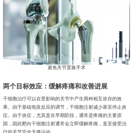
避免关节置换手术
两个目标效应：缓解疼痛和改善进展
干细胞治疗可以在受影响的关节中产生两种相互依存的效
果。由于基础免疫反应的调节，干细胞注射减少甚至停止炎
症。由于炎症，尤其是在早期阶段，通常是疼痛的主要原
因，因此靶向干细胞注射通常会立即缓解疼痛，直至接受治
疗的关节完全无痛运动。