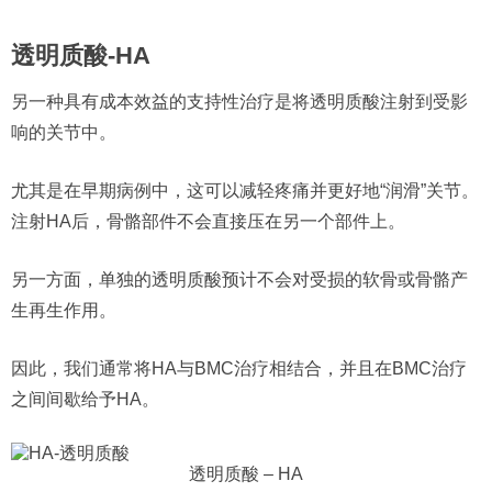
透明质酸-HA
另一种具有成本效益的支持性治疗是将透明质酸注射到受影
响的关节中。
尤其是在早期病例中，这可以减轻疼痛并更好地“润滑”关节。
注射HA后，骨骼部件不会直接压在另一个部件上。
另一方面，单独的透明质酸预计不会对受损的软骨或骨骼产
生再生作用。
因此，我们通常将HA与BMC治疗相结合，并且在BMC治疗
之间间歇给予HA。
透明质酸 – HA