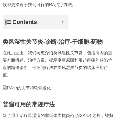
候都更接近于找到可行的RA治疗方法。
Contents
类风湿性关节炎-诊断-治疗-干细胞-药物
在此页面上，我们向您介绍类风湿性关节炎，包括病因的重
要方面概述、治疗方案、揭示疼痛原因和引起疼痛的缺陷位
置的精确诊断，干细胞疗法在类风湿关节炎的临床应用价
值。
普遍可用的常规疗法
除了用于治疗风湿病的非甾体类抗炎药 (NSAID) 之外，被归