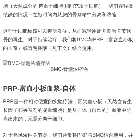
胞（天然成分的
造血干细胞
和间充质干细胞），我们在轻微
镇静的情况下在短时间内从您的骨盆嵴中分离和浓缩。
这些干细胞应该可以抑制炎症，从而减轻疼痛并刺激关节软
骨的再生。对于持续治疗，我们将BMC与PRP（富含血小板
的血浆）或透明质酸（见下文）结合使用。
BMC-骨髓浓缩物
PRP-富血小板血浆-自体
PRP是一种相对便宜的实验疗法，因为血小板（天然含有生
长因子和兴奋剂的凝血细胞）是从自体（自己的）血液中分
离出来的，无需分离干细胞。
对于类风湿性关节炎，我们通常将PRP与BMC结合使用，并