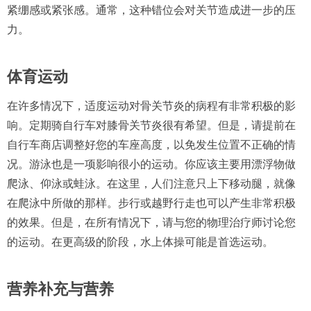
紧绷感或紧张感。通常，这种错位会对关节造成进一步的压
力。
体育运动
在许多情况下，适度运动对骨关节炎的病程有非常积极的影
响。定期骑自行车对膝骨关节炎很有希望。但是，请提前在
自行车商店调整好您的车座高度，以免发生位置不正确的情
况。游泳也是一项影响很小的运动。你应该主要用漂浮物做
爬泳、仰泳或蛙泳。在这里，人们注意只上下移动腿，就像
在爬泳中所做的那样。步行或越野行走也可以产生非常积极
的效果。但是，在所有情况下，请与您的物理治疗师讨论您
的运动。在更高级的阶段，水上体操可能是首选运动。
营养补充与营养