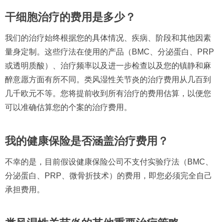
干细胞治疗的费用是多少？
我们的治疗始终根据您的具体情况、疾病、阶段和其他因素
量身定制。这些疗法在使用的产品（BMC、分泌蛋白、PRP
或透明质酸）、治疗频率以及进一步检查以及您的镇静和麻
醉意愿方面有所不同。类风湿性关节炎的治疗费用从几百到
几千欧元不等。您将提前收到所有治疗的费用估算，以便您
可以准确估算您的个案的治疗费用。
我的健康保险是否涵盖治疗费用？
不幸的是，目前假设健康保险公司不支付实验疗法（BMC、
分泌蛋白、PRP、微骨折技术）的费用，即您必须完全自己
承担费用。