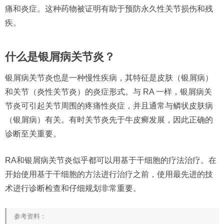
痛和炎症。这种药物被证明有助于预防永久性关节损伤和残
疾。
什么是银屑病关节炎？
银屑病关节炎也是一种慢性疾病，其特征是皮肤（银屑病）
和关节（炎性关节炎）的炎症形式。与 RA 一样，银屑病关
节炎可引起关节周围的疼痛性炎症，并且通常与鳞状皮肤病
（银屑病）有关。有时关节炎先于牛皮癣发展，因此正确的
诊断至关重要。
RA和银屑病关节炎似乎都可以用基于干细胞的疗法治疗。在
开始使用基于干细胞的方法进行治疗之前，使用最先进的技
术进行诊断检查和仔细规划非常重要。
参考资料：