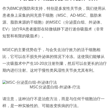
作为BMC的预防和支持，特别是多发性关节炎，我们使用从
患者身上采集的间充质干细胞（MSC、AD-MSC、脂肪来
源、脂肪来源的干细胞）的MSEC（分泌蛋白组、外泌体、
EV）治疗RA患者腹部在轻微镇静下进行迷你吸脂术（非常
短暂和有限的吸脂术）。
MSEC的主要优势在于，与会失去治疗效力的活干细胞相
比，它可以在不损失外泌体的情况下冷冻。这使我们能够从
一次吸脂术中产生10-20次注射剂量，然后可以在更长的治疗
期内进行注射。这对于慢性类风湿性关节炎尤其有利。
MSC分泌蛋白组-外泌体-疗法
请注意，这种治疗不是治愈方法，而是与任何干细胞治疗一
样，是一种实验性的、可能改变疾病的疗法。