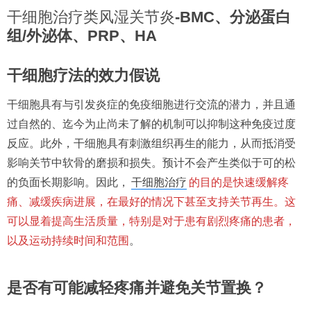
干细胞治疗类风湿关节炎
-BMC、分泌蛋白
组/外泌体、PRP、HA
干细胞疗法的效力假说
干细胞具有与引发炎症的免疫细胞进行交流的潜力，并且通
过自然的、迄今为止尚未了解的机制可以抑制这种免疫过度
反应。此外，干细胞具有刺激组织再生的能力，从而抵消受
影响关节中软骨的磨损和损失。预计不会产生类似于可的松
的负面长期影响。因此，
干细胞治疗
的目的是快速缓解疼
痛、减缓疾病进展，在最好的情况下甚至支持关节再生。这
可以显着提高生活质量，特别是对于患有剧烈疼痛的患者，
以及运动持续时间和范围
。
是否有可能减轻疼痛并避免关节置换？