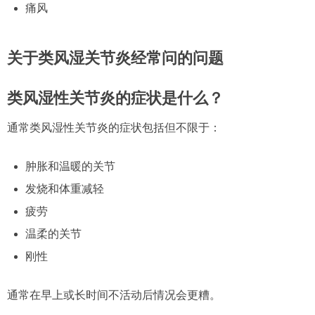
痛风
关于类风湿关节炎经常问的问题
类风湿性关节炎的症状是什么？
通常类风湿性关节炎的症状包括但不限于：
肿胀和温暖的关节
发烧和体重减轻
疲劳
温柔的关节
刚性
通常在早上或长时间不活动后情况会更糟。