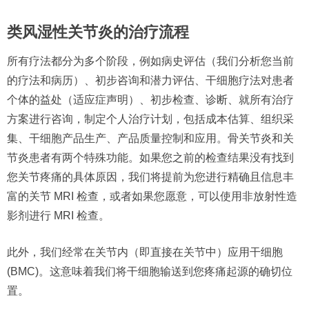
类风湿性关节炎的治疗流程
所有疗法都分为多个阶段，例如病史评估（我们分析您当前
的疗法和病历）、初步咨询和潜力评估、干细胞疗法对患者
个体的益处（适应症声明）、初步检查、诊断、就所有治疗
方案进行咨询，制定个人治疗计划，包括成本估算、组织采
集、干细胞产品生产、产品质量控制和应用。骨关节炎和关
节炎患者有两个特殊功能。如果您之前的检查结果没有找到
您关节疼痛的具体原因，我们将提前为您进行精确且信息丰
富的关节 MRI 检查，或者如果您愿意，可以使用非放射性造
影剂进行 MRI 检查。
此外，我们经常在关节内（即直接在关节中）应用干细胞
(BMC)。这意味着我们将干细胞输送到您疼痛起源的确切位
置。