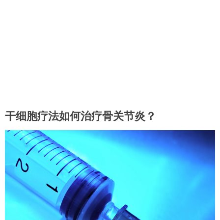
干细胞疗法如何治疗骨关节炎？