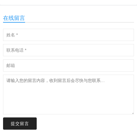
在线留言
提交留言