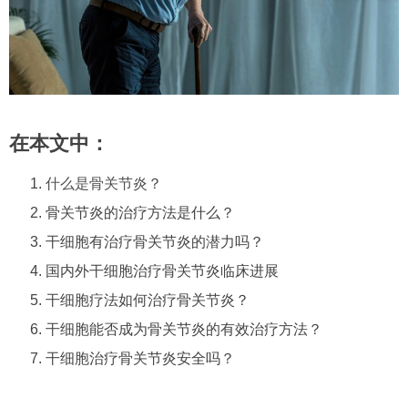
在本文中：
什么是骨关节炎
？
骨关节炎的治疗方法是什么？
干细胞有治疗骨关节炎的潜力吗？
国内外干细胞治疗骨关节炎临床进展
干细胞疗法如何治疗骨关节炎？
干细胞能否成为骨关节炎的有效治疗方法？
干细胞治疗骨关节炎安全吗？