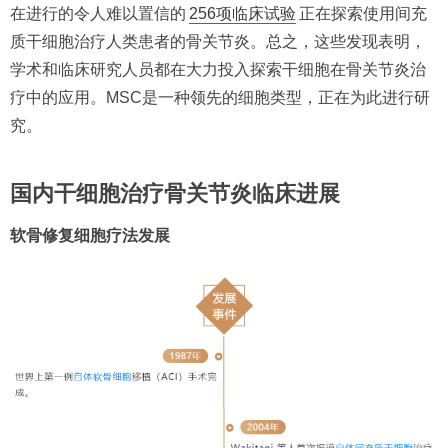
在进行的令人难以置信的
256项临床试验
正在探索使用间充
质干细胞治疗人类患者的骨关节炎。总之，这些发现表明，
学术和临床研究人员都在大力投入探索干细胞在骨关节炎治
疗中的应用。MSC是一种领先的细胞类型，正在为此进行研
究。
国内干细胞治疗骨关节炎临床进展
软骨修复细胞疗法发展