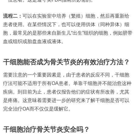
流程二：
可以在实验室中培养（繁殖）细胞，然后再重新给
患者使用。在某些情况下，也可以使用供体（同种异体）细
胞，最常见的是那些来自新生儿“出生”组织的细胞，例如脐带
血或组织或胎盘血液或液体。
干细胞能否成为骨关节炎的有效治疗方法？
需要注意的一个重要因素是，由于患者的反应不同，干细胞
疗法可能不适用于所有OA患者。单靠干细胞并不能治愈这种
疾病。到目前为止，患者仅报告他们的症状有所改善，尤其
是疼痛。这意味着需要进一步的研究来了解干细胞是否可以
完全治疗OA而不仅仅是缓解它。
干细胞治疗骨关节炎安全吗？