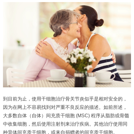
到目前为止，使用干细胞治疗骨关节炎似乎是相对安全的，
因为在网上不容易找到对严重不良反应的描述。如前所述，
大多数自体（自体）间充质干细胞 (MSC) 程序从脂肪或骨髓
中收集细胞，然后使用注射剂来治疗疾病。其他治疗使用同
种异体间充质干细胞，或来自捐赠者的间充质干细胞。