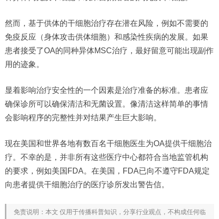
然而，基于供体的干细胞治疗存在潜在风险，例如不需要的
免疫反应（身体攻击供体细胞）和感染性疾病的发展。如果
患者接受了OA的同种异体MSC治疗，最好留意可能出现副作
用的迹象。
显着影响治疗安全性的一个因素是治疗准备的标准。患者应
确保诊所可以确保清洁和无菌设置。像清洁这样简单的事情
会影响程序的完整性并对结果产生巨大影响。
现在美国和世界各地有数百名干细胞医生为OA提供干细胞治
疗。不幸的是，并非所有这些医疗中心都符合当地监管机构
的要求，例如美国FDA。在美国，FDA已向不遵守FDA规定
向患者提供干细胞治疗的医疗诊所发出警告信。
免责说明：本文 仅用于传播科普知识，分享行业观点，不构成任何临