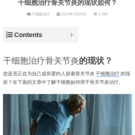
干细胞治疗骨关节炎的现状如何？
干细胞治疗
2023年3月25日
1,580
Contents
干细胞治疗骨关节炎
的现状？
您是否正在为自己或所爱的人探索骨关节炎
干细胞治疗
的现
状？在下面的文章中了解干细胞如何用于骨关节炎治疗。