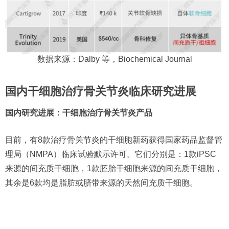
数据来源：Dalby 等，Biochemical Journal
国内干细胞治疗骨关节炎临床研究进展
国内研究进展：干细胞治疗骨关节炎产品
目前，有8款治疗骨关节炎的干细胞新药获得国家药品监督管
理局（NMPA）临床试验默示许可。它们分别是：1款iPSC
来源的间充质干细胞，1款胚胎干细胞来源的间充质干细胞，
其余是6款均是脂肪或脐带来源的天然间充质干细胞。