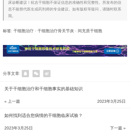
床诊断建议！杭吉干细胞不保证信息的准确性和完整性。所发布的信
息不能替代医生或药剂师的专业建议。如有版权等疑问，请随时联系
我。
标签:
干细胞治疗
·
干细胞治疗骨关节炎
·
间充质干细胞
分享文章:
关于干细胞治疗和干细胞事实的基础知识
« 上一篇
2023年3月25日
如何找到适合您病情的干细胞临床试验？
2023年3月25日
下一篇 »