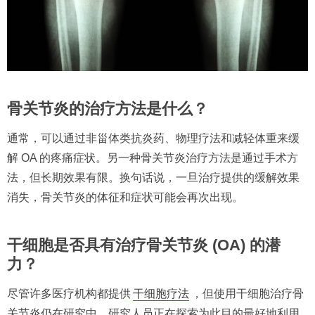
骨关节炎的治疗方法是什么？
通常，可以通过非甾体类抗炎药、物理疗法和减轻体重来缓
解 OA 的疼痛症状。另一种骨关节炎治疗方法是通过手术方
法，但长期效果有限。换句话说，一旦治疗提供的缓解效果
消失，骨关节炎的体征和症状可能会再次出现。
干细胞是否具有治疗骨关节炎 (OA) 的潜
力？
尽管许多医疗机构都提供
干细胞疗法
，但使用干细胞治疗骨
关节炎仍在研究中。研究人员正在探索为此目的最好地利用