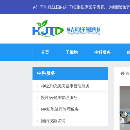
即时推送国内外干细胞临床医学资讯，为细胞治疗普惠大
首页
干细胞
中科服务
中科服务
首
神经系统疾病健康管理服务
慢性病健康管理服务
NK细胞健康管理服务
国内视频咨询