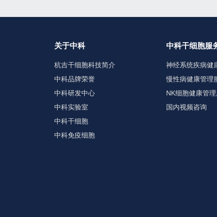
关于中科
中科干细胞服
杭吉干细胞科技简介
神经系统疾病健
中科品牌荣誉
慢性病健康管理
中科研发中心
NK细胞健康管理
中科实验室
国内视频咨询
中科干细胞
中科免疫细胞