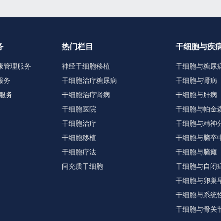
务
热门栏目
干细胞与疾
康管理服务
神经干细胞移植
干细胞与糖尿
服务
干细胞治疗糖尿病
干细胞与肾病
服务
干细胞治疗肾病
干细胞与肝病
干细胞医院
干细胞与帕金
干细胞治疗
干细胞与精神
干细胞移植
干细胞与脑卒
干细胞疗法
干细胞与脑瘫
间充质干细胞
干细胞与自闭
干细胞与卵巢
干细胞与系统
干细胞与骨关