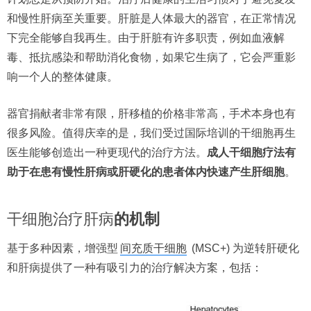
和慢性肝病至关重要。肝脏是人体最大的器官，在正常情况
下完全能够自我再生。由于肝脏有许多职责，例如血液解
毒、抵抗感染和帮助消化食物，如果它生病了，它会严重影
响一个人的整体健康。
器官捐献者非常有限，肝移植的价格非常高，手术本身也有
很多风险。值得庆幸的是，我们受过国际培训的干细胞再生
医生能够创造出一种更现代的治疗方法。
成人干细胞疗法有
助于在患有慢性肝病或肝硬化的患者体内快速产生肝细胞
。
干细胞治疗肝病
的机制
基于多种因素，增强型
间充质干细胞
(MSC+) 为逆转肝硬化
和肝病提供了一种有吸引力的治疗解决方案，包括：