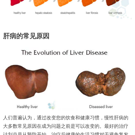
肝病的常见原因
人们普遍认为，通过改变您的饮食和健康习惯，慢性肝病的
大多数常见原因在成为问题之前是可以改变的。最好的治疗
计划总是从预防开始。治疗后健康的生活习惯对于避免复发