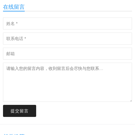
在线留言
提交留言