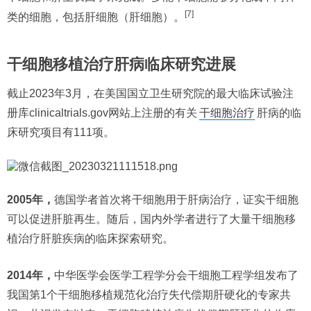
[7]
类的细胞，包括肝细胞（肝细胞）。
干细胞移植治疗肝病临床研究进展
截止2023年3月，在美国国立卫生研究院的最大临床试验注
册库clinicaltrials.gov网站上注册的有关
干细胞治疗
肝病的临
床研究项目有111项。
2005年，
德国学者首次将干细胞用于肝病治疗，证实干细胞
可以促进肝脏再生。随后，国内外学者进行了大量干细胞移
植治疗肝脏疾病的临床探索研究。
2014年，
中华医学会医学工程学分会干细胞工程学组发布了
我国第1个干细胞移植规范化治疗失代偿期肝硬化的专家共