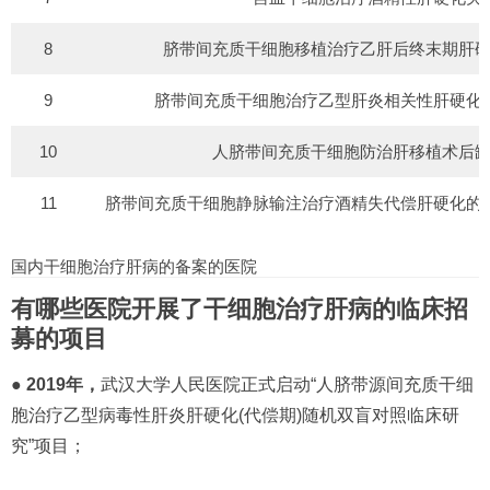
8
脐带间充质干细胞移植治疗乙肝后终末期肝
9
脐带间充质干细胞治疗乙型肝炎相关性肝硬化
10
人脐带间充质干细胞防治肝移植术后
11
脐带间充质干细胞静脉输注治疗酒精失代偿肝硬化的
国内干细胞治疗肝病的备案的医院
有哪些医院开展了干细胞治疗肝病的临床招
募的项目
● 2019年，
武汉大学人民医院正式启动“人脐带源间充质干细
胞治疗乙型病毒性肝炎肝硬化(代偿期)随机双盲对照临床研
究”项目；