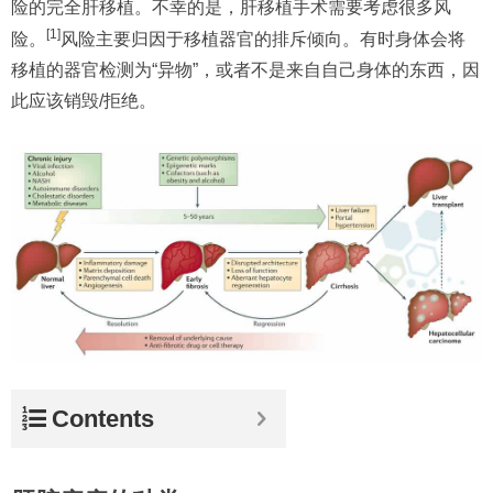
险的完全肝移植。不幸的是，肝移植手术需要考虑很多风
[1]
险。
风险主要归因于移植器官的排斥倾向。有时身体会将
移植的器官检测为“异物”，或者不是来自自己身体的东西，因
此应该销毁/拒绝。
Contents