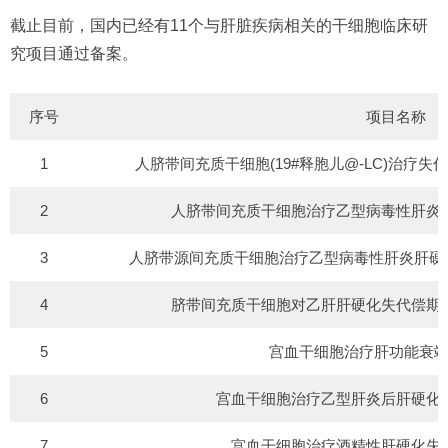
截止目前，国内已经有11个与肝脏疾病相关的干细胞临床研
究项目通过备案。
序号
项目名称
1
人脐带间充质干细胞(19#释胞儿@-LC)治疗
2
人脐带间充质干细胞治疗乙型病毒性肝炎
3
人脐带源间充质干细胞治疗乙型病毒性肝炎肝硬化
4
脐带间充质干细胞对乙肝肝硬化失代偿期
5
宫血干细胞治疗肝功能衰
6
宫血干细胞治疗乙型肝炎后肝硬化
7
宫血干细胞治疗酒精性肝硬化失