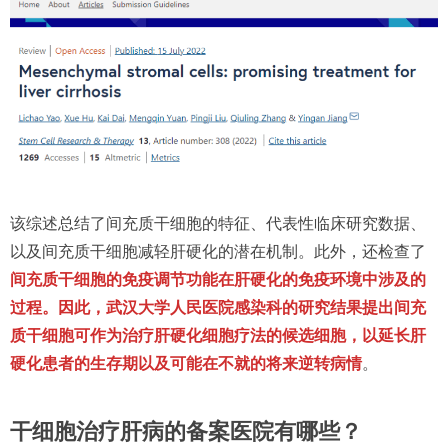
该综述总结了间充质干细胞的特征、代表性临床研究数据、
以及间充质干细胞减轻肝硬化的潜在机制。此外，还检查了
间充质干细胞的免疫调节功能在肝硬化的免疫环境中涉及的
过程。因此，武汉大学人民医院感染科的研究结果提出间充
质干细胞可作为治疗肝硬化细胞疗法的候选细胞，以延长肝
硬化患者的生存期以及可能在不就的将来逆转病情
。
干细胞治疗肝病的备案医院有哪些？