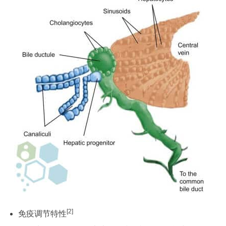
[2]
免疫调节特性