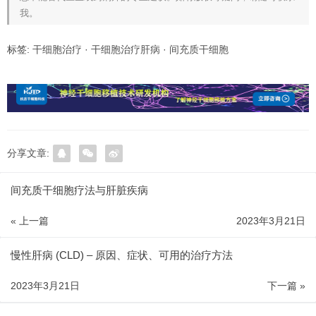
我。
标签:
干细胞治疗
·
干细胞治疗肝病
·
间充质干细胞
分享文章:
间充质干细胞疗法与肝脏疾病
« 上一篇
2023年3月21日
慢性肝病 (CLD) – 原因、症状、可用的治疗方法
2023年3月21日
下一篇 »