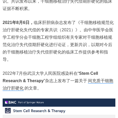
识。共识发布以来，干细胞移植治疗失代偿期肝硬化的临床
证据不断积累。
2021年8月6日，
临床肝胆病杂志发布了《干细胞移植规范化
治疗肝硬化失代偿的专家共识（2021）》。由中华医学会医
学工程学分会干细胞工程学组组织有关专家对干细胞移植规
范化治疗失代偿期肝硬化进行论证，更新共识，以期对今后
的干细胞移植治疗失代偿肝硬化的临床工作提供参考和指
导。
2022年7月份武汉大学人民医院感染科在“
Stem Cell
Research & Therapy
”杂志上发布了一篇关于
间充质干细胞
治疗肝硬化
的文章。