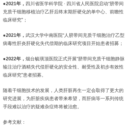
●2021年，
四川省医学科学院 · 四川省人民医院启动“脐带间
充质干细胞移植治疗乙肝后终末期肝硬化的单中心、前瞻性
临床研究”；
●2021年，
武汉大学中南医院“人脐带间充质干细胞治疗乙型
病毒性肝炎肝硬化失代偿期的临床研究项目开始患者招募；
●2022年，
烟台毓璜顶医院正式开展“脐带间充质干细胞静脉
输注治疗酒精失代偿肝硬化的安全性、耐受性及初步有效性
临床研究”患者招募。
随着干细胞技术的发展，人类肝脏再生一定会取得了更大的
研究进展，为肝脏疾病患者带来希望，而肝病等一系列传统
手段难以治疗的疑难杂症终将被治愈。
参考文献：