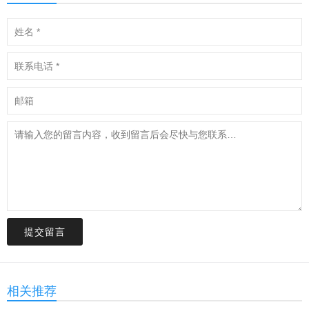
提交留言
相关推荐