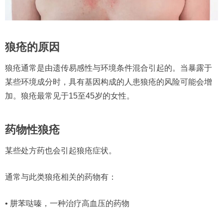
狼疮的原因
狼疮通常是由遗传易感性与环境条件混合引起的。当暴露于
某些环境成分时，具有基因构成的人患狼疮的风险可能会增
加。狼疮最常见于15至45岁的女性。
药物性狼疮
某些处方药也会引起狼疮症状。
通常与此类狼疮相关的药物有：
• 肼苯哒嗪，一种治疗高血压的药物