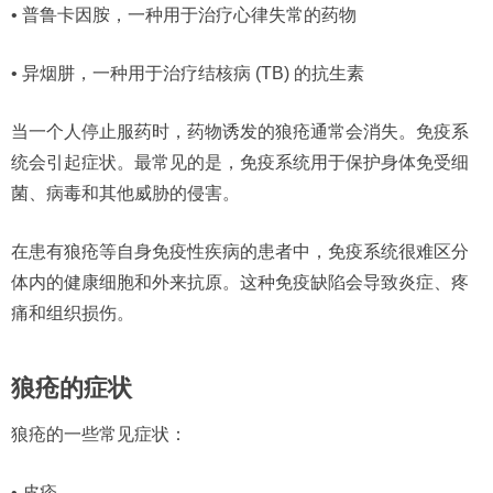
• 普鲁卡因胺，一种用于治疗心律失常的药物
• 异烟肼，一种用于治疗结核病 (TB) 的抗生素
当一个人停止服药时，药物诱发的狼疮通常会消失。免疫系
统会引起症状。最常见的是，免疫系统用于保护身体免受细
菌、病毒和其他威胁的侵害。
在患有狼疮等自身免疫性疾病的患者中，免疫系统很难区分
体内的健康细胞和外来抗原。这种免疫缺陷会导致炎症、疼
痛和组织损伤。
狼疮的症状
狼疮的一些常见症状：
• 皮疹