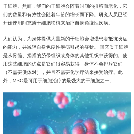
干细胞。然而，我们的干细胞会随着时间的推移而老化，它
们的数量和有效性会随着年龄的增长而下降。研究人员已经
开始使用间充质干细胞移植来治疗自身免疫性疾病。
人们认为，为身体提供大量新的干细胞会增强患者抵抗炎症
的能力，并减轻自身免疫性疾病引起的症状。
间充质干细胞
是从骨髓、捐赠的脐带组织或身体的其他组织中获得的。使
用这些细胞的优点是它们很容易获得，身体不会排斥它们
（不需要供体对），并且不需要化学疗法来接受治疗。此
外，MSC是可用于细胞治疗的最强大的干细胞之一。