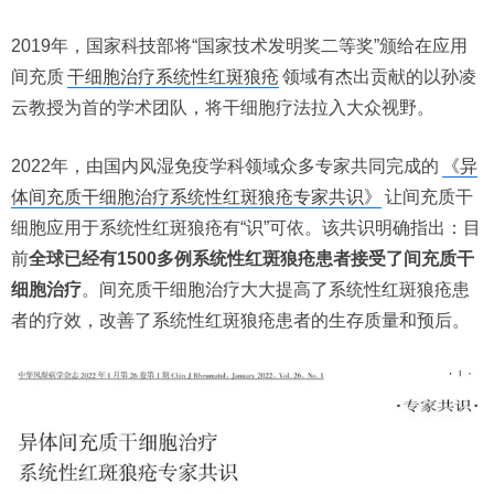
2019年，国家科技部将“国家技术发明奖二等奖”颁给在应用
间充质
干细胞治疗系统性红斑狼疮
领域有杰出贡献的以孙凌
云教授为首的学术团队，将干细胞疗法拉入大众视野。
2022年，由国内风湿免疫学科领域众多专家共同完成的
《异
体间充质干细胞治疗系统性红斑狼疮专家共识》
让间充质干
细胞应用于系统性红斑狼疮有“识”可依。该共识明确指出：目
前
全球已经有1500多例系统性红斑狼疮患者接受了间充质干
细胞治疗
。间充质干细胞治疗大大提高了系统性红斑狼疮患
者的疗效，改善了系统性红斑狼疮患者的生存质量和预后。