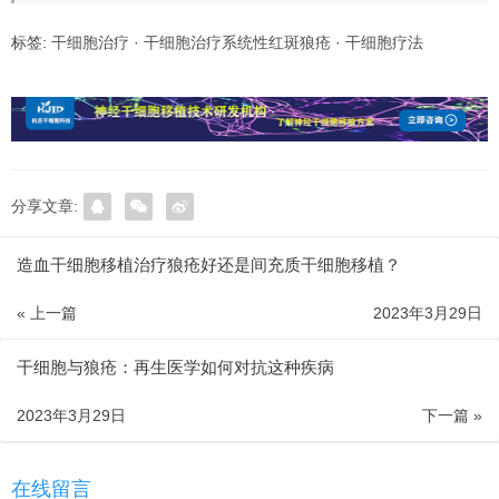
标签:
干细胞治疗
·
干细胞治疗系统性红斑狼疮
·
干细胞疗法
分享文章:
造血干细胞移植治疗狼疮好还是间充质干细胞移植？
« 上一篇
2023年3月29日
干细胞与狼疮：再生医学如何对抗这种疾病
2023年3月29日
下一篇 »
在线留言