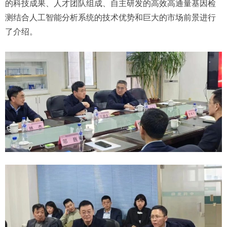
的科技成果、人才团队组成、自主研发的高效高通量基因检
测结合人工智能分析系统的技术优势和巨大的市场前景进行
了介绍。