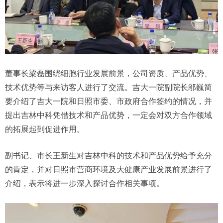
董事长梁磊围绕细胞行业发展前景，公司资质、产品优势、
技术优势等与来访客人进行了交流。吉大一院副院长邬巍简
要介绍了吉大一院和日照市委、市政府合作签约的情况，并
提出吉林中科凭借技术和产品优势，一定会对双方合作领域
的拓展起到促进作用。
副书记、市长王新生对吉林中科的技术和产品优势给予充分
的肯定，并对日照市营商环境及大健康产业发展前景进行了
介绍，表示将进一步深入探讨合作相关事项。