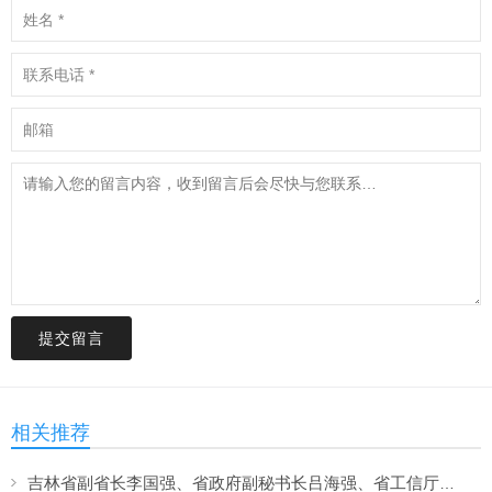
提交留言
相关推荐
吉林省副省长李国强、省政府副秘书长吕海强、省工信厅、省卫健委、长春市政府主要领导等一行到吉林中科调研