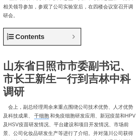
相关领导参加，参观了公司实验室后，在四楼会议室召开调
研会。
Contents
山东省日照市市委副书记、
市长王新生一行到吉林中科
调研
会上，副总经理周余来重点围绕公司技术优势、人才优势
及科技成果、
干细胞
和免疫细胞研发应用、新冠疫苗和HPV
及HSV疫苗研发情况、平台建设和项目开发情况、市场前
景、公司化妆品研发生产等进行了介绍。并对蒲川公司获得