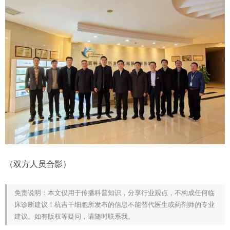
（双方人员合影）
免责说明：本文仅用于传播科普知识，分享行业观点，不构成任何临
床诊断建议！杭吉干细胞所发布的信息不能替代医生或药剂师的专业
建议。如有版权等疑问，请随时联系我。