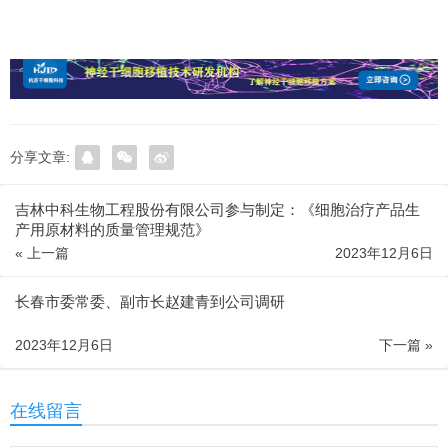
分享文章:
吉林中科生物工程股份有限公司参与制定：《细胞治疗产品生
产用原材料的质量管理规范》
« 上一篇
2023年12月6日
长春市委常委、副市长赵建青到公司调研
2023年12月6日
下一篇 »
在线留言