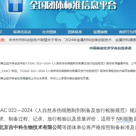
CEAC 022—2024《人自然杀伤细胞制剂制备及放行检验规范
求、制备过程、记录、放行检验以及质量评价，适用于
NK细胞
北京吉中科生物技术有限公司
等团体单位将严格按照制备标准及