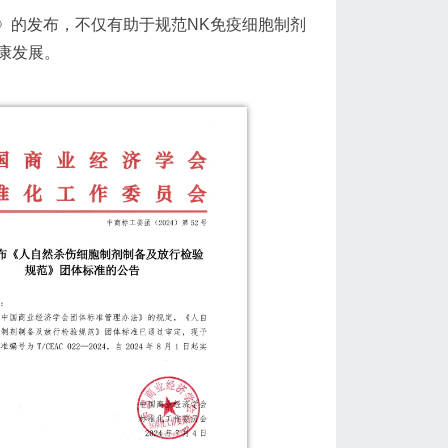
规范》的发布，不仅有助于规范NK免疫细胞制剂
康发展。