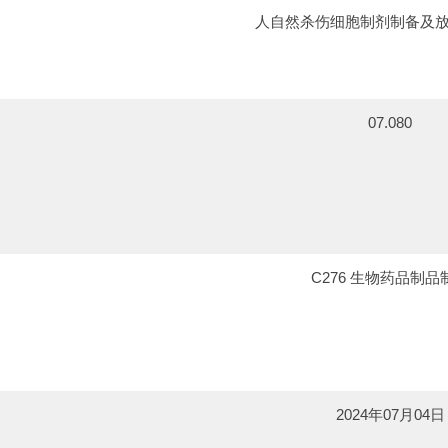
人自然杀伤细胞制剂制备及
07.080
C276 生物药品制品
2024年07月04日