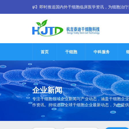
即时推送国内外干细胞临床医学资讯，为细胞治疗普惠大
首页
干细胞
中科服务
企业新闻
专注干细胞领域企业新闻与产业动态，涵盖干细胞企业获奖
作资讯。持续追踪全球干细胞企业最新动态，为您提供