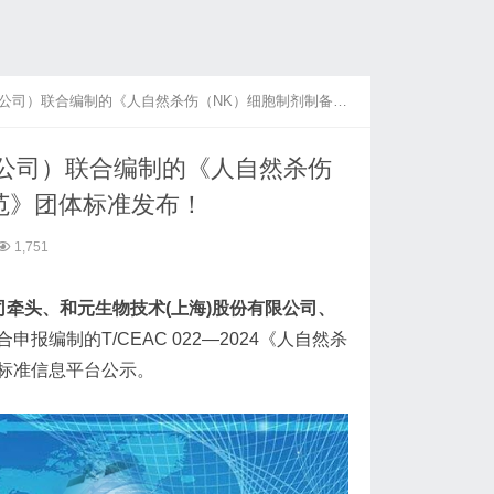
的《人自然杀伤（NK）细胞制剂制备及放行检验规范》团体标准发布！
公司）联合编制的《人自然杀伤
范》团体标准发布！
1,751
司牵头、和元生物技术(上海)股份有限公司、
申报编制的T/CEAC 022—2024《人自然杀
标准信息平台公示。