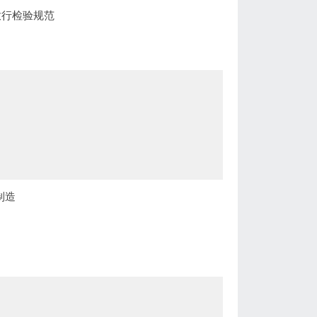
放行检验规范
制造