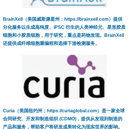
BrainXell（美国威斯康星州；https://brainxell.com）提供
分化服务以生成高纯度、iPSC 衍生的人类神经元、星形胶质
细胞和小胶质细胞，用于研究，重点是药物发现。BrainXell
还提供成纤维细胞重编程和选择下游检测服务。
Curia（美国纽约州；https://curiaglobal.com）是一家全球
合同研究、开发和制造组织 (CDMO)，提供从发现到制造的
产品和服务，帮助客户将研发成果转化为现实世界的影响。