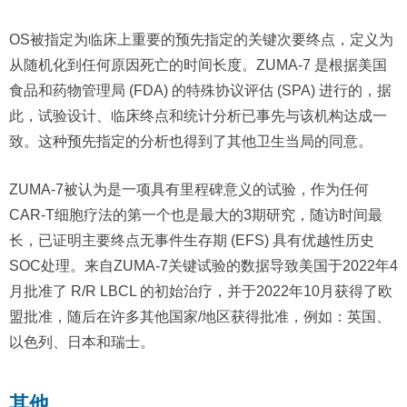
OS被指定为临床上重要的预先指定的关键次要终点，定义为
从随机化到任何原因死亡的时间长度。ZUMA-7 是根据美国
食品和药物管理局 (FDA) 的特殊协议评估 (SPA) 进行的，据
此，试验设计、临床终点和统计分析已事先与该机构达成一
致。这种预先指定的分析也得到了其他卫生当局的同意。
ZUMA-7被认为是一项具有里程碑意义的试验，作为任何
CAR-T细胞疗法的第一个也是最大的3期研究，随访时间最
长，已证明主要终点无事件生存期 (EFS) 具有优越性历史
SOC处理。来自ZUMA-7关键试验的数据导致美国于2022年4
月批准了 R/R LBCL 的初始治疗，并于2022年10月获得了欧
盟批准，随后在许多其他国家/地区获得批准，例如：英国、
以色列、日本和瑞士。
其他