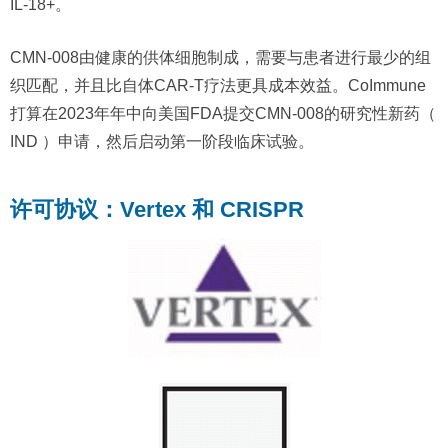
IL-18+。
CMN-008由健康的供体细胞制成，需要与患者进行最少的组
织匹配，并且比自体CAR-T疗法更具成本效益。CoImmune
打算在2023年年中向美国FDA提交CMN-008的研究性新药（
IND ）申请，然后启动第一阶段临床试验。
许可协议：Vertex 和 CRISPR