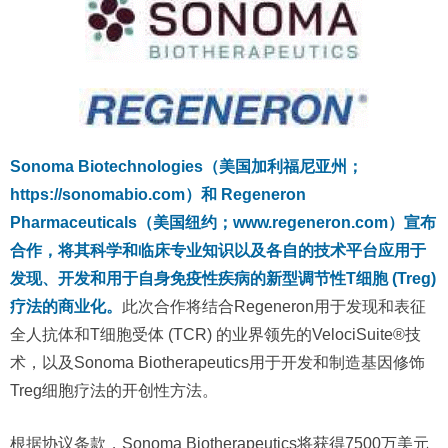
Sonoma Biotechnologies（美国加利福尼亚州；
https://sonomabio.com）和 Regeneron
Pharmaceuticals（美国纽约；www.regeneron.com）宣布
合作，将其科学和临床专业知识以及各自的技术平台应用于
发现、开发和用于自身免疫性疾病的新型调节性T细胞 (Treg)
疗法的商业化。
此次合作将结合Regeneron用于发现和表征
全人抗体和T细胞受体 (TCR) 的业界领先的VelociSuite®技
术，以及Sonoma Biotherapeutics用于开发和制造基因修饰
Treg细胞疗法的开创性方法。
根据协议条款，Sonoma Biotherapeutics将获得7500万美元