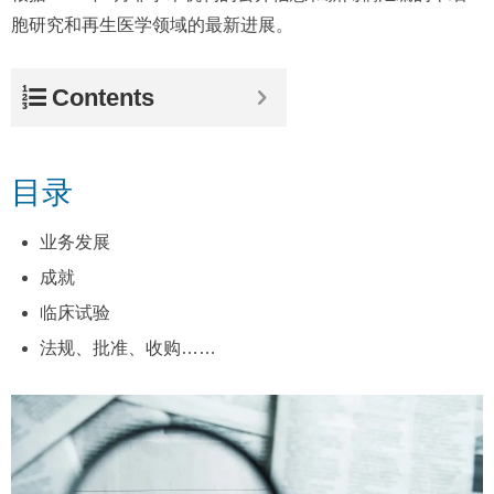
胞研究和再生医学领域的最新进展。
Contents
目录
业务发展
成就
临床试验
法规、批准、收购……