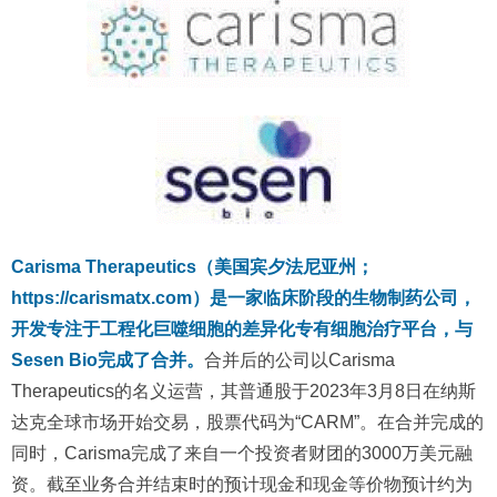
Carisma Therapeutics（美国宾夕法尼亚州；
https://carismatx.com）是一家临床阶段的生物制药公司，
开发专注于工程化巨噬细胞的差异化专有细胞治疗平台，与
Sesen Bio完成了合并。
合并后的公司以Carisma
Therapeutics的名义运营，其普通股于2023年3月8日在纳斯
达克全球市场开始交易，股票代码为“CARM”。在合并完成的
同时，Carisma完成了来自一个投资者财团的3000万美元融
资。截至业务合并结束时的预计现金和现金等价物预计约为