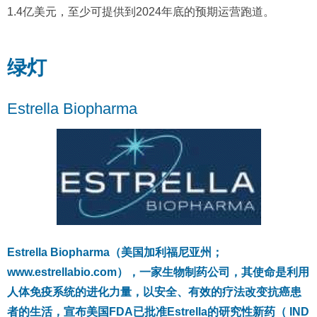
1.4亿美元，至少可提供到2024年底的预期运营跑道。
绿灯
Estrella Biopharma
Estrella Biopharma（美国加利福尼亚州；
www.estrellabio.com），一家生物制药公司，其使命是利用
人体免疫系统的进化力量，以安全、有效的疗法改变抗癌患
者的生活，宣布美国FDA已批准Estrella的研究性新药（ IND