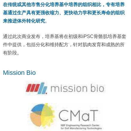
在传统或其他市售分化培养基中培养的组织相比，专有培养
基通过生产具有更强收缩力、更快动力学和更长寿命的组织
来推进体外转化研究
。
通过此次商业发布，培养基将在初级和iPSC骨骼肌培养基套
件中提供，包括分化和维持配方，针对肌肉发育和成熟的所
有阶段。
Mission Bio