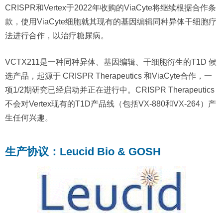
CRISPR和Vertex于2022年收购的ViaCyte将继续根据合作条
款，使用ViaCyte细胞就其现有的基因编辑同种异体干细胞疗
法进行合作，以治疗糖尿病。
VCTX211是一种同种异体、基因编辑、干细胞衍生的T1D 候
选产品，起源于 CRISPR Therapeutics 和ViaCyte合作，一
项1/2期研究已经启动并正在进行中。CRISPR Therapeutics
不会对Vertex现有的T1D产品线（包括VX-880和VX-264）产
生任何兴趣。
生产协议：Leucid Bio & GOSH