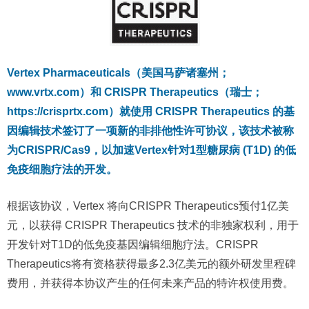
Vertex Pharmaceuticals（美国马萨诸塞州；
www.vrtx.com）和 CRISPR Therapeutics（瑞士；
https://crisprtx.com）就使用 CRISPR Therapeutics 的基
因编辑技术签订了一项新的非排他性许可协议，该技术被称
为CRISPR/Cas9，以加速Vertex针对1型糖尿病 (T1D) 的低
免疫细胞疗法的开发。
根据该协议，Vertex 将向CRISPR Therapeutics预付1亿美
元，以获得 CRISPR Therapeutics 技术的非独家权利，用于
开发针对T1D的低免疫基因编辑细胞疗法。CRISPR
Therapeutics将有资格获得最多2.3亿美元的额外研发里程碑
费用，并获得本协议产生的任何未来产品的特许权使用费。