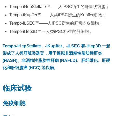
Tempo-iHepStellate™——人iPSC衍生的肝星状细胞；
Tempo-iKupffer™——人类iPSC衍生的Kupffer细胞；
Tempo-iLSEC™——人iPSC衍生的肝窦内皮细胞；
Tempo-iHep3D™ – 人类iPSC衍生的肝细胞 。
Tempo-iHepStellate、-iKupffer、-iLSEC 和-iHep3D 一起
形成了人类肝脏类器官，用于模拟非酒精性脂肪性肝炎
(NASH)、非酒精性脂肪性肝病 (NAFLD)、肝纤维化、肝硬
化和肝细胞癌 (HCC) 等疾病。
临床试验
免疫细胞