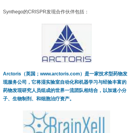
Synthego的CRISPR发现合作伙伴包括：
Arctoris（英国；www.arctoris.com）是一家技术型药物发
现服务公司，它将湿实验室自动化和机器学习与经验丰富的
药物发现研究人员组成的世界一流团队相结合，以加速小分
子、生物制剂、和细胞治疗资产。