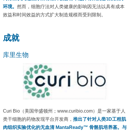
环境。
然而，细胞疗法对人类健康的影响因无法以具有成本
效益和时间效益的方式扩大制造规模而受到限制。
成就
库里生物
Curi Bio（美国华盛顿州；www.curibio.com）是一家基于人
类干细胞的药物发现平台开发商，
推出了针对人类3D工程肌
肉组织实验优化的无血清 MantaReady™ 骨骼肌培养基。与