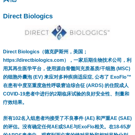
Direct Biologics
Direct Biologics（德克萨斯州，美国；
https://directbiologics.com），一家后期生物技术公司，利
用其再生医学平台，使用源自骨髓间充质基质/干细胞 (MSC)
的细胞外囊泡 (EV) 来应对多种疾病适应症, 公布了 ExoFlo™
在患有中度至重度急性呼吸窘迫综合征 (ARDS) 的住院成人
COVID-19患者中进行的2期临床试验的良好安全性、剂量和
疗效结果。
所有102名入组患者均接受了不良事件 (AE) 和严重AE (SAE)
的评估。没有确定任何AE或SAE与ExoFlo相关。在18-65岁