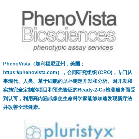
PhenoVista（加利福尼亚州，美国；
https://phenovista.com），合同研究组织 (CRO)，专门从
事现代、人类、基于细胞的
体外
测定开发和分析。因开发和
实施完全定制的项目和预先验证的Ready-2-Go检测服务而受
到认可，利用高内涵成像使生命科学家能够加速发现新疗法
并改善全球健康。