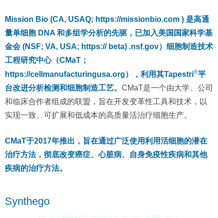
Mission Bio (CA, USAQ; https://missionbio.com ) 是高通
量单细胞 DNA 和多组学分析的先驱，已加入美国国家科学基
金会 (NSF; VA, USA; https:// beta) .nsf.gov）细胞制造技术
工程研究中心（CMaT；
®
https://cellmanufacturingusa.org），利用其Tapestri
平
台改进分析检测和细胞制造工艺。
CMaT是一个由大学、公司
和临床合作者组成的联盟，旨在开发变革性工具和技术，以
实现一致、可扩展和低成本的高质量活治疗细胞生产。
CMaT于2017年推出，旨在通过广泛使用利用活细胞的潜在
治疗方法，彻底改变癌症、心脏病、自身免疫性疾病和其他
疾病的治疗方法。
Synthego