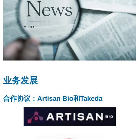
业务发展
合作协议：Artisan Bio和Takeda