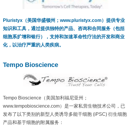
Pluristyx（美国华盛顿州；www.pluristyx.com）提供专业
知识和工具，通过提供独特的产品、咨询和合同服务（包括
细胞系扩增和银行），支持和加速革命性疗法的开发和商业
化，以治疗严重的人类疾病。
Tempo Bioscience
Tempo Bioscience（美国加利福尼亚州；
www.tempobioscience.com）是一家私营生物技术公司，已
发布了以下类别的新型人类诱导多能干细胞 (iPSC) 衍生细胞
产品和基于细胞的附属服务：