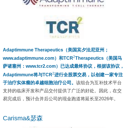
Adaptimmune Therapeutics（美国宾夕法尼亚州；
2
www.adaptimmune.com）和TCR
Therapeutics（美国马
萨诸塞州：www.tcr2.com）已达成最终协议，根据该协议，
2
Adaptimmune将与TCR
进行全股票交易，以创建一家专注
于治疗实体瘤的卓越细胞治疗公司。
该组合为互补技术平台
支持的临床开发和产品交付提供了广泛的好处。因此，在交
易完成后，预计合并后公司的现金跑道将延长至2026年。
Carisma&瑟森