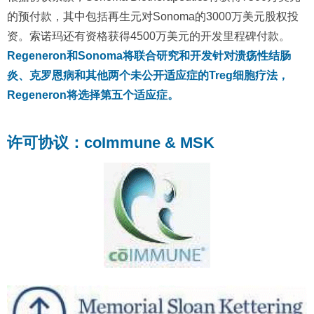
的预付款，其中包括再生元对Sonoma的3000万美元股权投
资。索诺玛还有资格获得4500万美元的开发里程碑付款。
Regeneron和Sonoma将联合研究和开发针对溃疡性结肠
炎、克罗恩病和其他两个未公开适应症的Treg细胞疗法，
Regeneron将选择第五个适应症。
许可协议：coImmune & MSK