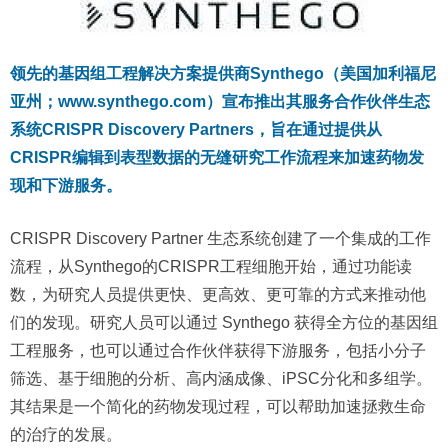
领先的基因组工程解决方案提供商Synthego（美国加利福尼
亚州；www.synthego.com）宣布推出其服务合作伙伴生态
系统CRISPR Discovery Partners，旨在通过提供从
CRISPR编辑到表型数据的无缝研究工作流程来加速药物发
现和下游服务。
CRISPR Discovery Partner 生态系统创建了一个集成的工作
流程，从Synthego的CRISPR工程细胞开始，通过功能读
数，为研究人员提供更快、更高效、更可靠的方式来推动他
们的发现。研究人员可以通过 Synthego 获得全方位的基因组
工程服务，也可以通过合作伙伴获得下游服务，包括小分子
筛选、基于细胞的分析、高内涵成像、iPSC分化和多组学。
其结果是一个简化的药物发现过程，可以帮助加速拯救生命
的治疗的发展。