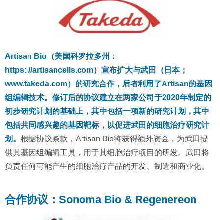
Artisan Bio（美国科罗拉多州：
https: //artisancells.com）宣布扩大与武田（日本；
www.takeda.com）的研究合作，后者利用了Artisan的基因
组编辑技术。修订后的协议建立在两家公司于2020年制定的
初步研究计划的基础上，其中包括一项新的研究计划，其中
包括共同感兴趣的基因靶标，以促进武田的细胞治疗研究计
划。
根据协议条款，Artisan Bio将获得额外资金，为武田提
供其基因组编辑工具，用于其细胞治疗项目的研发。武田将
负责任何可能产生的细胞治疗产品的开发、制造和商业化。
合作协议：Sonoma Bio & Regenereon