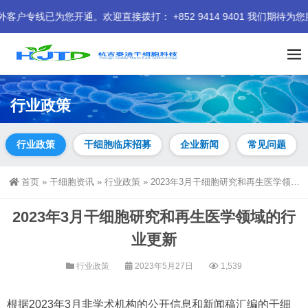
迎直接拨打： +852 9414 9401 我们期待为您服务。
行业政策
行业政策
干细胞临床招募
企业新闻
常见问题
首页
»
干细胞资讯
»
行业政策
»
2023年3月干细胞研究和再生医学领域的行业更新
2023年3月干细胞研究和再生医学领域的行
业更新
行业政策
2023年5月27日
1,539
根据2023年3月非学术机构的公开信息和新闻稿汇编的干细