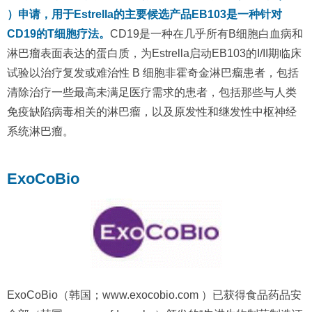
）申请，用于Estrella的主要候选产品EB103是一种针对
CD19的T细胞疗法。
CD19是一种在几乎所有B细胞白血病和
淋巴瘤表面表达的蛋白质，为Estrella启动EB103的I/II期临床
试验以治疗复发或难治性 B 细胞非霍奇金淋巴瘤患者，包括
清除治疗一些最高未满足医疗需求的患者，包括那些与人类
免疫缺陷病毒相关的淋巴瘤，以及原发性和继发性中枢神经
系统淋巴瘤。
ExoCoBio
ExoCoBio（韩国；www.exocobio.com ）已获得食品药品安