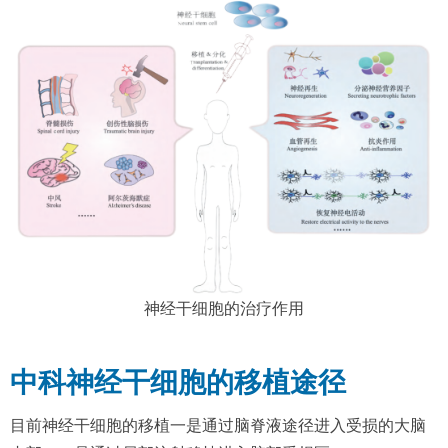
神经干细胞的治疗作用
中科神经干细胞的移植途径
目前神经干细胞的移植一是通过脑脊液途径进入受损的大脑