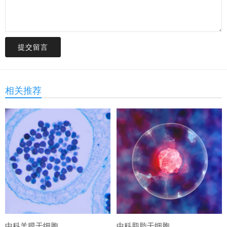
提交留言
相关推荐
中科羊膜干细胞
中科脂肪干细胞