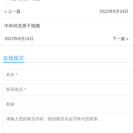
« 上一篇
2022年8月24日
中科间充质干细胞
2022年8月24日
下一篇 »
在线留言