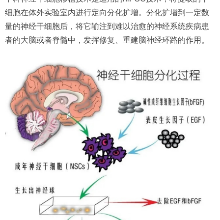
细胞在体外实验室内进行定向分化扩增。分化扩增到一定数
量的神经干细胞后，将它输注到难以治愈的神经系统疾病患
者的大脑或者脊髓中，发挥修复、重建脑神经环路的作用。