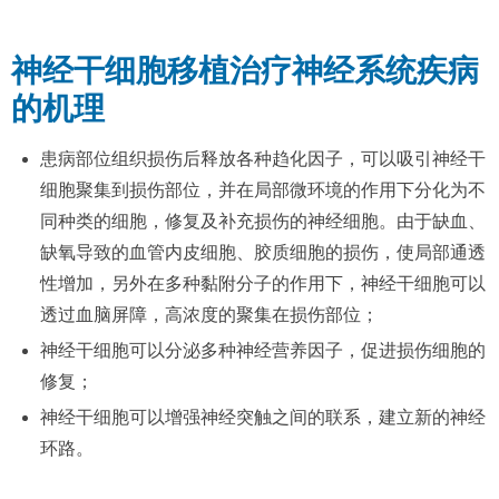
神经干细胞移植治疗神经系统疾病
的机理
患病部位组织损伤后释放各种趋化因子，可以吸引神经干
细胞聚集到损伤部位，并在局部微环境的作用下分化为不
同种类的细胞，修复及补充损伤的神经细胞。由于缺血、
缺氧导致的血管内皮细胞、胶质细胞的损伤，使局部通透
性增加，另外在多种黏附分子的作用下，神经干细胞可以
透过血脑屏障，高浓度的聚集在损伤部位；
神经干细胞可以分泌多种神经营养因子，促进损伤细胞的
修复；
神经干细胞可以增强神经突触之间的联系，建立新的神经
环路。