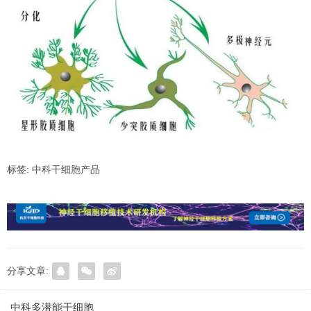
标签:
中科干细胞产品
分享文章:
中科多潜能干细胞