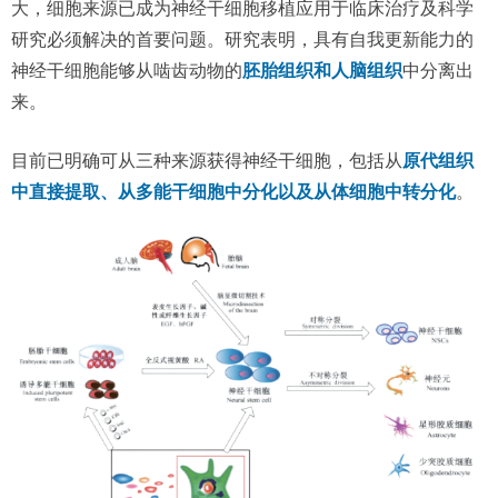
大，细胞来源已成为神经干细胞移植应用于临床治疗及科学
研究必须解决的首要问题。研究表明，具有自我更新能力的
神经干细胞能够从啮齿动物的
胚胎组织和人脑组织
中分离出
来。
目前已明确可从三种来源获得神经干细胞，包括从
原代组织
中直接提取、从多能干细胞中分化以及从体细胞中转分化
。