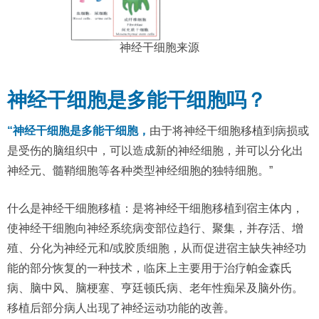
神经干细胞来源
神经干细胞是多能干细胞吗？
“神经干细胞是多能干细胞，
由于将神经干细胞移植到病损或
是受伤的脑组织中，可以造成新的神经细胞，并可以分化出
神经元、髓鞘细胞等各种类型神经细胞的独特细胞。”
什么是神经干细胞移植：是将神经干细胞移植到宿主体内，
使神经干细胞向神经系统病变部位趋行、聚集，并存活、增
殖、分化为神经元和/或胶质细胞，从而促进宿主缺失神经功
能的部分恢复的一种技术，临床上主要用于治疗帕金森氏
病、脑中风、脑梗塞、亨廷顿氏病、老年性痴呆及脑外伤。
移植后部分病人出现了神经运动功能的改善。