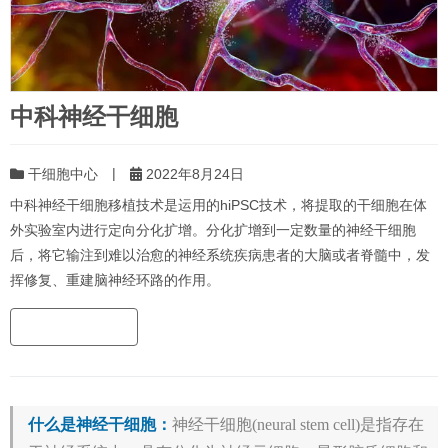
中科神经干细胞
|
干细胞中心
2022年8月24日
中科神经干细胞移植技术是运用的hiPSC技术，将提取的干细胞在体
外实验室内进行定向分化扩增。分化扩增到一定数量的神经干细胞
后，将它输注到难以治愈的神经系统疾病患者的大脑或者脊髓中，发
挥修复、重建脑神经环路的作用。
什么是神经干细胞：
神经干细胞(neural stem cell)是指存在