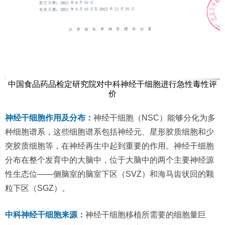
中国食品药品检定研究院对中科神经干细胞进行急性毒性评
价
神经干细胞作用及分布：
神经干细胞（NSC）能够分化为多
种细胞谱系，这些细胞谱系包括神经元、星形胶质细胞和少
突胶质细胞等，在神经再生中起到重要的作用。神经干细胞
分布在整个发育中的大脑中，位于大脑中的两个主要神经源
性生态位——侧脑室的脑室下区（SVZ）和海马齿状回的颗
粒下区（SGZ）。
中科神经干细胞来源：
神经干细胞移植所需要的细胞量巨