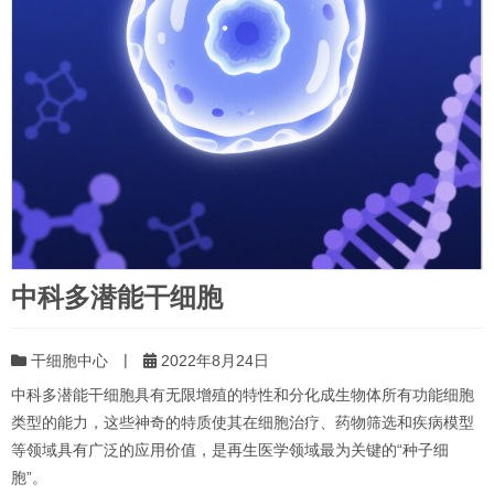
中科多潜能干细胞
|
干细胞中心
2022年8月24日
中科多潜能干细胞具有无限增殖的特性和分化成生物体所有功能细胞
类型的能力，这些神奇的特质使其在细胞治疗、药物筛选和疾病模型
等领域具有广泛的应用价值，是再生医学领域最为关键的“种子细
胞”。