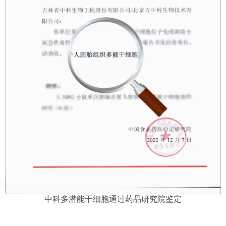
中科多潜能干细胞通过药品研究院鉴定