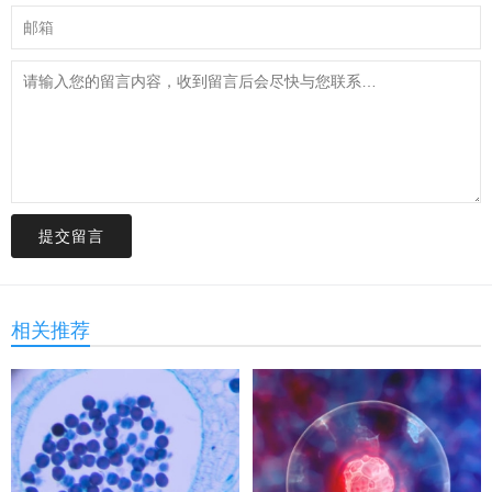
提交留言
相关推荐