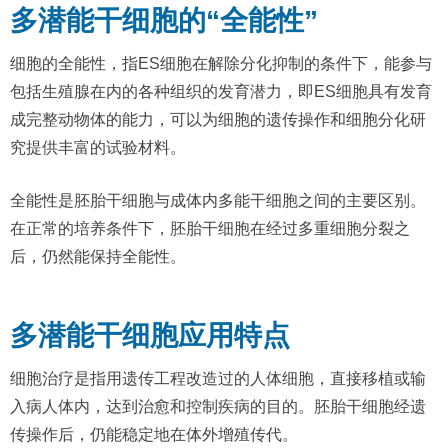
多潜能干细胞的“全能性”
细胞的全能性，指ES细胞在解除分化抑制的条件下，能参与
包括生殖腺在内的各种组织的发育潜力，即ES细胞具有发育
成完整动物体的能力，可以为细胞的遗传操作和细胞分化研
究提供丰富的试验材料。
全能性是胚胎干细胞与成体内多能干细胞之间的主要区别。
在正常的培养条件下，胚胎干细胞在经过多重细胞分裂之
后，仍然能保持全能性。
多潜能干细胞应用特点
细胞治疗是指用遗传工程改造过的人体细胞，直接移植或输
入病人体内，达到治愈和控制疾病的目的。胚胎干细胞经遗
传操作后，仍能稳定地在体外增殖传代。