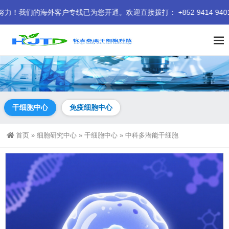
外客户专线已为您开通。欢迎直接拨打： +852 9414 9401 我们
干细胞中心
免疫细胞中心
首页
»
细胞研究中心
»
干细胞中心
»
中科多潜能干细胞