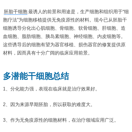
胚胎干细胞
最诱人的前景和用途是，生产细胞和组织用于“细
胞疗法”为细胞移植提供无免疫原性的材料。现今已从胚胎干
细胞诱导分化出心肌细胞、骨细胞、软骨细胞、肝细胞、造
血细胞、脂肪细胞、胰岛素细胞、神经细胞、内皮细胞等。
这些诱导后的细胞有望为器官移植、损伤器官的修复提供原
材料，因而具有十分广阔的临床应用前景。
多潜能干细胞总结
1、分化能力强，表现在临床就是治疗效果好。
2、因为来源早期胚胎，所以获取的难度大。
3、作为无免疫原性的细胞材料，在治疗领域应用广泛。