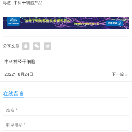
标签:
中科干细胞产品
分享文章:
中科神经干细胞
2022年8月24日
下一篇 »
在线留言