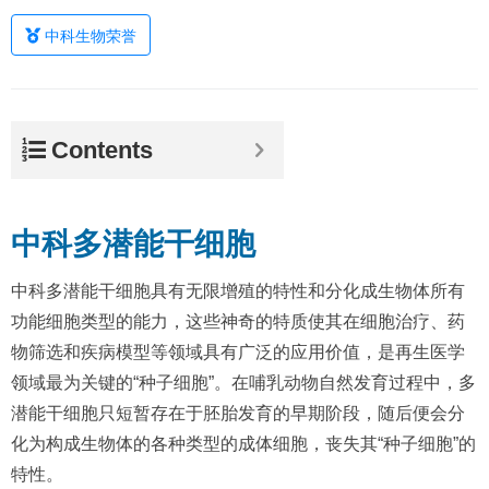
中科生物荣誉
Contents
中科多潜能干细胞
中科多潜能干细胞具有无限增殖的特性和分化成生物体所有
功能细胞类型的能力，这些神奇的特质使其在细胞治疗、药
物筛选和疾病模型等领域具有广泛的应用价值，是再生医学
领域最为关键的“种子细胞”。在哺乳动物自然发育过程中，多
潜能干细胞只短暂存在于胚胎发育的早期阶段，随后便会分
化为构成生物体的各种类型的成体细胞，丧失其“种子细胞”的
特性。