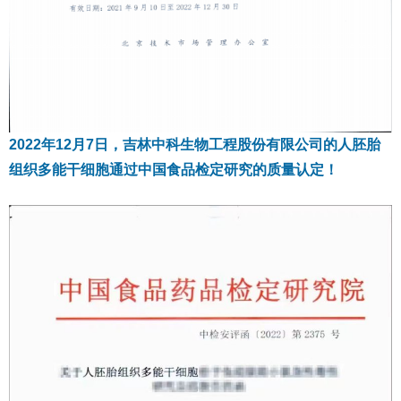
2022年12月7日，吉林中科生物工程股份有限公司的人胚胎
组织多能干细胞通过中国食品检定研究的质量认定！