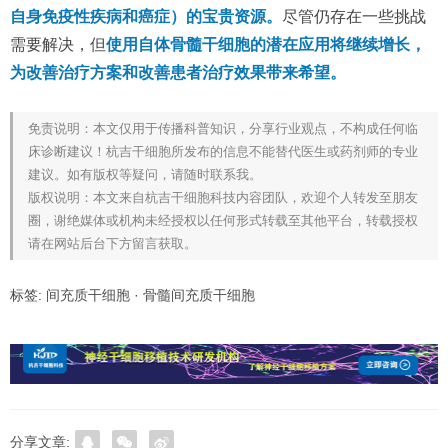
自身免疫性疾病和癌症）的宝贵资源。
尽管仍存在一些挑战
需要解决，但
使用自体骨髓干细胞的潜在应用将继续增长，
为改善治疗方案和改善患者治疗效果带来希望。
免责说明：本文仅用于传播科普知识，分享行业观点，不构成任何临
床诊断建议！杭吉干细胞所发布的信息不能替代医生或药剂师的专业
建议。如有版权等疑问，请随时联系我。
版权说明：本文来自杭吉干细胞科技内容团队，欢迎个人转发至朋友
圈，谢绝媒体或机构未经授权以任何形式转载至其他平台，转载授权
请在网站后台下方留言获取。
标签:
间充质干细胞
·
骨髓间充质干细胞
分享文章: