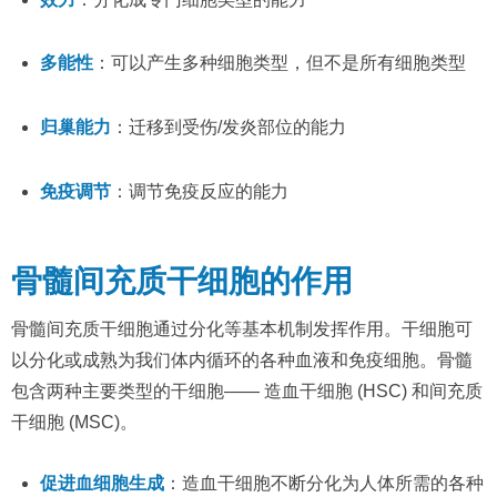
多能性
：可以产生多种细胞类型，但不是所有细胞类型
归巢能力
：迁移到受伤/发炎部位的能力
免疫调节
：调节免疫反应的能力
骨髓间充质干细胞的作用
骨髓间充质干细胞通过分化等基本机制发挥作用。干细胞可
以分化或成熟为我们体内循环的各种血液和免疫细胞。骨髓
包含两种主要类型的干细胞—— 造血干细胞 (HSC) 和间充质
干细胞 (MSC)。
促进血细胞生成
：造血干细胞不断分化为人体所需的各种