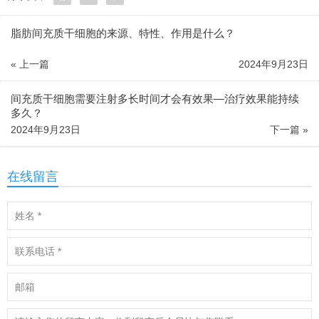
脂肪间充质干细胞的来源、特性、作用是什么？
« 上一篇
2024年9月23日
间充质干细胞需要注射多长时间才会有效果—治疗效果能持续
多久？
2024年9月23日
下一篇 »
在线留言