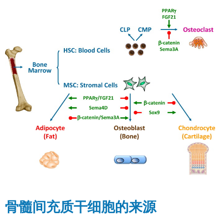
骨髓间充质干细胞的来源