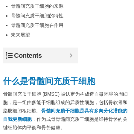
骨髓间充质干细胞的来源
骨髓间充质干细胞的特性
骨髓间充质干细胞在作用
未来展望
Contents
什么是骨髓间充质干细胞
骨髓间充质干细胞 (BMSC) 被认定为构成造血微环境的周细
胞，是一组由多能干细胞组成的异质性细胞，包括骨软骨和
脂肪细胞祖细胞。
骨髓间充质干细胞是具有多向分化潜能的
自我更新细胞
，作为成骨骨髓间充质干细胞是维持骨骼的关
键细胞体内平衡和骨骼健康。