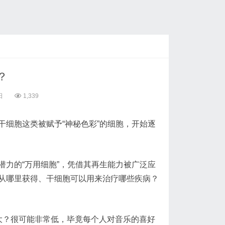
？
日
1,339
细胞这类被赋予“神秘色彩”的细胞，开始逐
力的“万用细胞”，凭借其再生能力被广泛应
从哪里获得、干细胞可以用来治疗哪些疾病？
大？很可能非常低，毕竟每个人对音乐的喜好