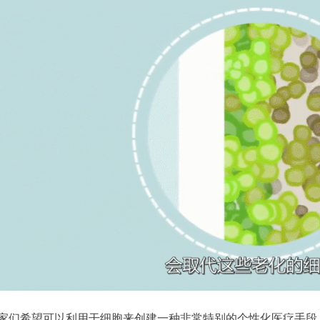
家们希望可以利用干细胞来创建一种非常特别的个性化医疗手段