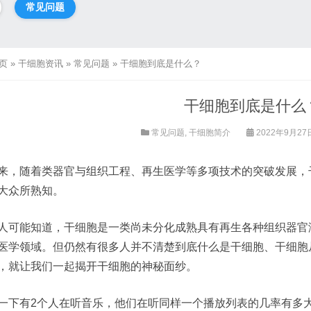
常见问题
页
»
干细胞资讯
»
常见问题
»
干细胞到底是什么？
干细胞到底是什么
常见问题
,
干细胞简介
2022年9月27
来，随着类器官与组织工程、再生医学等多项技术的突破发展，干
大众所熟知。
人可能知道，干细胞是一类尚未分化成熟具有再生各种组织器官潜
医学领域。但仍然有很多人并不清楚到底什么是干细胞、干细胞
，就让我们一起揭开干细胞的神秘面纱。
一下有2个人在听音乐，他们在听同样一个播放列表的几率有多