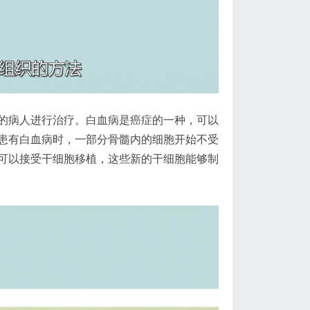
的病人进行治疗。白血病是癌症的一种，可以
患有白血病时，一部分骨髓内的细胞开始不受
可以接受干细胞移植，这些新的干细胞能够制