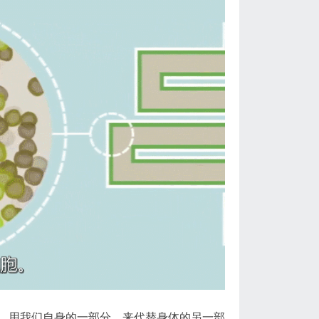
，用我们自身的一部分，来代替身体的另一部