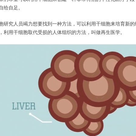
自给自足。
胞研究人员竭力想要找到一种方法，可以利用干细胞来培育新的
，利用干细胞取代受损的人体组织的方法，叫做再生医学。