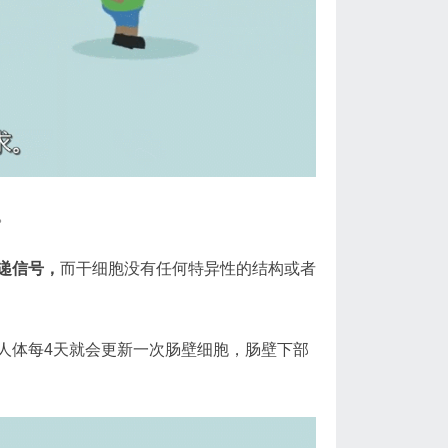
。
递信号，
而干细胞没有任何特异性的结构或者
人体每4天就会更新一次肠壁细胞，肠壁下部