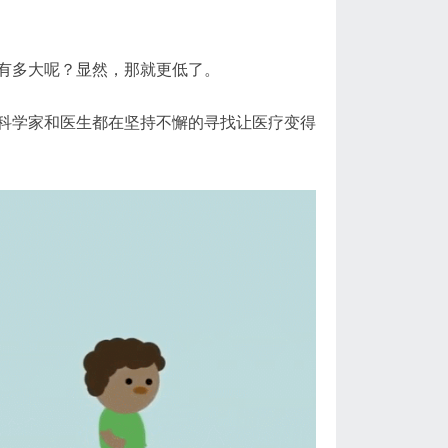
有多大呢？显然，那就更低了。
科学家和医生都在坚持不懈的寻找让医疗变得