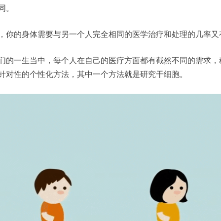
同。
，你的身体需要与另一个人完全相同的医学治疗和处理的几率又
们的一生当中，每个人在自己的医疗方面都有截然不同的需求，
针对性的个性化方法，其中一个方法就是研究干细胞。