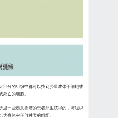
大部分的组织中都可以找到少量成体干细胞或
或死亡的细胞。
所里一些愿意捐赠的患者那里获得的，与组织
长为身体中任何种类的组织。