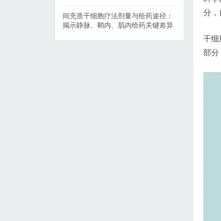
分，
间充质干细胞疗法剂量与给药途径：
揭示静脉、鞘内、肌内给药关键差异
干细
部分