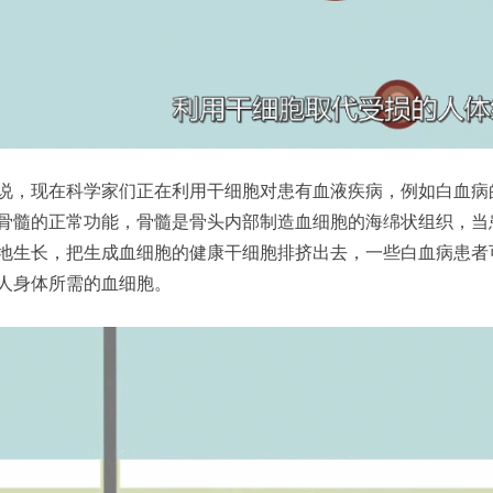
说，现在科学家们正在利用干细胞对患有血液疾病，例如白血病
骨髓的正常功能，骨髓是骨头内部制造血细胞的海绵状组织，当
地生长，把生成血细胞的健康干细胞排挤出去，一些白血病患者
人身体所需的血细胞。