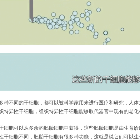
多种不同的干细胞，都可以被科学家用来进行医疗和研究，人体
织特异性干细胞，组织特异性干细胞能够取代器官中现有的老化
干细胞可以从多余的胚胎细胞中获得，这些胚胎细胞是由生育诊
性干细胞不同，胚胎干细胞有很多种功能，这就是说它们可以生