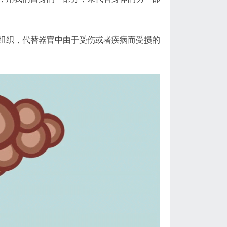
组织，代替器官中由于受伤或者疾病而受损的