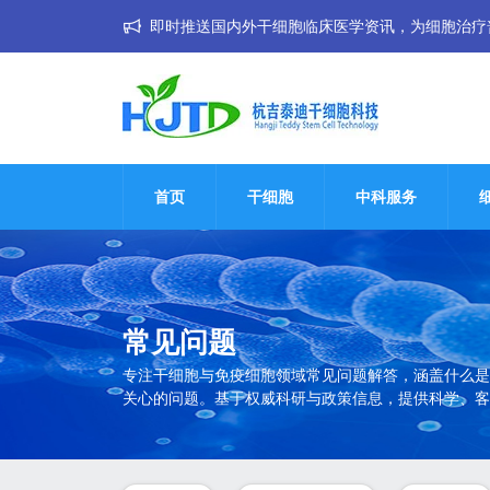
即时推送国内外干细胞临床医学资讯，为细胞治疗普惠大
首页
干细胞
中科服务
常见问题
专注干细胞与免疫细胞领域常见问题解答，涵盖什么是
关心的问题。基于权威科研与政策信息，提供科学、客