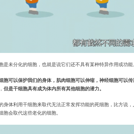
胞是未分化的细胞，也就是说它们还不具有某种特异作用或功能
细胞可以保护我们的身体，肌肉细胞可以伸缩，神经细胞可以传
，
但是干细胞具有成为体内所有其他细胞的潜力。
的身体利用干细胞来取代无法正常发挥功能的死细胞，比方说，
细胞会取代这些老化的细胞。