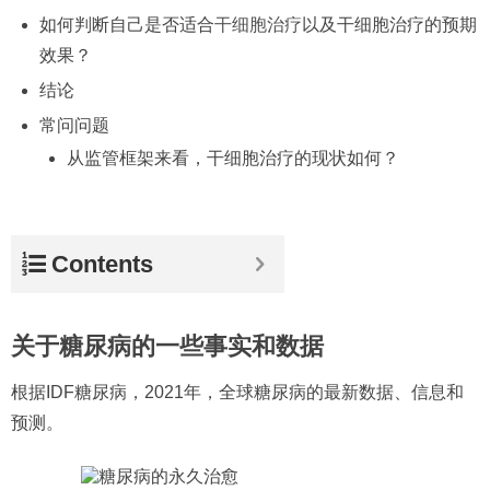
如何判断自己是否适合
干细胞治疗
以及干细胞治疗的预期
效果？
结论
常问问题
从监管框架来看，干细胞治疗的现状如何？
Contents
关于糖尿病的一些事实和数据
根据IDF糖尿病，2021年，全球糖尿病的最新数据、信息和
预测。