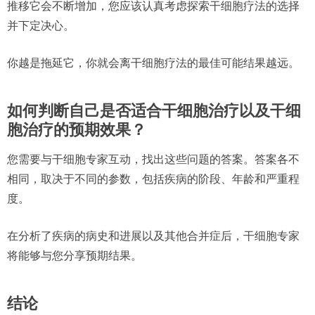
推移它会不断增加，您应该认真考虑探索干细胞疗法的选择
并下定决心。
你越是拖延它，你就会离干细胞疗法的最佳可能结果越远。
如何判断自己是否适合干细胞治疗以及干细
胞治疗的预期效果？
您需要与干细胞专家互动，找出这些问题的答案。答案各不
相同，取决​​于不同的参数，包括疾病的阶段、年龄和严重程
度。
在分析了疾病的病史和进展以及其他合并症后，干细胞专家
将能够与您分享预期结果。
结论