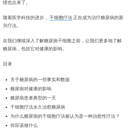
绩也出来了。
随着医学科技的进步，
干细胞疗法
正在成为治疗糖尿病的新
兴疗法。
在我们继续深入了解糖尿病干细胞之前，让我们更多地了解
糖尿病，包括它对健康的影响。
目录
关于糖尿病的一些事实和数据
糖尿病对健康的影响
糖尿病患者典型的一天
干细胞疗法永久治愈糖尿病
为什么糖尿病的干细胞疗法被认为是一种治愈性疗法？
你应该做什么