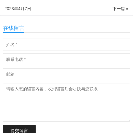
2023年4月7日
下一篇 »
在线留言
提交留言