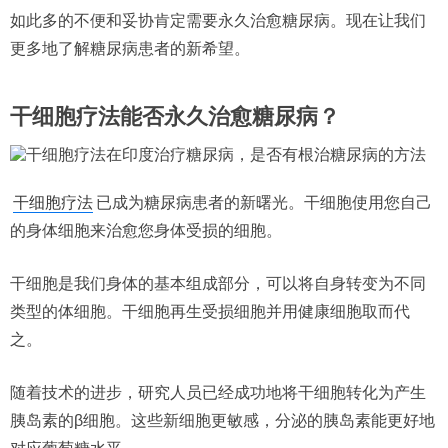
如此多的不便和妥协肯定需要永久治愈糖尿病。现在让我们
更多地了解糖尿病患者的新希望。
干细胞疗法能否永久治愈糖尿病
？
干细胞疗法
已成为糖尿病患者的新曙光。干细胞使用您自己
的身体细胞来治愈您身体受损的细胞。
干细胞是我们身体的基本组成部分，可以将自身转变为不同
类型的体细胞。干细胞再生受损细胞并用健康细胞取而代
之。
随着技术的进步，研究人员已经成功地将干细胞转化为产生
胰岛素的β细胞。这些新细胞更敏感，分泌的胰岛素能更好地