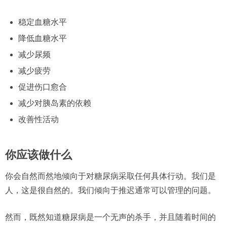
稳定血糖水平
降低血糖水平
减少尿频
减少疲劳
促进伤口愈合
减少对胰岛素的依赖
改善性活动
你应该做什么
你会自然而然地倾向于对糖尿病采取任何具体行动。我们是
人，这是很自然的。我们倾向于推迟通常可以管理的问题。
然而，既然知道糖尿病是一个无声的杀手，并且随着时间的