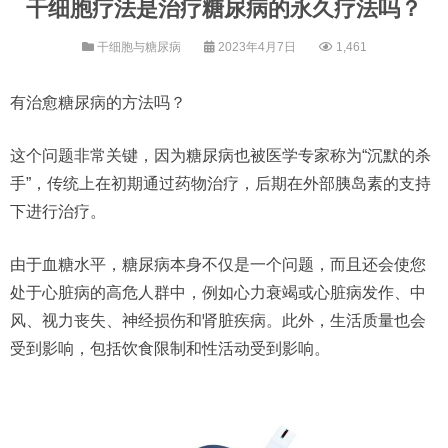
干细胞疗法是治疗糖尿病的永久疗法吗？
干细胞与糖尿病
2023年4月7日
1,461
有治愈糖尿病的方法吗？
这个问题非常关键，因为糖尿病也被医学专家称为“沉默的杀
手”，传统上在初期通过药物治疗，后期在外部胰岛素的支持
下进行治疗。
由于血糖水平，糖尿病本身不仅是一个问题，而且还会使您
处于心脏病的高危人群中，例如心力衰竭或心脏病发作、中
风、视力丧失、神经损伤和肾脏疾病。此外，生活质量也会
受到影响，包括饮食限制和性活动受到影响。