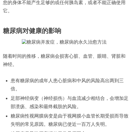
您的身体不能产生足够的或任何胰岛素，或者不能正确使用
它。
糖尿病对健康的影响
随着时间的推移，糖尿病会损害心脏、血管、眼睛、肾脏和
神经。
患有糖尿病的成年人患心脏病和中风的风险高出两到三
倍。
足部神经病变（神经损伤）与血流减少相结合，会增加足
部溃疡、感染和最终截肢的风险。
糖尿病性视网膜病变是由于视网膜小血管长期受损而导致
失明的常见原因。糖尿病已使近一百万人失明。