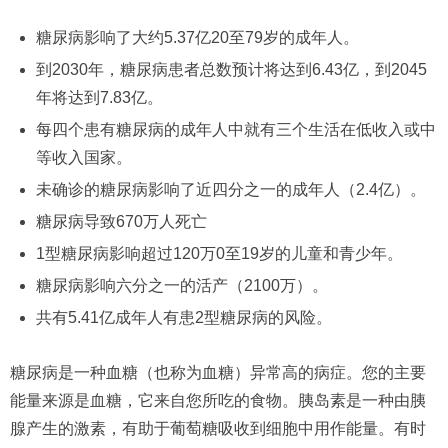
糖尿病影响了大约5.37亿20至79岁的成年人。
到2030年，糖尿病患者总数预计将达到6.43亿，到2045
年将达到7.83亿。
每四个患有糖尿病的成年人中就有三个生活在低收入或中
等收入国家。
未确诊的糖尿病影响了近四分之一的成年人（2.4亿）。
糖尿病导致670万人死亡
1型糖尿病影响超过120万0至19岁的儿童和青少年。
糖尿病影响六分之一的活产（2100万）。
共有5.41亿成年人有患2型糖尿病的风险。
糖尿病是一种血糖（也称为血糖）异常高的病症。您的主要
能量来源是血糖，它来自您所吃的食物。胰岛素是一种由胰
腺产生的激素，有助于葡萄糖吸收到细胞中用作能量。有时