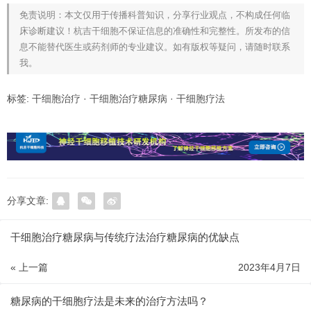
免责说明：本文仅用于传播科普知识，分享行业观点，不构成任何临
床诊断建议！杭吉干细胞不保证信息的准确性和完整性。所发布的信
息不能替代医生或药剂师的专业建议。如有版权等疑问，请随时联系
我。
标签:
干细胞治疗
·
干细胞治疗糖尿病
·
干细胞疗法
分享文章:
干细胞治疗糖尿病与传统疗法治疗糖尿病的优缺点
« 上一篇
2023年4月7日
糖尿病的干细胞疗法是未来的治疗方法吗？