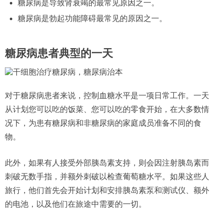
糖尿病是导致肾衰竭的最常见原因之一。
糖尿病是勃起功能障碍最常见的原因之一。
糖尿病患者典型的一天
对于糖尿病患者来说，控制血糖水平是一项日常工作。一天
从计划您可以吃的饭菜、您可以吃的零食开始，在大多数情
况下，为患有糖尿病和非糖尿病的家庭成员准备不同的食
物。
此外，如果有人接受外部胰岛素支持，则会因注射胰岛素而
刺破无数手指，并额外刺破以检查葡萄糖水平。如果这些人
旅行，他们首先会开始计划和安排胰岛素泵和测试仪、额外
的电池，以及他们在旅途中需要的一切。