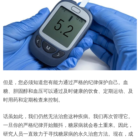
但是，您必须知道您有能力通过严格的纪律保护自己。血
糖、胆固醇和血压可以通过及时健康的饮食、定期运动、及
时用药和定期检查来控制。
话虽如此，我们仍然无法治愈这种疾病。我们再次管理它。
一旦你的严格纪律开始颤抖，糖尿病就会卷土重来。因此，
研究人员一直致力于寻找糖尿病的永久治愈方法。现在，成