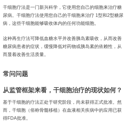
干细胞疗法是一门新兴科学，它使用您自己的细胞来治疗糖
尿病。干细胞疗法使用您自己的干细胞来治疗 1型和2型糖尿
病，这些干细胞能够吸收体内的任何功能细胞。
这种再生疗法可降低血糖水平并改善胰岛素吸收，从而改善
糖尿病患者的症状，缓慢降低对药物或胰岛素的依赖性，从
而显着改善生活质量。
常问问题
从监管框架来看，干细胞治疗的现状如何？
基于干细胞的疗法正处于研究阶段，尚未获得正式批准。然
而，干细胞（俗称骨髓移植）在血液相关疾病中的应用已获
得FDA批准。