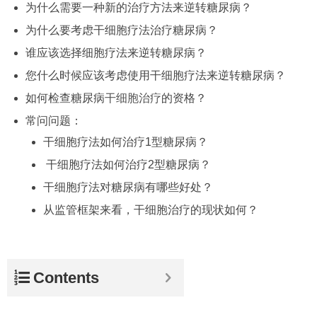
为什么需要一种新的治疗方法来逆转糖尿病？
为什么要考虑干细胞疗法治疗糖尿病？
谁应该选择细胞疗法来逆转糖尿病？
您什么时候应该考虑使用干细胞疗法来逆转糖尿病？
如何检查糖尿病
干细胞治疗
的资格？
常问问题：
干细胞疗法如何治疗1型糖尿病？
干细胞疗法如何治疗2型糖尿病？
干细胞疗法对糖尿病有哪些好处？
从监管框架来看，干细胞治疗的现状如何？
Contents