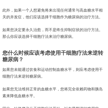
此外，如果一个人想避免将来出现任何通常与高血糖水平相
关的并发症，他们应该选择干细胞作为糖尿病的治疗方法。
如果您决定要永久治愈，而不是终生抑制症状的治疗方法。
那么你应该选择干细胞疗法来治疗糖尿病。
您什么时候应该考虑使用干细胞疗法来逆转
糖尿病？
如果您未能通过饮食和运动控制血糖水平，则应考虑使用干
细胞疗法来逆转糖尿病。
如果您无法维持正常的血糖水平，您将完全依赖药物和胰岛
素来降低血糖水平。