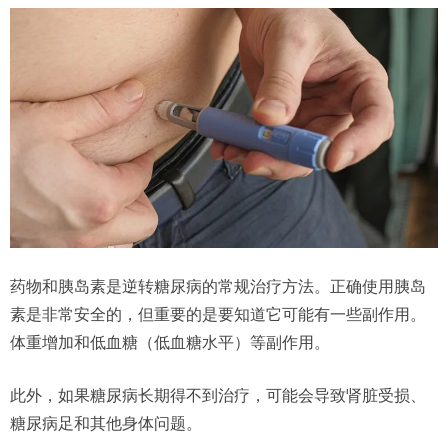
药物和胰岛素是逆转糖尿病的常规治疗方法。正确使用胰岛
素是非常安全的，但重要的是要知道它可能有一些副作用。
体重增加和低血糖（低血糖水平）等副作用。
此外，如果糖尿病长期得不到治疗，可能会导致肾脏受损、
糖尿病足和其他身体问题。