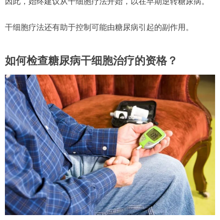
因此，始终建议从干细胞疗法开始，以在早期逆转糖尿病。
干细胞疗法还有助于控制可能由糖尿病引起的副作用。
如何检查糖尿病干细胞治疗的资格？