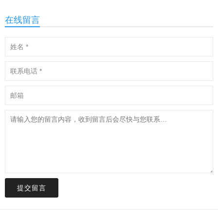
在线留言
提交留言