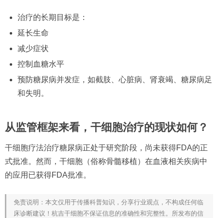
治疗的长期目标是：
延长生命
减少症状
控制血糖水平
预防糖尿病并发症，如截肢、心脏病、肾衰竭、糖尿病足
和失明。
从监管框架来看，干细胞治疗的现状如何？
干细胞疗法治疗糖尿病正处于研究阶段，尚未获得FDA的正
式批准。然而，干细胞（俗称骨髓移植）在血液相关疾病中
的应用已获得FDA批准。
免责说明：本文仅用于传播科普知识，分享行业观点，不构成任何临
床诊断建议！杭吉干细胞不保证信息的准确性和完整性。所发布的信