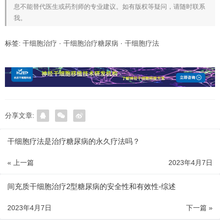
息不能替代医生或药剂师的专业建议。如有版权等疑问，请随时联系
我。
标签:
干细胞治疗
·
干细胞治疗糖尿病
·
干细胞疗法
分享文章:
干细胞疗法是治疗糖尿病的永久疗法吗？
« 上一篇
2023年4月7日
间充质干细胞治疗2型糖尿病的安全性和有效性-综述
2023年4月7日
下一篇 »