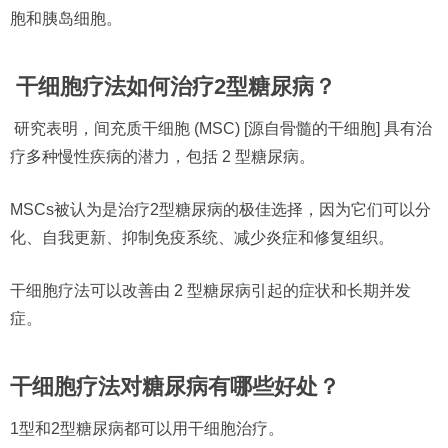
胞和胰岛细胞。
干细胞疗法如何治疗2型糖尿病？
研究表明，间充质干细胞 (MSC) [源自骨髓的干细胞] 具有治
疗多种慢性疾病的潜力，包括 2 型糖尿病。
MSCs被认为是治疗2型糖尿病的极佳选择，因为它们可以分
化、自我更新、抑制免疫系统、减少炎症和修复组织。
干细胞疗法可以改善由 2 型糖尿病引起的症状和长期并发
症。
干细胞疗法对糖尿病有哪些好处？
1型和2型糖尿病都可以用干细胞治疗。