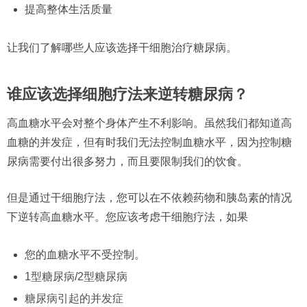
提高整体生活质量
让我们了解哪些人应该选择干细胞治疗糖尿病。
谁应该选择细胞疗法来逆转糖尿病？
高血糖水平会对整个身体产生不利影响。虽然我们都知道高
血糖的并发症，但有时我们无法控制血糖水平，因为控制糖
尿病需要付出很多努力，而且要限制我们的饮食。
但是通过干细胞疗法，您可以在不依赖药物和胰岛素的情况
下逆转高血糖水平。您应该考虑干细胞疗法，如果
您的血糖水平不受控制。
1型糖尿病
/
2型糖尿病
糖尿病引起的并发症