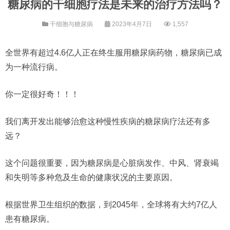
糖尿病的干细胞疗法是未来的治疗方法吗？
干细胞与糖尿病
2023年4月7日
1,557
全世界有超过4.6亿人正在终生服用糖尿病药物，糖尿病已成
为一种流行病。
你一定很好奇！！！
我们离开发出能够治愈这种慢性疾病的糖尿病疗法还有多
远？
这个问题很重要，因为糖尿病是心脏病发作、中风、肾衰竭
和失明等多种危及生命的健康状况的主要原因。
根据世界卫生组织的数据，到2045年，全球将有大约7亿人
患有糖尿病。