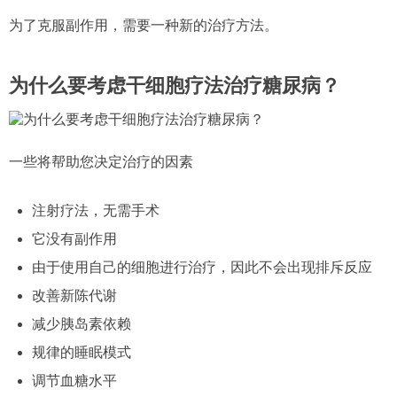
为了克服副作用，需要一种新的治疗方法。
为什么要考虑干细胞疗法治疗糖尿病？
一些将帮助您决定治疗的因素
注射疗法，无需手术
它没有副作用
由于使用自己的细胞进行治疗，因此不会出现排斥反应
改善新陈代谢
减少胰岛素依赖
规律的睡眠模式
调节血糖水平