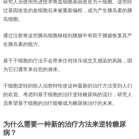
研究人员使用先进技术将血细胞基因改造为干细胞。这些经
过基因改造的血细胞后来被重新编程，成为产生胰岛素的胰
岛细胞。
通过注射将这些胰岛细胞移植到胰腺中有助于胰腺恢复其产
生胰岛素的能力。
基于干细胞的疗法不会带来任何排斥或交叉感染的风险，因
为它们通常来自您的身体。
干细胞逆转的惊人治愈特性使这种最新的治疗方法受到人们
的欢迎。考虑到基于细胞的治疗逆转糖尿病的流行，研究人
员希望基于细胞的治疗能够成为糖尿病治疗的未来。
为什么需要一种新的治疗方法来逆转糖尿
病？