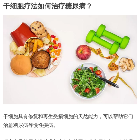
干细胞疗法如何治疗糖尿病？
干细胞具有修复和再生受损细胞的天然能力，可以帮助它们
治愈糖尿病等慢性疾病。