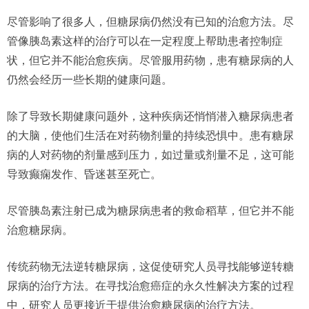
尽管影响了很多人，但糖尿病仍然没有已知的治愈方法。尽
管像胰岛素这样的治疗可以在一定程度上帮助患者控制症
状，但它并不能治愈疾病。尽管服用药物，患有糖尿病的人
仍然会经历一些长期的健康问题。
除了导致长期健康问题外，这种疾病还悄悄潜入糖尿病患者
的大脑，使他们生活在对药物剂量的持续恐惧中。患有糖尿
病的人对药物的剂量感到压力，如过量或剂量不足，这可能
导致癫痫发作、昏迷甚至死亡。
尽管胰岛素注射已成为糖尿病患者的救命稻草，但它并不能
治愈糖尿病。
传统药物无法逆转糖尿病，这促使研究人员寻找能够逆转糖
尿病的治疗方法。在寻找治愈癌症的永久性解决方案的过程
中，研究人员更接近于提供治愈糖尿病的治疗方法。