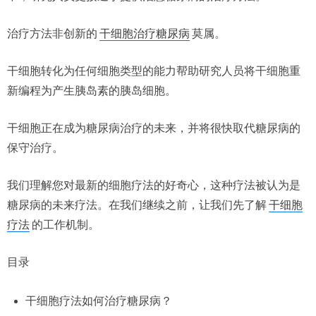
治疗方法非创新的
干细胞治疗糖尿病
莫属。
干细胞转化为任何细胞类型的能力帮助研究人员将干细胞重
新编程为产生胰岛素的胰岛细胞。
干细胞正在成为糖尿病治疗的未来，并将很快取代糖尿病的
保守治疗。
我们理解您对最新的细胞疗法的好奇心，这种疗法被认为是
糖尿病的未来疗法。在我们继续之前，让我们先了解
干细胞
疗法
的工作机制。
目录
干细胞疗法如何治疗糖尿病？