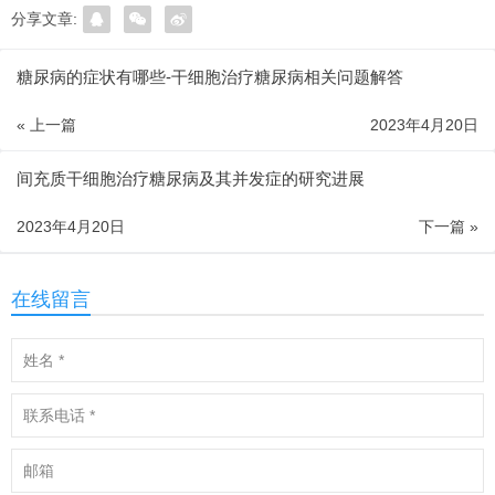
分享文章:
糖尿病的症状有哪些-干细胞治疗糖尿病相关问题解答
« 上一篇
2023年4月20日
间充质干细胞治疗糖尿病及其并发症的研究进展
2023年4月20日
下一篇 »
在线留言