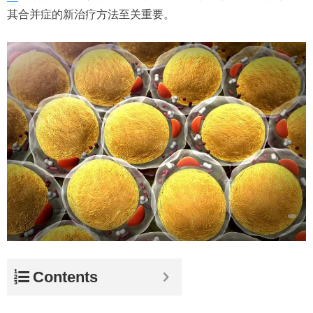
其合并症的新治疗方法至关重要。
Contents