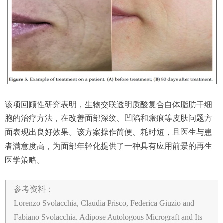
该项回顾性研究表明，生物交联透明质酸复合自体脂肪干细
胞的治疗方法，在改善面部深纹、凹陷和瘢痕等皮肤问题方
面表现出良好效果。该方案操作简便、耗时短，且医生与患
者满意度高，为面部年轻化提供了一种具有应用前景的再生
医学策略。
参考资料：
Lorenzo Svolacchia, Claudia Prisco, Federica Giuzio and
Fabiano Svolacchia. Adipose Autologous Micrograft and Its