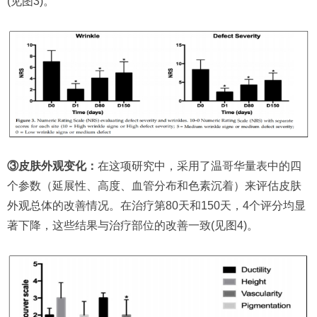
(见图3)。
③皮肤外观变化：
在这项研究中，采用了温哥华量表中的四
个参数（延展性、高度、血管分布和色素沉着）来评估皮肤
外观总体的改善情况。在治疗第80天和150天，4个评分均显
著下降，这些结果与治疗部位的改善一致(见图4)。