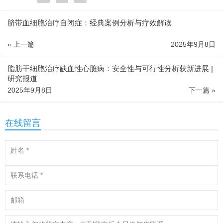
脐带血细胞治疗自闭症：经典案例分析与疗效解读
« 上一篇
2025年9月8日
脂肪干细胞治疗缺血性心脏病：安全性与可行性分析获新进展 |
研究报道
2025年9月8日
下一篇 »
在线留言