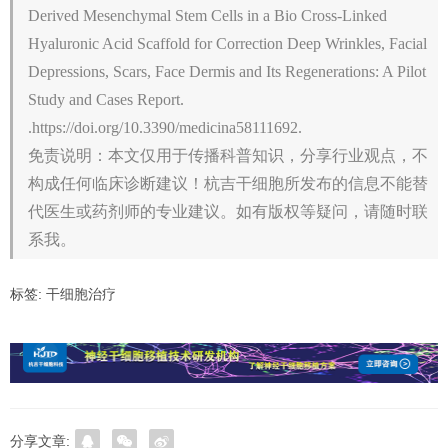
Derived Mesenchymal Stem Cells in a Bio Cross-Linked
Hyaluronic Acid Scaffold for Correction Deep Wrinkles, Facial
Depressions, Scars, Face Dermis and Its Regenerations: A Pilot
Study and Cases Report.
.https://doi.org/10.3390/medicina58111692.
免责说明：本文仅用于传播科普知识，分享行业观点，不
构成任何临床诊断建议！杭吉干细胞所发布的信息不能替
代医生或药剂师的专业建议。如有版权等疑问，请随时联
系我。
标签:
干细胞治疗
分享文章: