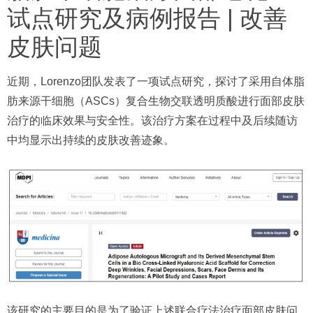
试点研究及病例报告 | 改善
皮肤问题
近期，Lorenzo团队发表了一项试点研究，探讨了采用自体脂
肪来源干细胞（ASCs）复合生物交联透明质酸进行面部皮肤
治疗的临床效果与安全性。该治疗方案在过程中及后续随访
中均显示出持续的皮肤改善迹象。
该研究的主要目的是为了验证上述联合疗法治疗面部皮肤问