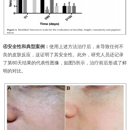
④安全性和典型案例：
使用上述方法治疗后，未导致任何不
良的皮肤反应，这证明了其安全性。此外，研究人员还记录
了第80天结果的代表性图像，如图5所示，治疗前后形成了鲜
明的对比。