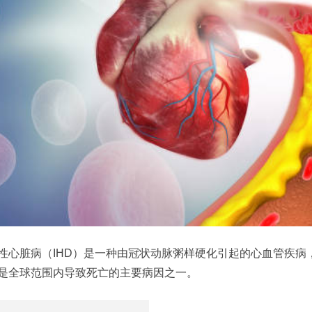
性心脏病（IHD）是一种由冠状动脉粥样硬化引起的心血管疾病
是全球范围内导致死亡的主要病因之一。