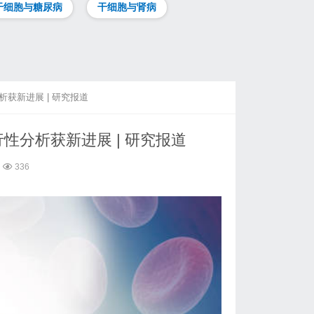
干细胞与糖尿病
干细胞与肾病
获新进展 | 研究报道
分析获新进展 | 研究报道
336