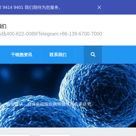
14 9401 我们期待为您服务。
我们
400-622-0089/Telegram:+86-139-6700-7000
干细胞资讯
联系我们
节炎、帕金森病、自身免疫性疾病等领域的临床研究。