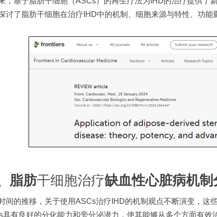
来，基于脂肪干细胞（ASCs）的再生疗法为IHD的治疗提供了新
探讨了脂肪干细胞在治疗IHD中的机制、细胞来源与特性、功能
、脂肪
干细胞治疗
缺血性心脏病机制
时间的推移，关于使用ASCs治疗IHD的机制观点不断演变，这
Cs具有良好的分化能力和旁分泌潜力，使其能够从多个方面有效治