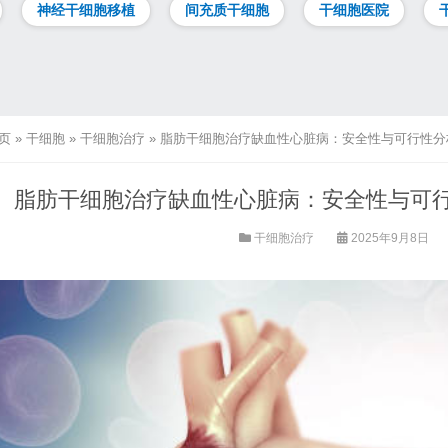
神经干细胞移植
间充质干细胞
干细胞医院
页
»
干细胞
»
干细胞治疗
»
脂肪干细胞治疗缺血性心脏病：安全性与可行性分析
脂肪干细胞治疗缺血性心脏病：安全性与可行性
干细胞治疗
2025年9月8日