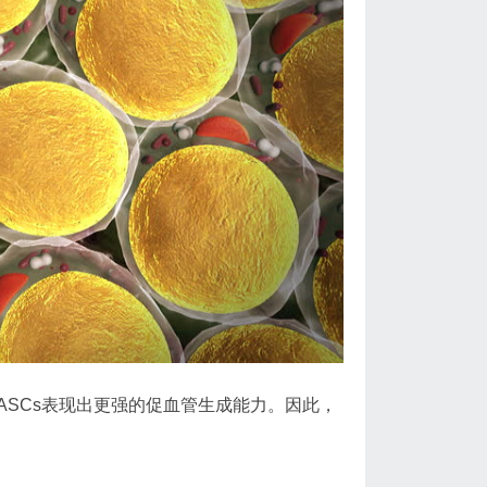
SCs表现出更强的促血管生成能力。因此，