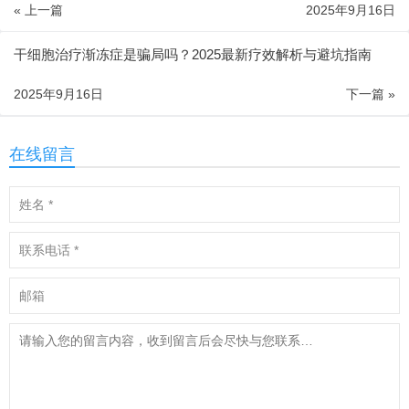
« 上一篇
2025年9月16日
干细胞治疗渐冻症是骗局吗？2025最新疗效解析与避坑指南
2025年9月16日
下一篇 »
在线留言