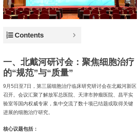
Contents
一、北戴河研讨会：聚焦细胞治疗
的“规范”与“质量”
9月5日至7日，第三届细胞治疗临床研究研讨会在北戴河新区
召开。会议汇聚了解放军总医院、天津市肿瘤医院、昌平实
验室等国内权威专家，集中交流了数十项已结题或取得关键
进展的细胞治疗研究。
核心议题包括：