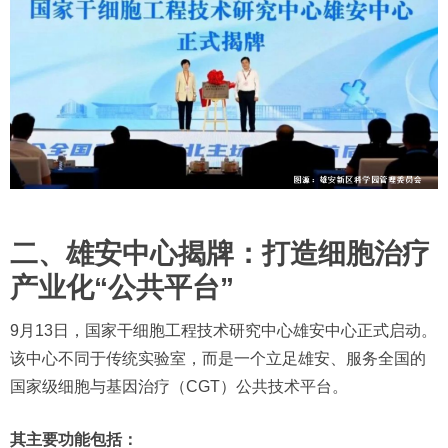
二、雄安中心揭牌：打造细胞治疗
产业化“公共平台”
9月13日，国家干细胞工程技术研究中心雄安中心正式启动。
该中心不同于传统实验室，而是一个立足雄安、服务全国的
国家级细胞与基因治疗（CGT）公共技术平台。
其主要功能包括：