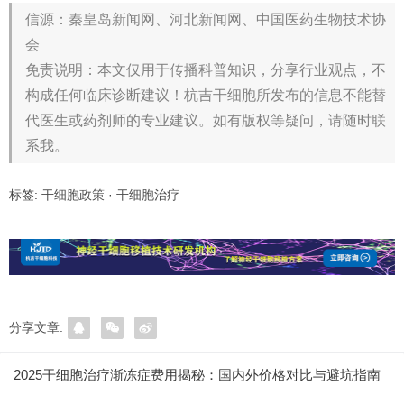
信源：秦皇岛新闻网、河北新闻网、中国医药生物技术协
会
免责说明：本文仅用于传播科普知识，分享行业观点，不
构成任何临床诊断建议！杭吉干细胞所发布的信息不能替
代医生或药剂师的专业建议。如有版权等疑问，请随时联
系我。
标签:
干细胞政策
·
干细胞治疗
分享文章:
2025干细胞治疗渐冻症费用揭秘：国内外价格对比与避坑指南