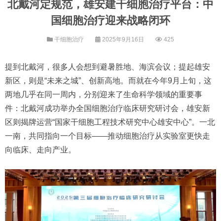
北戴河定规范，雄安建干细胞治疗平台：中
国细胞治疗迎来战略闭环
干细胞治疗
2025年9月16日
425
提到北戴河，很多人会想到避暑胜地、海滨会议；提起雄安
新区，则是“未来之城”、创新高地。而就在今年9月上旬，这
两地几乎在同一周内，分别迎来了生命科学领域的重要事
件：北戴河成功举办全国细胞治疗临床研究研讨会，雄安新
区则揭牌运营“国家干细胞工程技术研究中心雄安中心”。一北
一南，共同指向一个目标——推动细胞治疗从实验室更快走
向临床、走向产业。