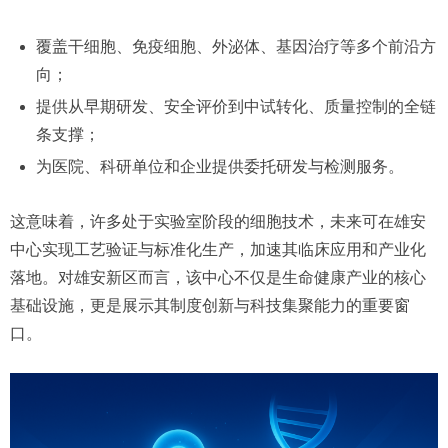
覆盖干细胞、免疫细胞、外泌体、基因治疗等多个前沿方
向；
提供从早期研发、安全评价到中试转化、质量控制的全链
条支撑；
为医院、科研单位和企业提供委托研发与检测服务。
这意味着，许多处于实验室阶段的细胞技术，未来可在雄安
中心实现工艺验证与标准化生产，加速其临床应用和产业化
落地。对雄安新区而言，该中心不仅是生命健康产业的核心
基础设施，更是展示其制度创新与科技集聚能力的重要窗
口。