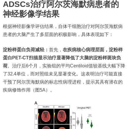
ADSCs治疗阿尔茨海默病患者的
神经影像学结果
根据神经影像学评估结果，自体干细胞治疗对阿尔茨海默病
患者的大脑产生了多层面的积极影响，具体表现如下：
淀粉样蛋白负荷减轻：
首先，
在疾病核心病理层面，淀粉样
蛋白PET-CT扫描显示治疗显著降低了大脑的淀粉样斑块负
荷
。治疗后6个月，实验组的平均Centiloid值较基线大幅下降
了32.4单位，而对照组未见显著变化。这表明治疗可能直接
干预了阿尔茨海默病的标志性病理进程，提示其具有潜在的
疾病修饰作用（图5A）。