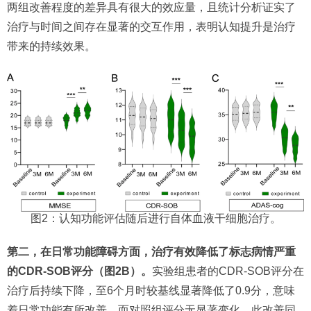
两组改善程度的差异具有很大的效应量，且统计分析证实了
治疗与时间之间存在显著的交互作用，表明认知提升是治疗
带来的持续效果。
图2：认知功能评估随后进行自体血液干细胞治疗。
第二，在日常功能障碍方面，治疗有效降低了标志病情严重
的CDR-SOB评分（图2B）。
实验组患者的CDR-SOB评分在
治疗后持续下降，至6个月时较基线显著降低了0.9分，意味
着日常功能有所改善。而对照组评分无显著变化。此改善同