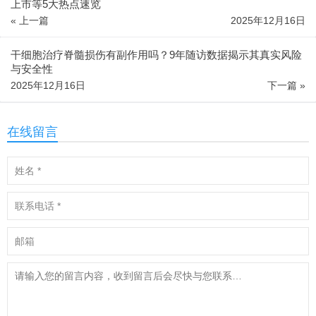
上市等5大热点速览
« 上一篇
2025年12月16日
干细胞治疗脊髓损伤有副作用吗？9年随访数据揭示其真实风险
与安全性
2025年12月16日
下一篇 »
在线留言