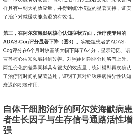
样具有中到大的效应量，并得到统计模型的显著支持，证实
了治疗对减缓功能衰退的有效性。
第三，在阿尔茨海默病核心认知症状方面，治疗使专用的
ADAS-Cog评分显著下降（图3）。
实验组患者的ADAS-
Cog评分在6个月时较基线大幅下降了6.4分，显示记忆、语
言等核心认知领域得到改善。对照组同期评分则略有上升。
两组变化的差异同样具有很大的效应量，统计模型再次确认
了治疗随时间的显著益处，证明了其对延缓疾病特异性认知
衰退的积极作用。
自体干细胞治疗的阿尔茨海默病患
者生长因子与生存信号通路活性增
强