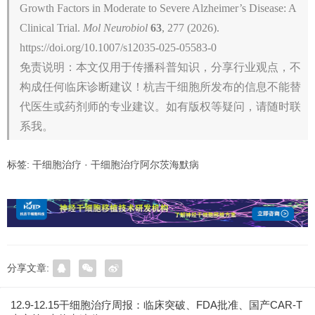
Growth Factors in Moderate to Severe Alzheimer’s Disease: A
Clinical Trial.
Mol Neurobiol
63
, 277 (2026).
https://doi.org/10.1007/s12035-025-05583-0
免责说明：本文仅用于传播科普知识，分享行业观点，不
构成任何临床诊断建议！杭吉干细胞所发布的信息不能替
代医生或药剂师的专业建议。如有版权等疑问，请随时联
系我。
标签:
干细胞治疗
·
干细胞治疗阿尔茨海默病
分享文章:
12.9-12.15干细胞治疗周报：临床突破、FDA批准、国产CAR‑T