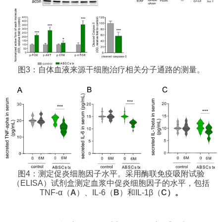
图3：自体血液来源干细胞治疗相关分子通路的测量。
图4：测定促炎细胞因子水平。采用酶联免疫吸附试验
（ELISA）试剂盒测定血浆中促炎细胞因子的水平，包括
TNF-α（
A
）、IL-6（
B
）和IL-1β（
C）。