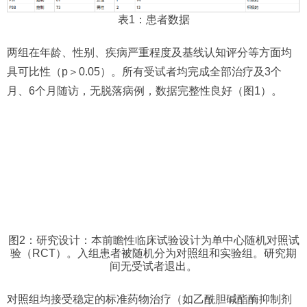
表1：患者数据
两组在年龄、性别、疾病严重程度及基线认知评分等方面均
具可比性（p＞0.05）。所有受试者均完成全部治疗及3个
月、6个月随访，无脱落病例，数据完整性良好（图1）。
图2：研究设计：本前瞻性临床试验设计为单中心随机对照试
验（RCT）。入组患者被随机分为对照组和实验组。研究期
间无受试者退出。
对照组均接受稳定的标准药物治疗（如乙酰胆碱酯酶抑制剂