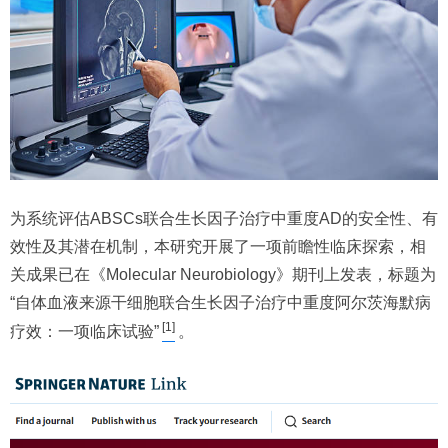
为系统评估ABSCs联合生长因子治疗中重度AD的安全性、有
效性及其潜在机制，本研究开展了一项前瞻性临床探索，相
关成果已在《Molecular Neurobiology》期刊上发表，标题为
“自体血液来源干细胞联合生长因子治疗中重度阿尔茨海默病
[1]
疗效：一项临床试验”
。