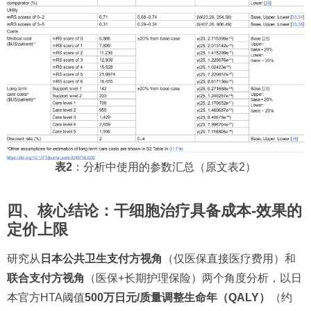
表2
：分析中使用的参数汇总（原文表2）
四、核心结论：干细胞治疗具备成本-效果的
定价上限
研究从
日本公共卫生支付方视角
（仅医保直接医疗费用）和
联合支付方视角
（医保+长期护理保险）两个角度分析，以日
本官方HTA阈值
500万日元/质量调整生命年（QALY）
（约