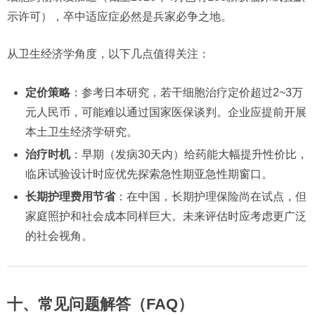
示许可），卒中适应症必然是兵家必争之地。
从卫生经济学角度，以下几点值得关注：
定价策略
：参考日本研究，若干细胞治疗定价超过2~3万
元人民币，可能难以通过国家医保谈判。企业应提前开展
本土卫生经济学研究。
治疗时机
：早期（发病30天内）给药能大幅提升性价比，
临床试验设计时应优先探索急性期亚急性期窗口。
长期护理费用节省
：在中国，长期护理保险尚在试点，但
家庭照护和社会成本同样巨大。未来评估时应考虑更广泛
的社会视角。
十、常见问题解答（FAQ）