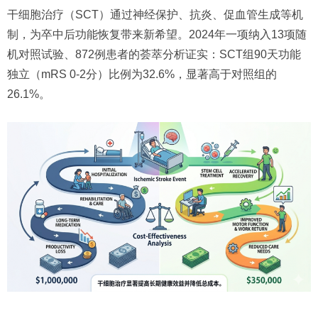
干细胞治疗（SCT）通过神经保护、抗炎、促血管生成等机
制，为卒中后功能恢复带来新希望。2024年一项纳入13项随
机对照试验、872例患者的荟萃分析证实：SCT组90天功能
独立（mRS 0-2分）比例为32.6%，显著高于对照组的
26.1%。