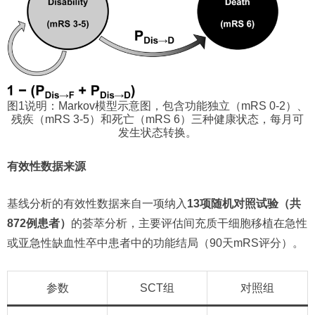
图1说明：Markov模型示意图，包含功能独立（mRS 0-2）、
残疾（mRS 3-5）和死亡（mRS 6）三种健康状态，每月可
发生状态转换。
有效性数据来源
基线分析的有效性数据来自一项纳入
13项随机对照试验（共
872例患者）
的荟萃分析，主要评估间充质干细胞移植在急性
或亚急性缺血性卒中患者中的功能结局（90天mRS评分）。
参数
SCT组
对照组