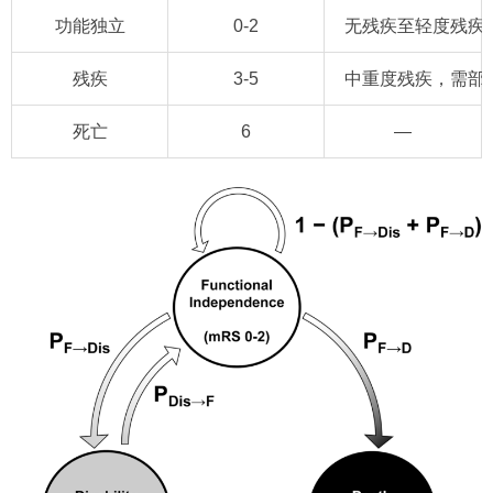
功能独立
0-2
无残疾至轻度残疾
残疾
3-5
中重度残疾，需部
死亡
6
—