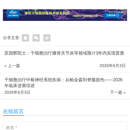
分享文章:
苏国辉院士：干细胞治疗膝骨关节炎等领域预计3年内实现普惠
« 上一篇
2026年6月3日
干细胞治疗中枢神经系统疾病：从帕金森到脊髓损伤——2026
年临床进展综述
2026年6月3日
下一篇 »
在线留言