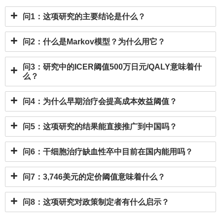
问1：这项研究的主要结论是什么？
问2：什么是Markov模型？为什么用它？
问3：研究中的ICER阈值500万日元/QALY意味着什
么？
问4：为什么早期治疗会提高成本效益阈值？
问5：这项研究的结果能直接推广到中国吗？
问6：干细胞治疗缺血性卒中目前在国内能用吗？
问7：3,746美元的定价阈值意味着什么？
问8：这项研究对政策制定者有什么启示？