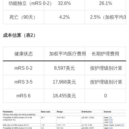
功能独立（mRS 0-2）
32.6%
26.1%
死亡（90天）
4.2%
2.5%（加权平均3.
成本估算（表2）
健康状态
加权平均医疗费用
长期护理费用
mRS 0-2
8,597美元
按护理级别计算
mRS 3-5
17,968美元
按护理级别计算
mRS 6
18,455美元
0