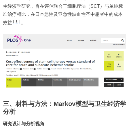
生经济学研究，旨在评估联合干细胞疗法（SCT）与单纯标
准治疗相比，在日本急性及亚急性缺血性卒中患者中的成本
[
1
]
效益
。
三、材料与方法：Markov模型与卫生经济学
分析
研究设计与分析视角