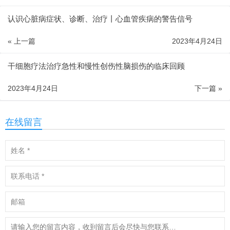
认识心脏病症状、诊断、治疗丨心血管疾病的警告信号
« 上一篇
2023年4月24日
干细胞疗法治疗急性和慢性创伤性脑损伤的临床回顾
2023年4月24日
下一篇 »
在线留言