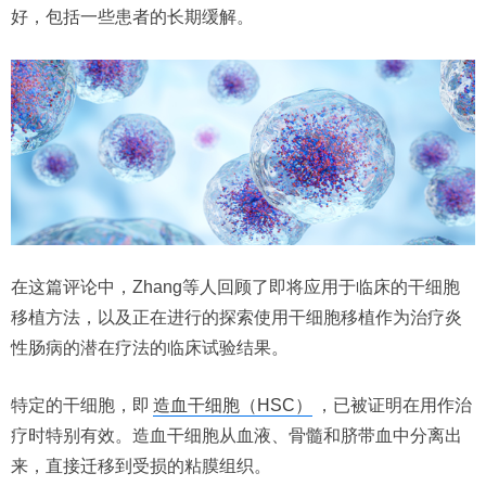
好，包括一些患者的长期缓解。
在这篇评论中，Zhang等人回顾了即将应用于临床的干细胞
移植方法，以及正在进行的探索使用干细胞移植作为治疗炎
性肠病的潜在疗法的临床试验结果。
特定的干细胞，即
造血干细胞（HSC）
，已被证明在用作治
疗时特别有效。造血干细胞从血液、骨髓和脐带血中分离出
来，直接迁移到受损的粘膜组织。