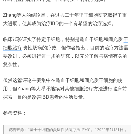
Zhang等人的结论是，在过去二十年里干细胞研究取得了重
大进展，使其成为治疗IBD的一个有希望的治疗选择。
临床试验证实了特定干细胞，特别是造血干细胞和间充质
干
细胞治疗
炎性肠病的疗效，但作者指出，目前的治疗方法需
要改进，必须进行进一步的研究，以充分了解与病情有关的
复杂性。
虽然这篇评论主要集中在造血干细胞和间充质干细胞的使
用，但Zhang等人呼吁继续对其他细胞治疗方法进行临床前
探索，目的是改善IBD患者的生活质量。
参考资料：
资料来源：“基于干细胞的炎症性肠病疗法–PMC。” 2022年7月31日，