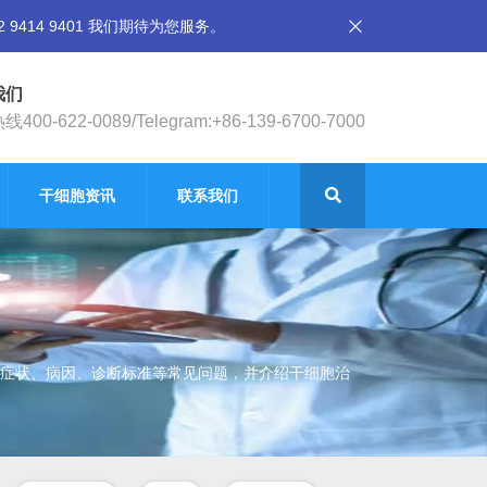
14 9401 我们期待为您服务。
我们
400-622-0089/Telegram:+86-139-6700-7000
干细胞资讯
联系我们
症状、病因、诊断标准等常见问题，并介绍干细胞治