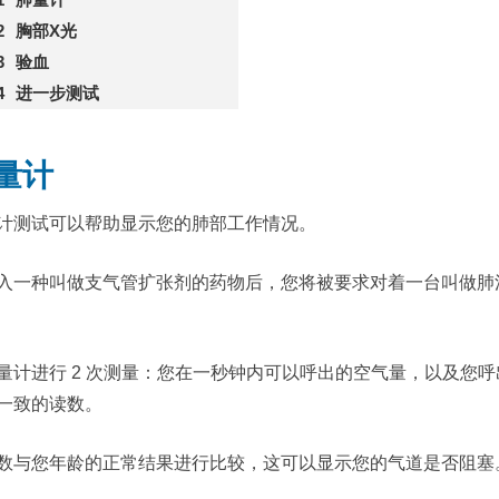
胸部X光
验血
进一步测试
量计
计测试可以帮助显示您的肺部工作情况。
入一种叫做支气管扩张剂的药物后，您将被要求对着一台叫做肺
量计进行 2 次测量：您在一秒钟内可以呼出的空气量，以及您
一致的读数。
数与您年龄的正常结果进行比较，这可以显示您的气道是否阻塞