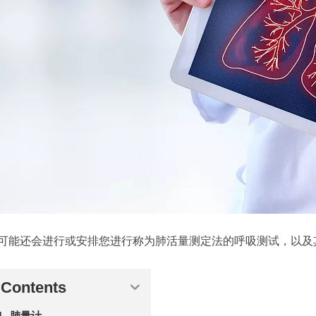
可能还会进行或安排您进行称为肺活量测定法的呼吸测试，以及
Contents
肺量计