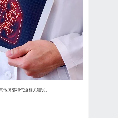
其他肺部和气道相关测试。