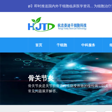
即时推送国内外干细胞临床医学资讯，为细胞治疗普惠大
首页
干细胞
中科服务
骨关节炎
骨关节炎是关节软骨退行性病变所致的慢性病，以关节
常见问题展开解答。