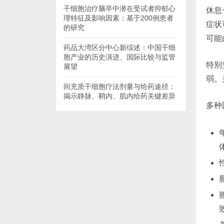
干细胞治疗脑卒中潜在受试者抑郁心
休息
理特征及影响因素：基于200例患者
症状
的研究
可能
药品大湾区分中心新综述：中国干细
胞产业的历史演进、国际比较与监管
特别
展望
弱。
间充质干细胞疗法剂量与给药途径：
揭示静脉、鞘内、肌内给药关键差异
多种