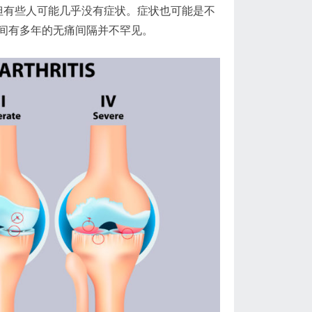
，但有些人可能几乎没有症状。症状也可能是不
间有多年的无痛间隔并不罕见。