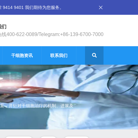
14 9401 我们期待为您服务。
我们
400-622-0089/Telegram:+86-139-6700-7000
干细胞资讯
联系我们
案，并针对干细胞治疗的机制、进展及