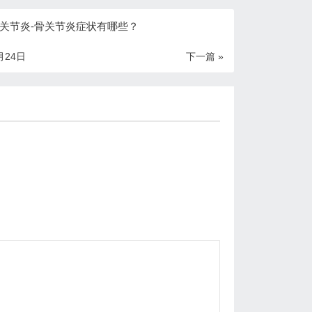
关节炎-骨关节炎症状有哪些？
月24日
下一篇 »