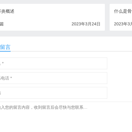
节炎概述
什么是骨
一篇
2023年3月24日
2023年3
留言