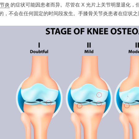
节炎
的症状可能因患者而异。尽管在 X 光片上关节明显退化
的，不会在任何固定的时间段发生。手膝骨关节炎患者在症状之