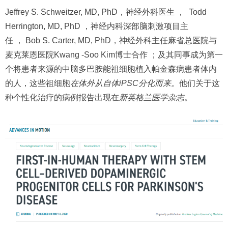
Jeffrey S. Schweitzer, MD, PhD，神经外科医生 ， Todd
Herrington, MD, PhD ，神经内科深部脑刺激项目主
任 ， Bob S. Carter, MD, PhD，神经外科主任麻省总医院与
麦克莱恩医院Kwang -Soo Kim博士合作 ；及其同事成为第一
个将患者来源的中脑多巴胺能祖细胞植入帕金森病患者体内
的人，这些祖细胞
在体外从自体iPSC分化而来。
他们关于这
种个性化治疗的病例报告出现在
新英格兰医学杂志
。