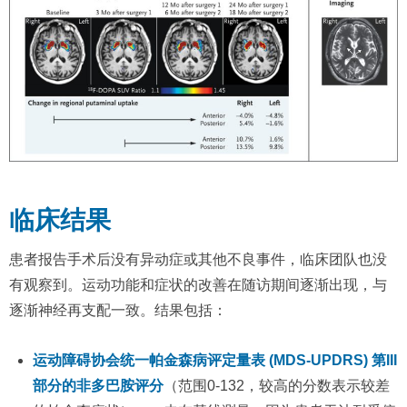
临床结果
患者报告手术后没有异动症或其他不良事件，临床团队也没
有观察到。运动功能和症状的改善在随访期间逐渐出现，与
逐渐神经再支配一致。结果包括：
运动障碍协会统一帕金森病评定量表 (MDS-UPDRS) 第III
部分的非多巴胺评分
（范围0-132，较高的分数表示较差