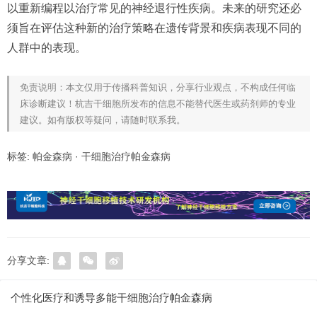
以重新编程以治疗常见的神经退行性疾病。未来的研究还必
须旨在评估这种新的治疗策略在遗传背景和疾病表现不同的
人群中的表现。
免责说明：本文仅用于传播科普知识，分享行业观点，不构成任何临
床诊断建议！杭吉干细胞所发布的信息不能替代医生或药剂师的专业
建议。如有版权等疑问，请随时联系我。
标签:
帕金森病
·
干细胞治疗帕金森病
分享文章:
个性化医疗和诱导多能干细胞治疗帕金森病