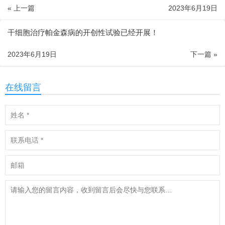
« 上一篇
2023年6月19日
干细胞治疗帕金森病的开创性试验已经开展！
2023年6月19日
下一篇 »
在线留言