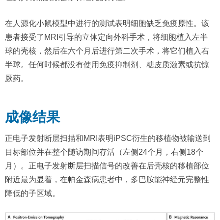
在人源化小鼠模型中进行的测试表明细胞缺乏免疫原性。该
患者接受了MRI引导的立体定向外科手术，将细胞植入左半
球的壳核，然后在六个月后进行第二次手术，将它们植入右
半球。任何时候都没有使用免疫抑制剂、糖皮质激素或抗惊
厥药。
成像结果
正电子发射断层扫描和MRI表明iPSC衍生的移植物被输送到
目标部位并在整个随访期间存活（左侧24个月，右侧18个
月）。正电子发射断层扫描信号的改善在后壳核的移植部位
附近最为显着，在帕金森病患者中，多巴胺能神经元完整性
降低的子区域。