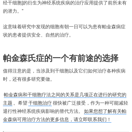
经干细胞]的衍生为神经系统疾病的治疗应用提供了前所未有
的潜力。”
这意味着研究中发现的细胞有朝一日可以为患有帕金森病症
状的患者提供安全、自然的治疗。
帕金森氏症的
一个有前途的选择
值得注意的是，当涉及到干细胞以及它们如何治疗各种疾病
时，还有很多研究要做。
帕金森病和干细胞疗法之间的关系是几项正在进行的研究的
主题
。希望
干细胞治疗
很快被广泛接受，作为一种可能减轻
退行性神经系统疾病影响的替代方法。
如果您想了解有关帕
金森病可用治疗方法的更多信息，请立即联系我们！