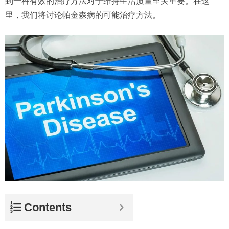
到一种有效的治疗方法对于维持生活质量至关重要。在这
里，我们将讨论帕金森病的可能治疗方法。
Contents