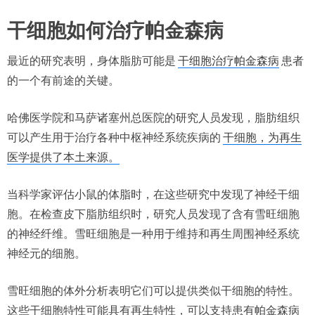
干细胞如何治疗帕金森病
最近的研究表明，身体脂肪可能是
干细胞治疗帕金森病
患者
的一个有前途的关键。
哈佛医学院和马萨诸塞州总医院的研究人员发现，脂肪组织
可以产生用于治疗各种中枢神经系统疾病的
干细胞，为再生
医学提供了本土来源。
当科学家评估小鼠的体脂时，在这些研究中发现了神经干细
胞。在检查皮下脂肪组织时，研究人员发现了含有雪旺细胞
的神经纤维。雪旺细胞是一种用于维持和再生周围神经系统
神经元的细胞。
雪旺细胞的体外分析表明它们可以提供类似干细胞的特性。
这些干细胞特性可能具有再生特性，可以支持患有帕金森病