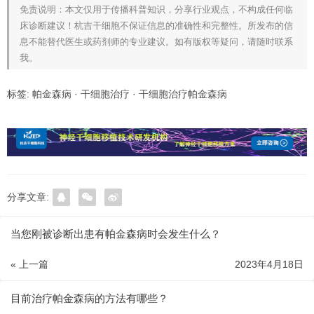
免责说明：本文仅用于传播科普知识，分享行业观点，不构成任何临
床诊断建议！杭吉干细胞不保证信息的准确性和完整性。所发布的信
息不能替代医生或药剂师的专业建议。如有版权等疑问，请随时联系
我。
标签:
帕金森病
·
干细胞治疗
·
干细胞治疗帕金森病
分享文章:
当您刚被诊断出患有帕金森病时会发生什么？
« 上一篇
2023年4月18日
目前治疗帕金森病的方法有哪些？