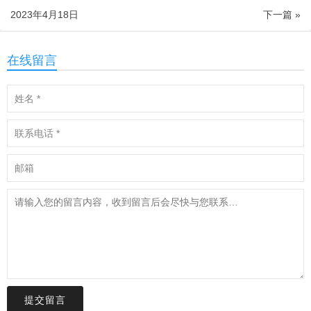
2023年4月18日
下一篇 »
在线留言
提交留言