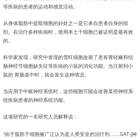
等疾病的患者的运动和感觉活动。
从身体脂肪中提取细胞的好处之一是它来自患者自身的组
织。在治疗多种疾病时，使用本土干细胞已被证明是最有效
的。
科学家发现，研究中发现的雪旺细胞改善了患有胃轻瘫和结
肠神经节细胞缺失症等疾病的小鼠的消化功能。当注射到小
鼠的 胃肠道中时，就会发生这种情况。
当应用于中枢神经系统时，这些细胞可能会改善某些神经系
统疾病患者的神经系统功能。
这项研究的一名研究人员解释说：
“由于脂肪干细胞被广泛认为是人类安全的治疗剂……SAT-[神