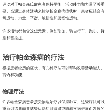
运动对于帕金森氏症患者保持平衡、活动能力和力量至关重
要。当通过身体活动来控制帕金森病症状时，患者应结合有
氧运动、力量、平衡、敏捷性和柔韧性运动。
许多活动都包含这些元素，例如瑜伽、骑自行车、跑步、舞
蹈和普拉提。
治疗帕金森病的疗法
根据患者经历的症状，有几种疗法可以帮助改善活动能力、
言语和功能。
物理疗法
许多帕金森病患者接受物理治疗以保持独立。这些疗法可以
重新训练肌肉并减缓运动功能减退或随着疾病进展而发展的