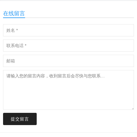
在线留言
提交留言