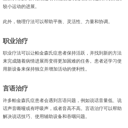
较小运动的进展。
此外，物理疗法可以帮助平衡、灵活性、力量和协调。
职业治疗
职业疗法可以让帕金森氏症患者保持活跃，并找到新的方法
来完成随着病情进展而变得更加困难的任务。患者还学习使
用新设备来保持独立并增加活动的便利性。
言语治疗
许多帕金森氏症患者会遇到言语问题，例如说话音量低、说
话声音嘶哑或有呼吸声，或者音高不高。言语治疗可以帮助
解决说话技巧、使用辅助设备和吞咽问题。