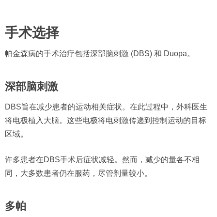
手术选择
帕金森病的手术治疗包括深部脑刺激 (DBS) 和 Duopa。
深部脑刺激
DBS旨在减少患者的运动相关症状。在此过程中，外科医生
将电极植入大脑。这些电极将电刺激传递到控制运动的目标
区域。
许多患者在DBS手术后症状减轻。然而，减少的量各不相
同，大多数患者仍在服药，尽管剂量较小。
多帕