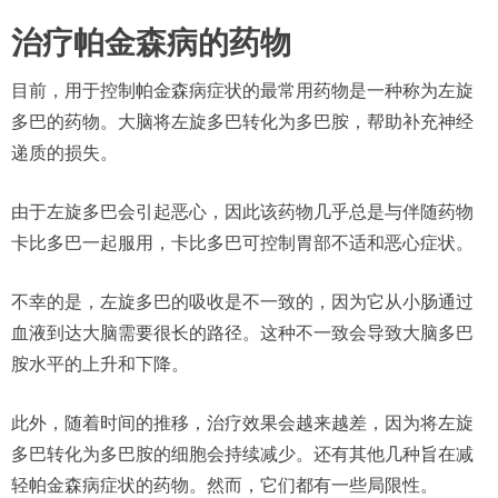
治疗帕金森病的药物
目前，用于控制帕金森病症状的最常用药物是一种称为左旋
多巴的药物。大脑将左旋多巴转化为多巴胺，帮助补充神经
递质的损失。
由于左旋多巴会引起恶心，因此该药物几乎总是与伴随药物
卡比多巴一起服用，卡比多巴可控制胃部不适和恶心症状。
不幸的是，左旋多巴的吸收是不一致的，因为它从小肠通过
血液到达大脑需要很长的路径。这种不一致会导致大脑多巴
胺水平的上升和下降。
此外，随着时间的推移，治疗效果会越来越差，因为将左旋
多巴转化为多巴胺的细胞会持续减少。还有其他几种旨在减
轻帕金森病症状的药物。然而，它们都有一些局限性。