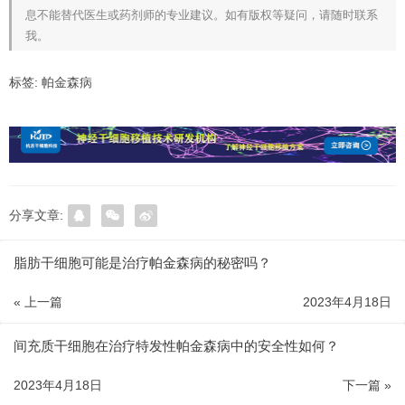
息不能替代医生或药剂师的专业建议。如有版权等疑问，请随时联系
我。
标签:
帕金森病
分享文章:
脂肪干细胞可能是治疗帕金森病的秘密吗？
« 上一篇
2023年4月18日
间充质干细胞在治疗特发性帕金森病中的安全性如何？
2023年4月18日
下一篇 »