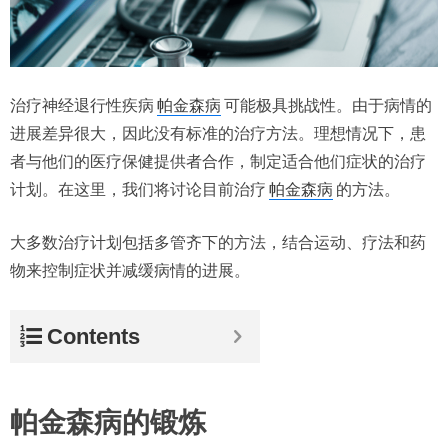
治疗神经退行性疾病
帕金森病
可能极具挑战性。由于病情的
进展差异很大，因此没有标准的治疗方法。理想情况下，患
者与他们的医疗保健提供者合作，制定适合他们症状的治疗
计划。在这里，我们将讨论目前治疗
帕金森病
的方法。
大多数治疗计划包括多管齐下的方法，结合运动、疗法和药
物来控制症状并减缓病情的进展。
Contents
帕金森病的锻炼