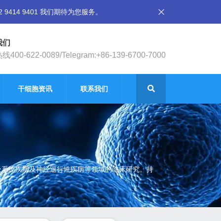
14 9401 我们期待为您服务。
我们
400-622-0089/Telegram:+86-139-6700-7000
干细胞资讯
联系我们
吸系统疾病及神经退行性疾病等领域的临床研究。持