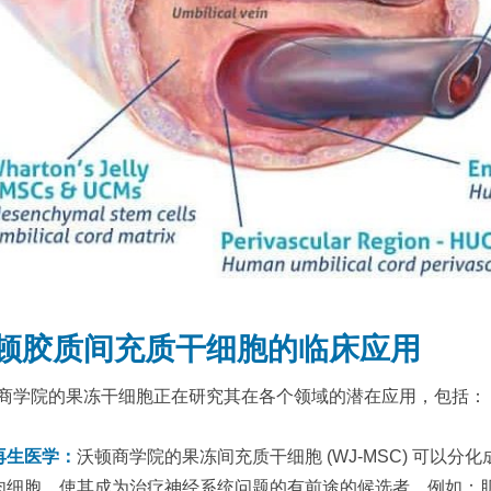
顿胶质间充质干细胞的临床应用
商学院的果冻干细胞正在研究其在各个领域的潜在应用，包括：
再生医学：
沃顿商学院的果冻间充质干细胞 (WJ-MSC) 可以
肉细胞，使其成为治疗神经系统问题的有前途的候选者，例如：