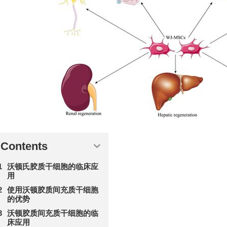
Contents
沃顿氏胶质干细胞的临床应
用
使用沃顿胶质间充质干细胞
的优势
沃顿胶质间充质干细胞的临
床应用