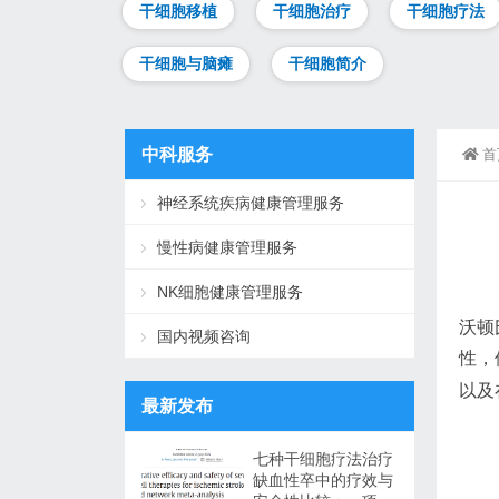
干细胞移植
干细胞治疗
干细胞疗法
干细胞与脑瘫
干细胞简介
中科服务
首
神经系统疾病健康管理服务
慢性病健康管理服务
NK细胞健康管理服务
沃顿
国内视频咨询
性，
以及
最新发布
七种干细胞疗法治疗
缺血性卒中的疗效与